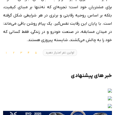
برای مشتریان خود است؛ تجربه‌ای که نه‌تنها بر مبنای کیفیت،
بلکه بر اساس روحیه رقابتی و برتری در هر شرایطی شکل گرفته
است. با پایان این رقابت نفس‌گیر، یک پیام روشن باقی می‌ماند:
در میدان مسابقه، در صنعت خودرو و در زندگی، فقط کسانی که
خود را به چالش می‌کشند، شایسته پیروزی هستند.
اولین نفر امتیاز دهید
خبر های پیشنهادی