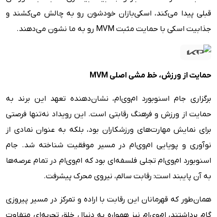
قبلی پیدا می‌کند، اسکی‌بازان خودشون رو به چالش می‌کشند و
جذابیت اسکی با حمایت مثبت MVM رو به ما نشون می‌دهند.
حمایت از ورزش، خط مشی اصلی
MVM
برگزاری جام اسنوبورد ام‌وی‌ام، نشان‌دهنده تعهد این برند به
حمایت از ورزش و فرهنگ رقابتی است. این رویداد نه‌تنها فرصتی
برای نمایش مهارت‌های ورزشکاران بود، بلکه به عنوان نمادی از
نوآوری و پویایی ام‌وی‌ام در مسیر موفقیت شناخته شد. جام
اسنوبورد ام‌وی‌ام تجلی فلسفه‌ای بود که ام‌وی‌ام در تمام عرصه‌ها
به آن پایبند است: رقابت سالم، نیروی محرک پیشرفت.
همان‌طور که قهرمانان این رقابت با اراده و تمرکز در مسیر پیروزی
گام برداشتند، ام‌وی‌ام نیز همواره به دنبال خلق تجربه‌ای متفاوت