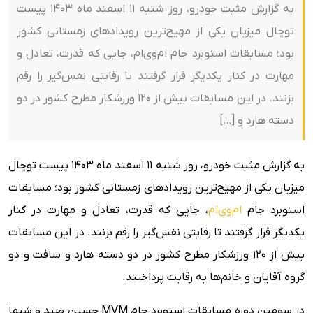
به گزارش مثبت خودرو، روز شنبه 11 اسفند ماه 1403 پیست
توچال میزبان یکی از مهیج‌ترین رویدادهای زمستانی کشور
بود؛ مسابقات اسنوبرد جام ام‌وی‌ام، جایی که قدرت، تعادل و
مهارت در کنار یکدیگر قرار گرفتند تا رقابتی نفس‌گیر را رقم
بزنند. در این مسابقات بیش از 120 ورزشکار مطرح کشور در دو
دسته هارد و […]
به گزارش مثبت خودرو، روز شنبه 11 اسفند ماه 1403 پیست توچال
میزبان یکی از مهیج‌ترین رویدادهای زمستانی کشور بود؛ مسابقات
اسنوبرد جام
ام‌وی‌ام
، جایی که قدرت، تعادل و مهارت در کنار
یکدیگر قرار گرفتند تا رقابتی نفس‌گیر را رقم بزنند. در این مسابقات
بیش از 120 ورزشکار مطرح کشور در دو دسته هارد و سافت و دو
گروه آقایان و خانم‌ها به رقابت پرداختند.
در سومین دوره مسابقات اسنوبرد جام MVM حسین صید و شیما