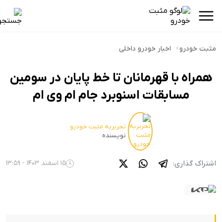
مثبت خودرو
>
اخبار خودرو داخلی
همراه با قهرمانان تا خط پایان در سومین
مسابقات اسنوبرد جام ام وی ام
تحریریه مثبت خودرو
نویسنده
اشتراک گذاری:
15 اسفند 1403 - 13:59