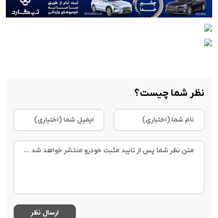
نظر شما چیست؟