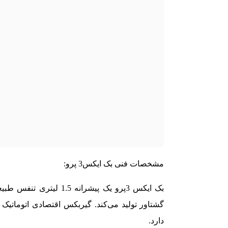
مشخصات فنی بک ایکس3 پرو:
دارد.