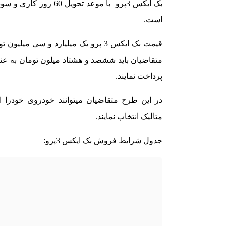
است.
قیمت بک ایکس 3 پرو یک میلیارد و 
پرداخت نمایند.
در این طرح متقاضیان میتوانند خودروی خودر
متالیک انتخاب نمایند.
جدول شرایط فروش بک ایکس 3پرو: