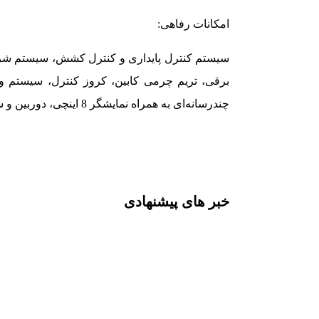
امکانات رفاهی:
سیستم کنترل پایداری و کنترل کشش، سیستم شرو
برقی، تریم چرمی کابین، کروز کنترل، سیستم ور
چندرسانه‌ای به همراه نمایشگر 8 اینچی، دوربین و سنسور پارک عقب و کامپیوتر سفری.
خبر های پیشنهادی