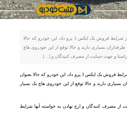
به گزارش مثبت خودرو، خودروسازان بم خبر از شرایط فروش بک ایکس 3 پرو داد، این خودرو که حالا
از آن نام می بردند طرفداران بسیاری دارند و حالا توقع از این خودروی هاچ
 راستا و جهت حمایت از مصرف کنندگان و […]
به گزارش مثبت خودرو، خودروسازان بم خبر از شرایط فروش بک ایکس 3 پرو داد، این خودرو که حالا بعنوان
دند طرفداران بسیاری دارند و حالا توقع از این خودروی هاچ بک بسیار
 از مصرف کنندگان و ارج نهادن به خواسته آنها شرایط