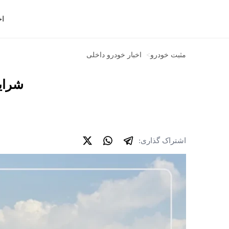
اخ
مثبت خودرو
>
اخبار خودرو داخلی
شرایط فرو
اشتراک گذاری: