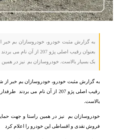
بعنوان رقیب اصلی پژو 207 
بک بسیار بالاست. خودروسازان بم نیز در همین
رقیب اصلی پژو 207 از آن نام می بر
بالاست.
خودروسازان بم نیز در همین راستا و جهت حمایت
فروش نقدی و اقساطی این خودرو را اعلام کرد