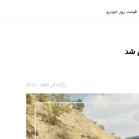
قیمت روز خودرو
12 آذر 1403 - 19:51