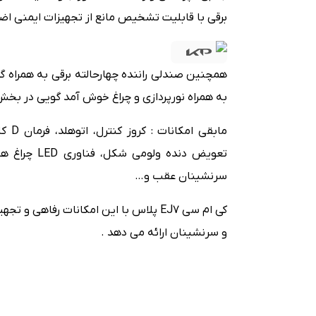
برقی با قابلیت تشخیص مانع از تجهیزات ایمنی ا
همچنین صندلی راننده چهارحالته برقی به همراه گرم
به همراه نورپردازی و چراغ خوش آمد گویی در بخش
مابق
تعویض دنده 
سرنشینان عقب و…
کی ام سی EJ7 پلاس با این امکانات رفاهی 
و سرنشینان ارائه می دهد .