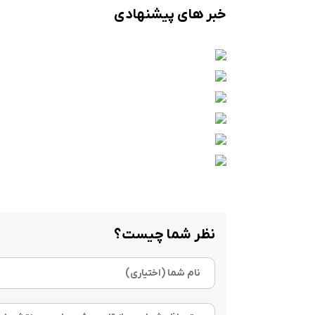
خبر های پیشنهادی
نظر شما چیست؟