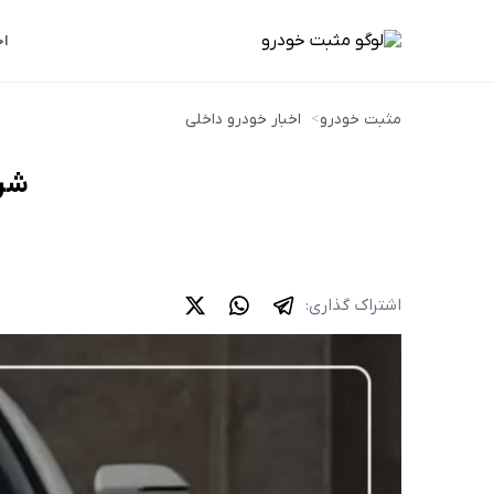
اخ
مثبت خودرو
>
اخبار خودرو داخلی
شرایط
اشتراک گذاری: