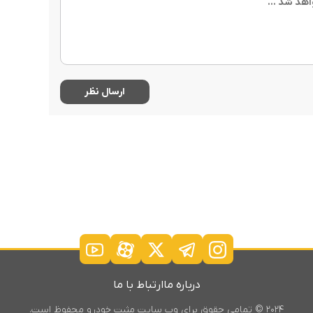
درباره ما
ارتباط با ما
۲۰۲۴ © تمامی حقوق برای وب سایت مثبت خودرو محفوظ است.