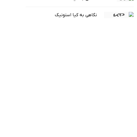
نگاهی به کیا استونیک