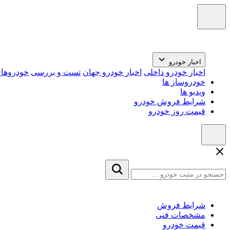
اخبار خودرو
اخبار خودرو داخلی
اخبار خودرو جهان
تست و بررسی
خودروهای
خودروساز ها
ویدیو ها
شرایط فروش خودرو
قیمت روز خودرو
شرایط فروش
مشخصات فنی
قیمت خودرو