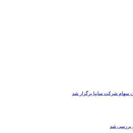
ن سهام شرکت سایپا برگزار شد
ن بررسی شد