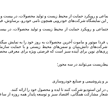
ی و رویکرد حمایت از محیط زیست و تولید محصولات،‌ در بیست و دوم
در این نمایشگاه شرکت‌های خودرویی همچون نامی خودرو، برساوش، فر
ماعی و رویکرد حمایت از محیط زیست و تولید محصولات،‌ در بیست و
ردا موتور و ماموت آخرین محصولات به روز خود را به نمایش میگذا
 شرکت‌های دانش‌بنیان و سمن‌های محیط زیستی و با حمایت سازم
وری‌های نوین برای آینده سبز است که فرصتی ویژه برای معرفی محصو
حیط‌زیست می‌توانند در سه محور؛