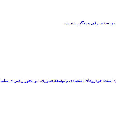
وه است/ خودروهای اقتصادی و توسعه فناوری، دو محور راهبردی سایپا