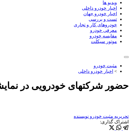
ویدیو ها
اخبار خودرو داخلی
اخبار خودرو جهان
تست و بررسی
خودروهای کار و تجاری
معرفی خودرو
مقایسه خودرو
موتور سیکلت
مثبت خودرو
>
اخبار خودرو داخلی
حضور شرکتهای خودرویی در نمای
تحریریه مثبت خودرو
نویسنده
اشتراک گذاری: