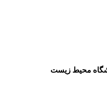
شگاه محیط زیست