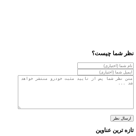
نظر شما چیست؟
تازه ترین عناوین