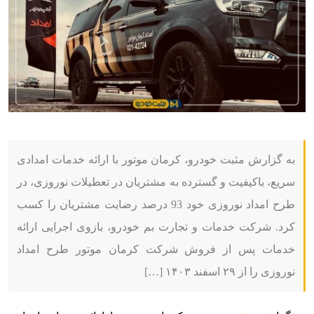
به گزارش مثبت خودرو، کرمان موتور با ارائه خدمات امدادی
سریع، باکیفیت و گسترده به مشتریان در تعطیلات نوروزی، در
طرح امداد نوروزی خود 93 درصد رضایت مشتریان را کسب
کرد. شرکت خدمات و تجارت بم خودرو، بازوی اجرایی ارائه
خدمات پس از فروش شرکت کرمان موتور طرح امداد
نوروزی را از ۲۹ اسفند ۱۴۰۳ […]