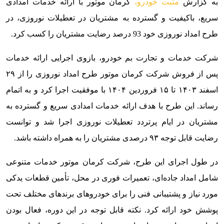
به گزارش
مثبت خودرو،
کرمان موتور با ارائه خدمات امدادی
سریع، باکیفیت و گسترده به مشتریان در تعطیلات نوروزی، در
طرح امداد نوروزی خود 93 درصد رضایت مشتریان را کسب کرد.
شرکت خدمات و تجارت بم خودرو، بازوی اجرایی ارائه خدمات
پس از فروش شرکت کرمان موتور طرح امداد نوروزی را از ۲۹
اسفند ۱۴۰۳ تا ۱۵ فروردین ۱۴۰۴ با موفقیت اجرا کرد و به اتمام
رساند. این طرح با هدف ارائه خدمات امدادی سریع و گسترده به
مشتریان در ایام پرتردد تعطیلات نوروزی اجرا شد و توانست
رضایت قابل توجه ۹۳ درصدی مشتریان را به همراه داشته باشد.
در طول اجرای این طرح، شرکت کرمان موتور خدمات متنوعی
شامل امداد جاده‌ای، تعمیرات فوری در محل، تأمین قطعات یدکی
مورد نیاز و پشتیبانی فنی را برای خودروهای برندهای مختلف تحت
پوشش خود ارائه کرد. نکته قابل توجه در این دوره، فعال بودن