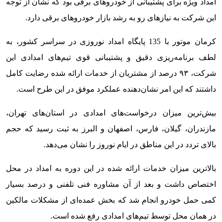
امداد ویژه برای پشتیبانی از خودروهای برقی بود که نشان از توجه
این شرکت به نیازهای رو به رشد بازار خودروهای برقی دارد.
کرمان موتور با 135 پایگاه امداد نوروزی در سراسر کشور، به
لطف برنامه‌ریزی دقیق و پشتیبانی قوی تیم‌های امدادی این
شرکت، ۹۳ درصد از مشتریان از خدمات ارائه شده رضایت کامل
داشتند که این امر نشان‌دهنده عملکرد موفق در این طرح است.
بیش‌ترین میزان درخواست‌های امدادی در استان‌های تهران،
مازندران، گیلان، فارس، اصفهان و البرز به ثبت رسید که حجم
بالای تردد در این مناطق در ایام نوروز را نشان می‌دهد.
بالاترین میزان خدمات ارائه شده در این دوره به امداد در محل
اختصاص داشت و بعد از آن مشاوره فنی تلفنی و درصد بسیار
کمی حمل خودرو انجام شد که بخش عمده‌ای از مشکلات مالکین
در همان محل توسط تیم‌های امدادی رفع شده است.