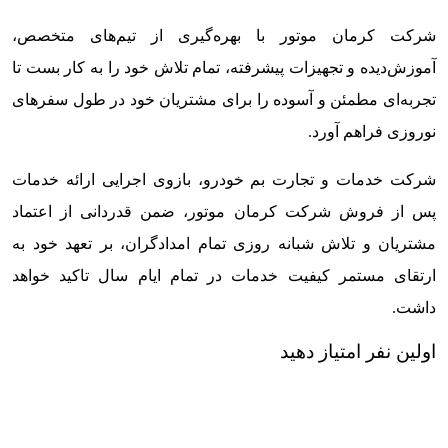
شرکت کرمان موتور با بهره‌گیری از تیم‌های متخصص،
آموزش‌دیده و تجهیزات پیشرفته، تمام تلاش خود را به کار بست تا
تجربه‌ای مطمئن و آسوده را برای مشتریان خود در طول سفرهای
نوروزی فراهم آورد.
شرکت خدمات و تجارت بم خودرو، بازوی اجرایی ارائه خدمات
پس از فروش شرکت کرمان موتور، ضمن قدردانی از اعتماد
مشتریان و تلاش شبانه روزی تمام امدادگران، بر تعهد خود به
ارتقای مستمر کیفیت خدمات در تمام ایام سال تاکید خواهد
داشت.
اولین نفر امتیاز دهید