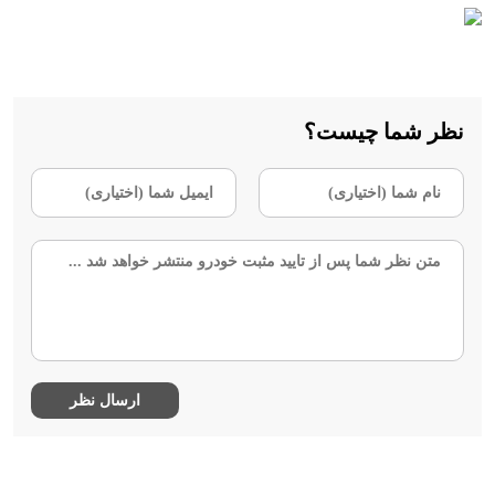
نظر شما چیست؟