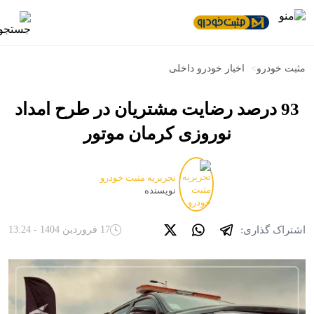
مثبت خودرو
>
اخبار خودرو داخلی
93 درصد رضایت مشتریان در طرح امداد
نوروزی کرمان موتور
تحریریه مثبت خودرو
نویسنده
اشتراک گذاری:
17 فروردین 1404 - 13:24