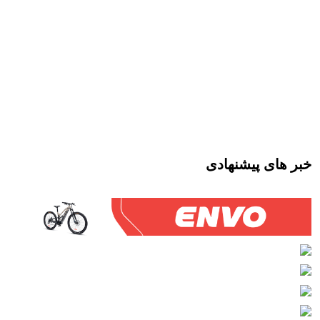
خبر های پیشنهادی