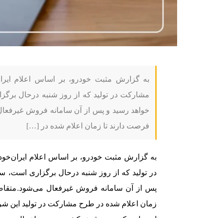
به گزارش مثبت خودرو، بر اساس اعلام ایرا
خواهد رسید و پس از آن سامانه فروش غیرفعال
فرصت دارند تا زمان اعلام شده در […]
به گزارش مثبت خودرو،
بر اساس اعلام ایران‌خو
پس از آن سامانه فروش غیرفعال می‌شود.
متقاض
زمان اعلام شده در طرح مشارکت در تولید این شرک