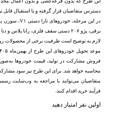
این طرح که بدون قرعه‌کشی و بدون اعمال محدودی
دسترس متقاضیان قرار گرفته و با استقبال قابل تو
برقی، پژو ۲۰۷ دستی سقف فلزی، رانا پلاس و دنا پلاس دستی برای متقاضیان عرضه شده‌اند.
لازم به توضیح است ظرفیت برخی از محصولات رو 
فروش مشارکت در تولید، قیمت خودروها به‌صو
محاسبه خواهد شد. برای این طرح نیز سود مشارکت ۲۰.۵ درصدی در نظر گرفته شده ا
متقاضیان می‌توانند با مراجعه به وب‌سایت رسمی
فرآیند خرید اقدام کنند.
اولین نفر امتیاز دهید