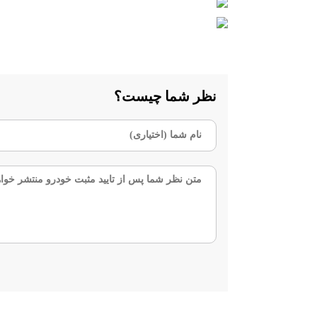
نظر شما چیست؟