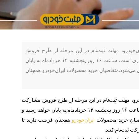
ن‌خودرو، مهلت ثبت‌نام در این مرحله از طرح فروش
مشارکت در تولید که از روز شنبه درحال برگزاری است، ساعت ۱۶ روز پنجشنبه ۱۴ خردادماه به پایان
 می‌شود.متقاضیان خرید محصولات ایران‌خودرو همچنان
درو، مهلت ثبت‌نام در این مرحله از طرح فروش مشارکت
در تولید که از روز شنبه درحال برگزاری است، ساعت ۱۶ روز پنجشنبه ۱۴ خردادماه به پایان خواهد رسید و
یان خرید محصولات
ایران‌خودرو
همچنان فرصت دارند تا
ت ثبت‌نام کنند.