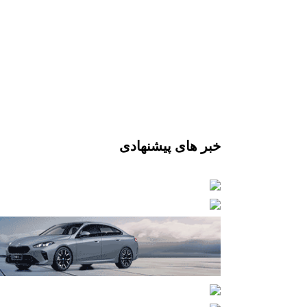
خبر های پیشنهادی