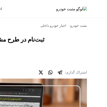
اخ
مثبت خودرو
>
اخبار خودرو داخلی
ثبت‌نام در طرح مشارکت در ت
اشتراک گذاری: