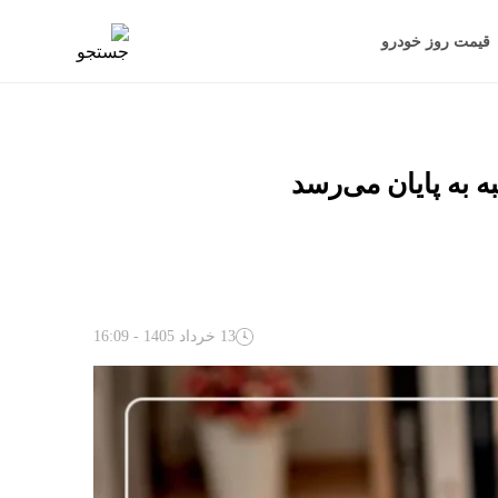
قیمت روز خودرو
13 خرداد 1405 - 16:09