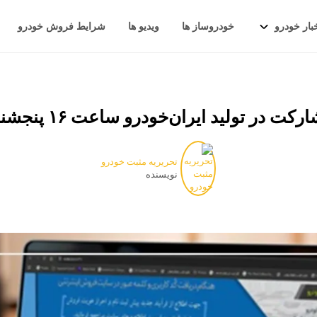
بار خودرو
خودروساز ها
ویدیو ها
شرایط فروش خودرو
ولید ایران‌خودرو ساعت ۱۶ پنجشنبه به پایان می‌رسد
تحریریه مثبت خودرو
نویسنده