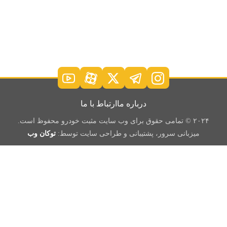
درباره ما
ارتباط با ما
۲۰۲۴ © تمامی حقوق برای وب سایت مثبت خودرو محفوظ است.
میزبانی سرور، پشتیبانی و طراحی سایت توسط:
توکان وب