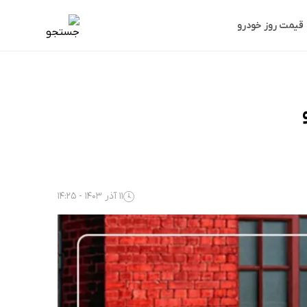
قیمت روز خودرو
11 آذر 1403 - 14:25