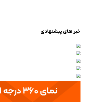
خبر های پیشنهادی