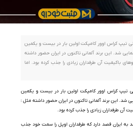
نی تیپ کراس اوور کامپکت اولین بار در بیست و یکمین
ایی شد. این برند آلمانی تاکنون در ایران حضور داشته
وهای باکیفیت آن طرفداران زیادی را جذب کرده بود. اما
ی تیپ کراس اوور کامپکت اولین بار در بیست و یکمین
 شد. این برند آلمانی تاکنون در ایران حضور داشته مثل :
یت آن طرفداران زیادی را جذب کرده بود.
رند به ایران قصد دارد که طرفداران اوپل را سمت خود جذب