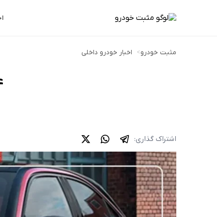
اخ
مثبت خودرو
>
اخبار خودرو داخلی
ع
اشتراک گذاری: