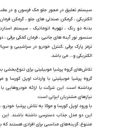
سیستم تعلیق در مجور جلو مک فرسون و در عقب
الکتریکی ، گرمکن صندلی های جلو ، گرمکن فرمان 
سنسور نور آینه های جانبی ، فرمان کمکی برقی ، دو
ترمز پارک برقی ،کنترل خودرو در سراشیبی و سربا
الکتریکی و… می باشد.
تلاش‌های گروه پرشیا موبیلیتی برای تنوع‌بخشی به 
گروه پرشیا موبیلیتی با واردات اوپل کورسا و م
برداشته است. این شرکت با ارائه خودروهایی با 
نیازهای مشتریان ایرانی است.
با ورود اوپل کورسا و موکا به تلاش پرشیا خودرو، 
این دو مدل جذاب دسترسی داشته باشند. این دو
متنوع، گزینه‌های مناسبی برای افرادی هستند که ب