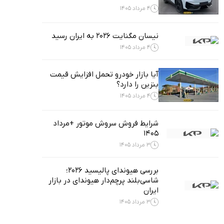
4 مرداد 1405
نیسان مگنایت ۲۰۲۶ به ایران رسید
4 مرداد 1405
آیا بازار خودرو تحمل افزایش قیمت
بنزین را دارد؟
4 مرداد 1405
شرایط فروش سروش موتور +مرداد
1405
3 مرداد 1405
بررسی هیوندای پالیسید ۲۰۲۶؛
شاسی‌بلند پرچم‌دار هیوندای در بازار
ایران
3 مرداد 1405