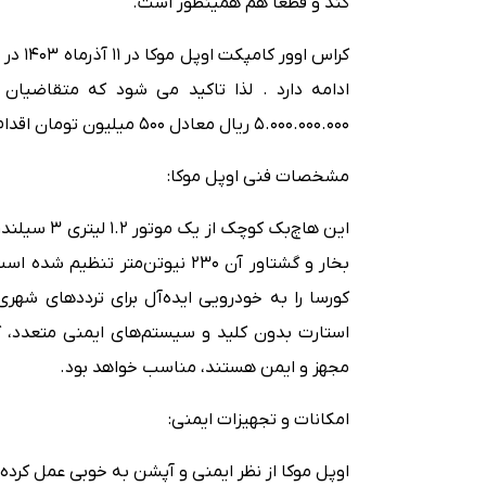
کند و قطعا هم همینطور است.
ادامه دارد . لذا تاکید می شود که متقاضیا
5.000.000.000 ریال معادل 500 میلیون تومان اقدام نمایند.
مشخصات فنی اوپل موکا:
کورسا را به خودرویی ایده‌آل برای ترددهای شهری
استارت بدون کلید و سیستم‌های ایمنی متعدد، ک
مجهز و ایمن هستند، مناسب خواهد بود.
امکانات و تجهیزات ایمنی:
اوپل موکا از نظر ایمنی و آپشن به خوبی عمل کرده