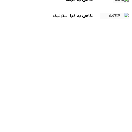
نگاهی به کیا استونیک