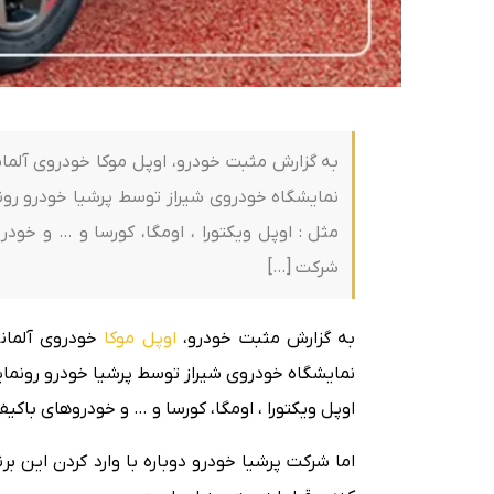
به گزارش مثبت خودرو، اوپل موکا خودروی آلما
نمایشگاه خودروی شیراز توسط پرشیا خودرو رونم
مثل : اوپل ویکتورا ، اومگا، کورسا و … و خودر
شرکت […]
به گزارش مثبت خودرو،
اوپل موکا
خودروی آلمان
نمایشگاه خودروی شیراز توسط پرشیا خودرو رونمایی
اوپل ویکتورا ، اومگا، کورسا و … و خودروهای باکیف
اما شرکت پرشیا خودرو دوباره با وارد کردن این ب