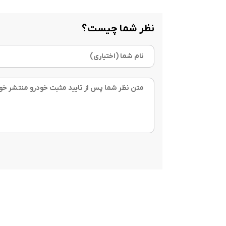
نظر شما چیست؟