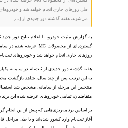
گسترده‌ای از محصولات MG
طی روزهای جاری انجام خواهد شد و خودروهای ث
می‌شوند. هفته گذشته دور جدیدی از […]
به گزارش مثبت خودرو، با اعلام نتایج دور جدید ث
گسترده‌ای از محصولات MG ع
روزهای جاری انجام خواهد شد و خودروهای ثبت‌نام
به این ترتیب پس از چند سال، شاهد بازگشت محصولات
متقاضیان، تمامی خودروهای عرضه شده این برند 
بر اساس برنامه‌ریزی‌هایی که پیش از این انجام 
آغاز ثبت‌نام وارد کشور شده‌اند و با طی مراحل ق