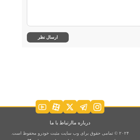
درباره ما
ارتباط با ما
۲۰۲۴ © تمامی حقوق برای وب سایت مثبت خودرو محفوظ است.