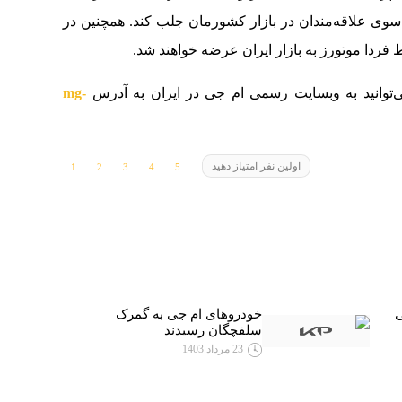
 سوی علاقه‌مندان در بازار کشورمان جلب کند. همچنین در
mg-
اولین نفر امتیاز دهید
ی
خودروهای ام جی به گمرک
سلفچگان رسیدند
23 مرداد 1403