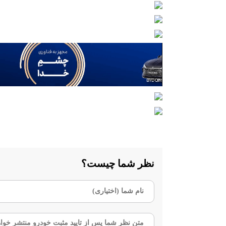
نظر شما چیست؟