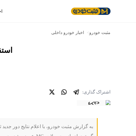
اخ
مثبت خودرو
>
اخبار خودرو داخلی
استق
اشتراک گذاری:
به گزارش مثبت خودرو، با اعلام نتایج دور جدید 