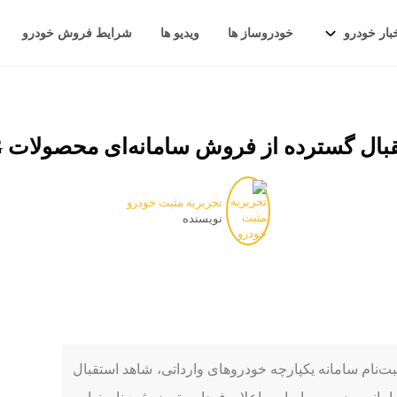
بار خودرو
خودروساز ها
ویدیو ها
شرایط فروش خودرو
بال گسترده از فروش سامانه‌ای محصولات MG
تحریریه مثبت خودرو
نویسنده
ثبت‌نام سامانه یکپارچه خودروهای وارداتی، شاهد استقبال