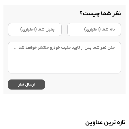
نظر شما چیست؟
تازه ترین عناوین