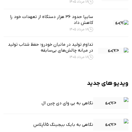
18 مرداد 1405
سایپا حدود ۳۶ هزار دستگاه از تعهدات خود را
کاهش داد
18 مرداد 1405
تداوم تولید در مانیان خودرو؛ حفظ شتاب تولید
در میانه چالش‌های بی‌سابقه
18 مرداد 1405
ویدیو های جدید
نگاهی به بی وای دی چین ال
نگاهی به بایک بیجینگ U5پلاس