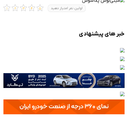
اولین نفر امتیاز دهید
خبر های پیشنهادی