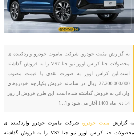
به گزارش مثبت خودرو، شرکت ماموت خودرو واردکننده ی
محصولات جتا کراس اوور نیو جتا VS7 را به فروش گذاشته
است.این کراس اوور به صورت نقدی با قیمت مصوب
27.200.000.000 ریال در سامانه فروش یکپارچه خودروهای
وارداتی به فروش گذاشته شده است. این طرح فروش از روز
14 دی ماه 1403 آغاز می شود و […]
به گزارش
مثبت خودرو،
شرکت ماموت خودرو واردکننده ی
محصولات جتا کراس اوور نیو جتا VS7 را به فروش گذاشته