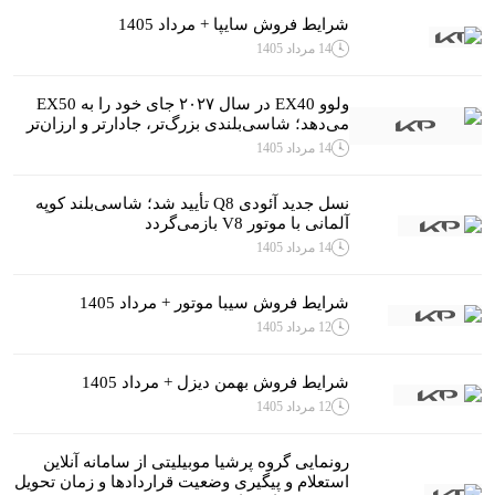
شرایط فروش سایپا + مرداد 1405
14 مرداد 1405
ولوو EX40 در سال ۲۰۲۷ جای خود را به EX50
می‌دهد؛ شاسی‌بلندی بزرگ‌تر، جادارتر و ارزان‌تر
14 مرداد 1405
نسل جدید آئودی Q8 تأیید شد؛ شاسی‌بلند کوپه
آلمانی با موتور V8 بازمی‌گردد
14 مرداد 1405
شرایط فروش سیبا موتور + مرداد 1405
12 مرداد 1405
شرایط فروش بهمن دیزل + مرداد 1405
12 مرداد 1405
رونمایی گروه پرشیا موبیلیتی از سامانه آنلاین
استعلام و پیگیری وضعیت قراردادها و زمان تحویل