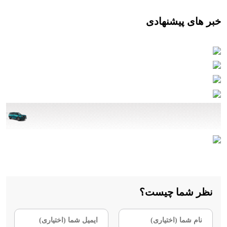
خبر های پیشنهادی
نظر شما چیست؟