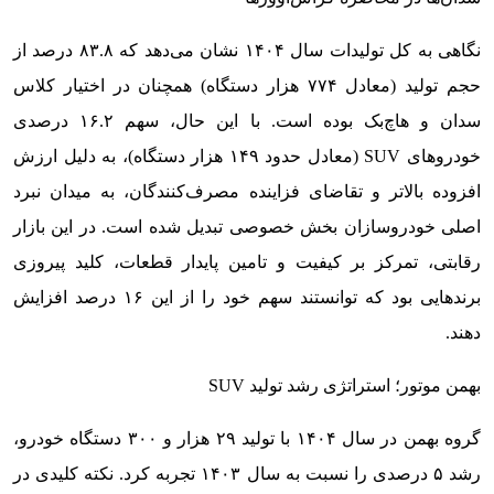
نگاهی به کل تولیدات سال ۱۴۰۴ نشان می‌دهد که ۸۳.۸ درصد از
حجم تولید (معادل ۷۷۴ هزار دستگاه) همچنان در اختیار کلاس
سدان و هاچ‌بک بوده است. با این حال، سهم ۱۶.۲ درصدی
خودروهای SUV (معادل حدود ۱۴۹ هزار دستگاه)، به دلیل ارزش
افزوده بالاتر و تقاضای فزاینده مصرف‌کنندگان، به میدان نبرد
اصلی خودروسازان بخش خصوصی تبدیل شده است. در این بازار
رقابتی، تمرکز بر کیفیت و تامین پایدار قطعات، کلید پیروزی
برندهایی بود که توانستند سهم خود را از این ۱۶ درصد افزایش
دهند.
بهمن موتور؛ استراتژی رشد تولید SUV
گروه بهمن در سال ۱۴۰۴ با تولید ۲۹ هزار و ۳۰۰ دستگاه خودرو،
رشد ۵ درصدی را نسبت به سال ۱۴۰۳ تجربه کرد. نکته کلیدی در