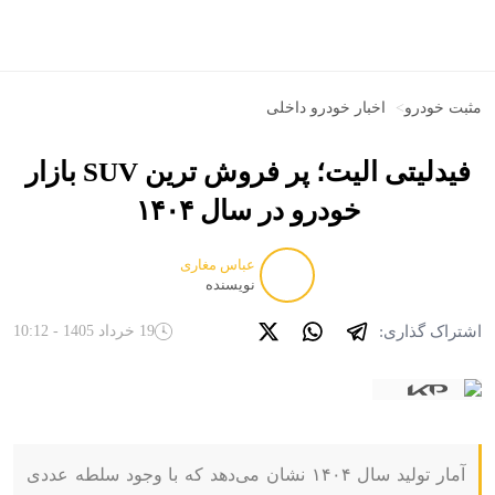
مثبت خودرو
>
اخبار خودرو داخلی
فیدلیتی الیت؛ پر فروش ترین SUV بازار
خودرو در سال ۱۴۰۴
عباس مغاری
نویسنده
اشتراک گذاری:
19 خرداد 1405 - 10:12
آمار تولید سال ۱۴۰۴ نشان می‌دهد که با وجود سلطه عددی