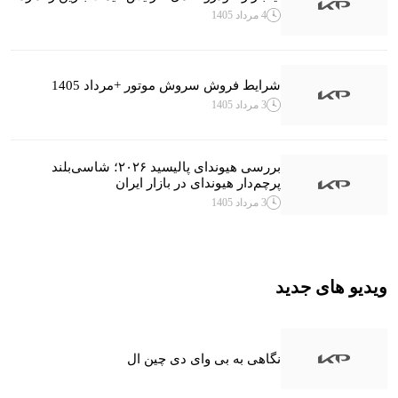
4 مرداد 1405
شرایط فروش سروش موتور +مرداد 1405
3 مرداد 1405
بررسی هیوندای پالیسید ۲۰۲۶؛ شاسی‌بلند
پرچم‌دار هیوندای در بازار ایران
3 مرداد 1405
ویدیو های جدید
نگاهی به بی وای دی چین ال