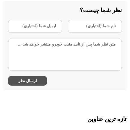
نظر شما چیست؟
تازه ترین عناوین