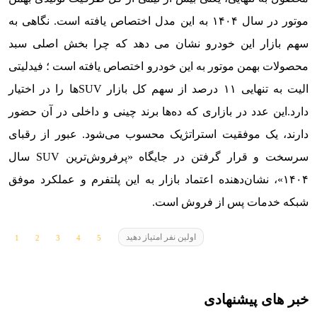
موتور در سال ۱۴۰۴ به این مدل اختصاص یافته است. نگاهی به
سهم بازار این خودرو نشان می دهد که چرا بخش اصلی سبد
محصولات بهمن موتور به این خودرو اختصاص یافته است ؛ فیدلیتی
الیت به تنهایی ۱۱ درصد از سهم کل بازار SUVها را در اختیار
دارد.
این عدد در بازاری که ده‌ها برند چینی و داخلی در آن حضور
دارند، یک موفقیت استراتژیک محسوب می‌شود. عبور از رقبای
سرسخت و قرار گرفتن در جایگاه «پرفروش‌ترین SUV سال
۱۴۰۴»، نشان‌دهنده اعتماد بازار به این پلتفرم و عملکرد موفق
شبکه خدمات پس از فروش است.
اولین نفر امتیاز دهید
خبر های پیشنهادی