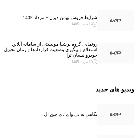
شرایط فروش بهمن دیزل + مرداد 1405
12 مرداد 1405
رونمایی گروه پرشیا موبیلیتی از سامانه آنلاین
استعلام و پیگیری وضعیت قراردادها و زمان تحویل
خودرو نیسان ترا
12 مرداد 1405
ویدیو های جدید
نگاهی به بی وای دی چین ال