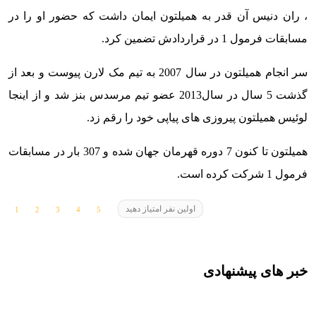
، ران دنیس آن قدر به همیلتون ایمان داشت که حضور او را در
مسابقات فرمول 1 در قراردادش تضمین کرد.
سر انجام همیلتون در سال 2007 به تیم مک لارن پیوست و بعد از
گذشت 5 سال در سال2013 عضو تیم مرسدس بنز شد و از اینجا
لوئیس همیلتون پیروزی های پیاپی خود را رقم زد.
همیلتون تا کنون 7 دوره قهرمان جهان شده و 307 بار در مسابقات
فرمول 1 شرکت کرده است.
اولین نفر امتیاز دهید
خبر های پیشنهادی