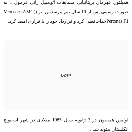
همیلتون قهرمان بریتانیایی مسابقات اتومبیل رانی فرمول 1 به
صورت رسمی پس از 10 سال تیم مرسدس بنز ((Mercedes AMG
Pertonas F1
خداحافظی کرد و قرارداد خود را با فراری امضا کرد.
لوئیس همیلتون در 7 ژانویه سال 1985 میلادی در شهر استیونج
انگلستان متولد شد .