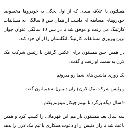
همیلتون با علاقه مندی که از اول بچگی به خودروها مخصوصا
خودروهای مسابقه ای داشت از همان سن 8 سالگی به مسابقات
کارتینگ می رفت و موفق شد تا در سن 10 سالگی عنوان جوان
ترین پیروزی مسابقات کارتینگ انگلستان را از آن خود کند.
در همین حین همیلتون برای عکس گرفتن با رئیس شرکت مک
لارن به سمت او رفت و گفت :
یک روزی ماشین های شما رو میرونم
و رئیس شرکت مک لارن ( ران دنیس) به همیلتون گفت:
9 سال دیگه برگرد تا ببینم چیکار میتونم بکنم
سه سال بعد همیلتون باز هم این قهرمانی را کسب کرد و همین
باعث شد تا ران دنیس از او دعوت همکاری با تیم مک لارن را بدهد