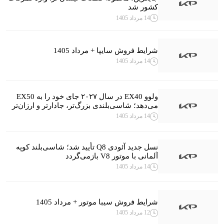
کشور شد
14 مرداد 1405
شرایط فروش سایپا + مرداد 1405
14 مرداد 1405
ولوو EX40 در سال ۲۰۲۷ جای خود را به EX50
می‌دهد؛ شاسی‌بلندی بزرگ‌تر، جادارتر و ارزان‌تر
14 مرداد 1405
نسل جدید آئودی Q8 تأیید شد؛ شاسی‌بلند کوپه
آلمانی با موتور V8 بازمی‌گردد
14 مرداد 1405
شرایط فروش سیبا موتور + مرداد 1405
12 مرداد 1405