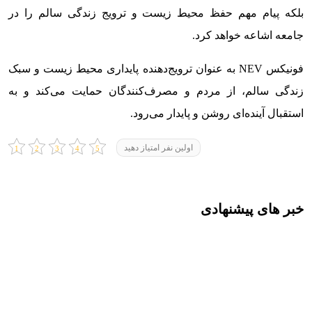
بلکه پیام مهم حفظ محیط زیست و ترویج زندگی سالم را در
جامعه اشاعه خواهد کرد.
فونیکس NEV به عنوان ترویج‌دهنده پایداری محیط زیست و سبک
زندگی سالم، از مردم و مصرف‌کنندگان حمایت می‌کند و به
استقبال آینده‌ای روشن و پایدار می‌رود.
اولین نفر امتیاز دهید
خبر های پیشنهادی