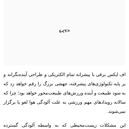
اف ایکس برقی با پیشرانه تمام الکتریکی و طراحی آینده‌نگرانه و
بر پایه تکنولوژی‌های پیشرفته، جهشی بزرگ را رقم خواهد زد که
به سود طبیعت و آینده ورزش‌های طبیعت‌محور خواهد بود؛ چرا که
سالانه رویدادهای مهم ورزشی به علت آلودگی هوا لغو یا برگزار
نمی‌شوند.
این مشکلات زیست‌محیطی که به واسطه آلودگی گسترده