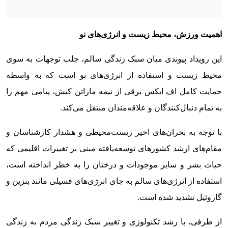
اهمیت ورزش، محیط زیست و انرژی‌های نو
این رویداد پیوندی میان سبک زندگی سالم، جلب توجهات به سوی
محیط زیست و استفاده از انرژی‌های نو است که به واسطه
حمایت کامل اف ایکس برقی از نیمه ماراتن کیش، پیامی مهم را
به تمام دنبال‌کنندگان و علاقه‌مندان منتقل می‌کند.
با توجه به بحران‌های اخیر زیست‌محیطی و هشدار کارشناسان و
مقام‌های ارشد کشورهای توسعه‌یافته مبنی بر تغییرات اقلیمی که
حیات بشر و سایر موجودات و درختان را به خطر انداخته است،
استفاده از انرژی‌های سالم به جای انرژی‌های فسیلی مانند بنزین و
گازوئیل تشدید شده است.
از طرفی، با رشد تکنولوژی و تغییر سبک زندگی مردم به زندگی