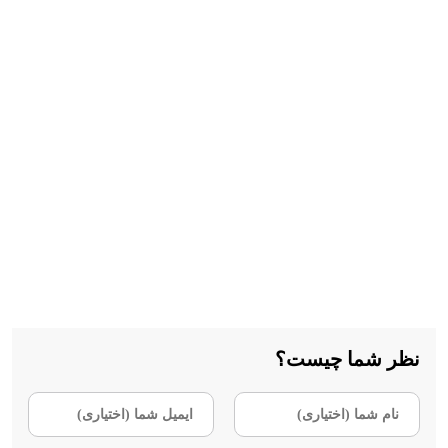
نظر شما چیست؟