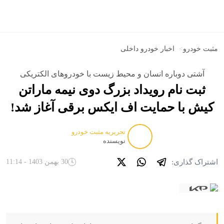
مثبت خودرو
>
اخبار خودرو داخلی
آشتی دوباره انسان و محیط زیست با خودروهای الکتریکی
ثبت نام رویداد بزرگ دوی نیمه ماراتن
کیش با حمایت اف ایکس برقی آغاز شد!
تحریریه مثبت خودرو
نویسنده
اشتراک گذاری:
30 بهمن 1403 - 11:14