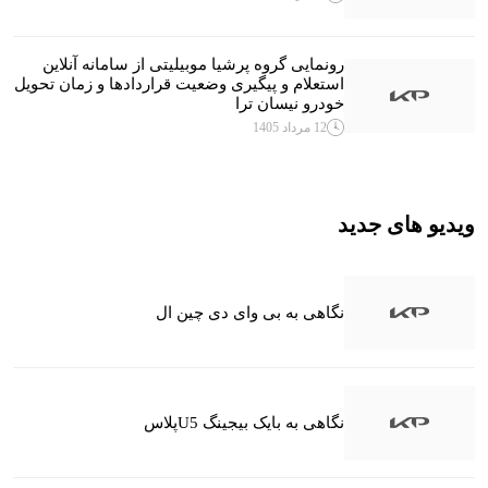
رونمایی گروه پرشیا موبیلیتی از سامانه آنلاین
استعلام و پیگیری وضعیت قراردادها و زمان تحویل
خودرو نیسان ترا
12 مرداد 1405
ویدیو های جدید
نگاهی به بی وای دی چین ال
نگاهی به بایک بیجینگ U5پلاس