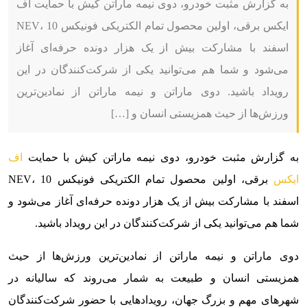
به گزارش مثبت خودرو، دوی نیمه ماراتن کیش با حمایت اف
ایکس برقی، اولین محصول تمام الکتریکی فونیکس NEV، 10
اسفند با مشارکت بیش از یک هزار دونده حرفه‌ای آغاز
می‌شود و شما هم می‌توانید یکی از شرکت‌کنندگان در این
رویداد باشید. دوی ماراتن و نیمه ماراتن از نمادین‌ترین
ورزش‌ها از حیث همزیستی انسان و […]
به گزارش مثبت خودرو، دوی نیمه ماراتن کیش با حمایت
اف
ایکس
برقی، اولین محصول تمام الکتریکی فونیکس NEV، 10
اسفند با مشارکت بیش از یک هزار دونده حرفه‌ای آغاز می‌شود و
شما هم می‌توانید یکی از شرکت‌کنندگان در این رویداد باشید.
دوی ماراتن و نیمه ماراتن از نمادین‌ترین ورزش‌ها از حیث
همزیستی انسان و طبیعت به شمار می‌روند که سالیانه در
شهرهای مهم و بزرگ جهان، رویدادهایی با حضور شرکت‌کنندگان