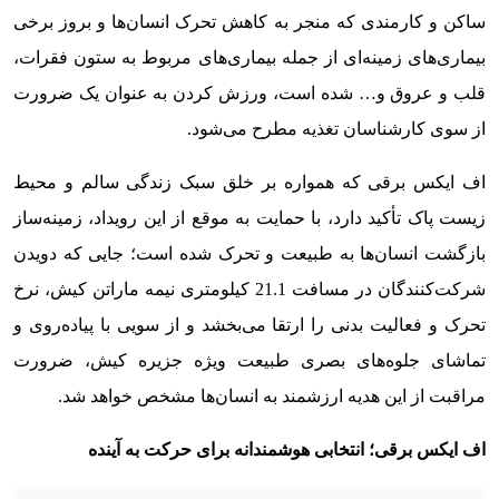
ساکن و کارمندی که منجر به کاهش تحرک انسان‌ها و بروز برخی
بیماری‌های زمینه‌ای از جمله بیماری‌های مربوط به ستون فقرات،
قلب و عروق و… شده است، ورزش کردن به عنوان یک ضرورت
از سوی کارشناسان تغذیه مطرح می‌شود.
اف ایکس برقی که همواره بر خلق سبک زندگی سالم و محیط
زیست پاک تأکید دارد، با حمایت به موقع از این رویداد، زمینه‌ساز
بازگشت انسان‌ها به طبیعت و تحرک شده است؛ جایی که دویدن
شرکت‌کنندگان در مسافت 21.1 کیلومتری نیمه ماراتن کیش، نرخ
تحرک و فعالیت بدنی را ارتقا می‌بخشد و از سویی با پیاده‌روی و
تماشای جلوه‌های بصری طبیعت ویژه جزیره کیش، ضرورت
مراقبت از این هدیه ارزشمند به انسان‌ها مشخص خواهد شد.
اف ایکس برقی؛ انتخابی هوشمندانه برای حرکت به آینده