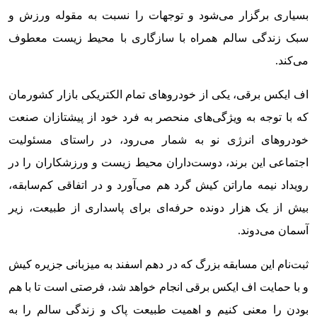
بسیاری برگزار می‌شود و توجهات را نسبت به مقوله ورزش و
سبک زندگی سالم همراه با سازگاری با محیط زیست معطوف
می‌کند.
اف ایکس برقی، یکی از خودروهای تمام الکتریکی بازار کشورمان
که با توجه به ویژگی‌های منحصر به فرد خود از پیشتازان صنعت
خودروهای انرژی نو به شمار می‌رود، در راستای مسئولیت
اجتماعی این برند، دوست‌داران محیط زیست و ورزشکاران را در
رویداد نیمه ماراتن کیش گرد هم می‌آورد و در اتفاقی کم‌سابقه،
بیش از یک هزار دونده حرفه‌ای برای پاسداری از طبیعت، زیر
آسمان می‌دوند.
ثبت‌نام این مسابقه بزرگ که در دهم اسفند به میزبانی جزیره کیش
و با حمایت اف ایکس برقی انجام خواهد شد، فرصتی است تا با هم
بودن را معنی کنیم و اهمیت طبیعت پاک و زندگی سالم را به