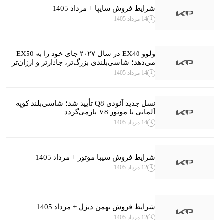
شرایط فروش سایپا + مرداد 1405
14 مرداد 1405
ولوو EX40 در سال ۲۰۲۷ جای خود را به EX50
می‌دهد؛ شاسی‌بلندی بزرگ‌تر، جادارتر و ارزان‌تر
14 مرداد 1405
نسل جدید آئودی Q8 تأیید شد؛ شاسی‌بلند کوپه
آلمانی با موتور V8 بازمی‌گردد
14 مرداد 1405
شرایط فروش سیبا موتور + مرداد 1405
12 مرداد 1405
شرایط فروش بهمن دیزل + مرداد 1405
12 مرداد 1405