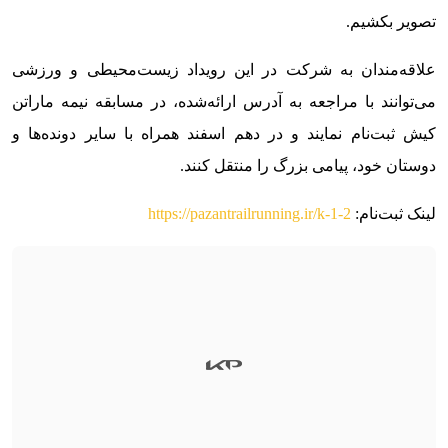
تصویر بکشیم.
علاقه‌مندان به شرکت در این رویداد زیست‌محیطی و ورزشی
می‌توانند با مراجعه به آدرس ارائه‌شده، در مسابقه نیمه ماراتن
کیش ثبت‌نام نمایند و در دهم اسفند همراه با سایر دونده‌ها و
دوستان خود، پیامی بزرگ را منتقل کنند.
لینک ثبت‌نام:
https://pazantrailrunning.ir/k-1-2