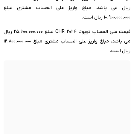
ریال می باشد، مبلغ واریز علی الحساب مشتری مبلغ
10.900.000.000 ریال است.
قیمت علی الحساب تویوتا CHR 2024 مبلغ 25.600.000.000 ریال
می باشد، مبلغ واریز علی الحساب مشتری مبلغ 12.800.000.000
ریال است.