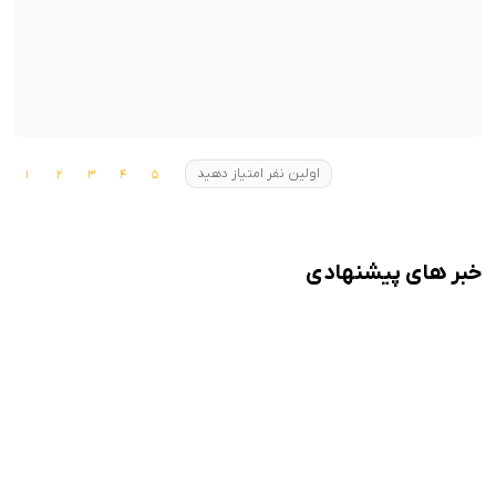
اولین نفر امتیاز دهید
خبر های پیشنهادی