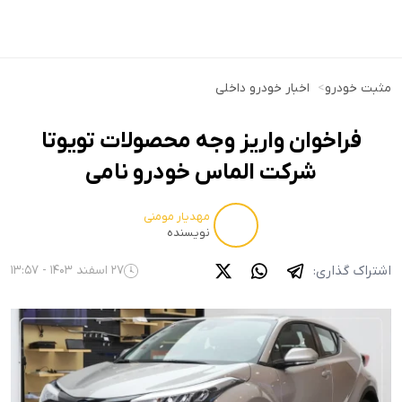
مثبت خودرو
>
اخبار خودرو داخلی
فراخوان واریز وجه محصولات تویوتا
شرکت الماس خودرو نامی
مهدیار مومنی
نویسنده
اشتراک گذاری:
27 اسفند 1403 - 13:57