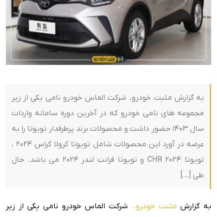
به گزارش مثبت خودرو، شرکت الماس خودرو نامی یکی از زیر
مجموعه های نامی خودرو که در آخرین دوره سامانه واردات
سال 1403 حضور داشت و محصولات برند پرطرفدار تویوتا را به
عرضه در آورد این محصولات شامل تویوتا کرولا کراس 2024 ،
تویوتا CHR 2024 و تویوتا فرانت لندر 2024 می باشد. حال
طی […]
به گزارش
مثبت خودرو،
شرکت الماس خودرو نامی یکی از زیر