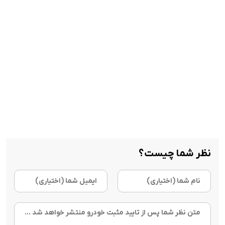
نظر شما چیست؟