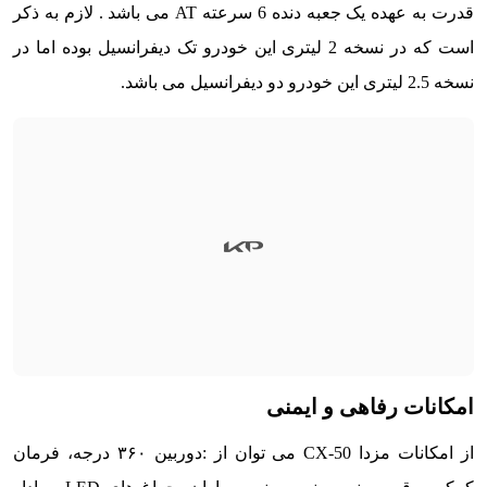
قدرت به عهده یک جعبه دنده 6 سرعته AT می باشد . لازم به ذکر
است که در نسخه 2 لیتری این خودرو تک دیفرانسیل بوده اما در
نسخه 2.5 لیتری این خودرو دو دیفرانسیل می باشد.
امکانات رفاهی و ایمنی
از امکانات مزدا CX-50 می توان از :دوربین ۳۶۰ درجه، فرمان