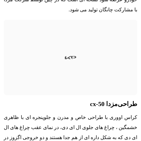
با مشارکت چانگان تولید می شود.
طراحی
مزدا cx-50
کراس اووری با طراحی خاص و مدرن و جلوپنجره ای با ظاهری
خشمگین ، چراغ های جلوی ال ای دی، در نمای عقب چراغ های ال
ای دی که به شکل داره ای از هم جدا هستند و دو خروجی اگزوز در