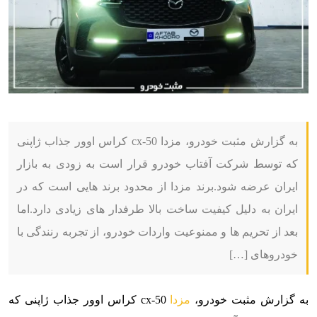
به گزارش مثبت خودرو، مزدا cx-50 کراس اوور جذاب ژاپنی
که توسط شرکت آفتاب خودرو قرار است به زودی به بازار
ایران عرضه شود.برند مزدا از محدود برند هایی است که در
ایران به دلیل کیفیت ساخت بالا طرفدار های زیادی دارد.اما
بعد از تحریم ها و ممنوعیت واردات خودرو، از تجربه رنندگی با
خودروهای […]
به گزارش مثبت خودرو،
مزدا
cx-50 کراس اوور جذاب ژاپنی که