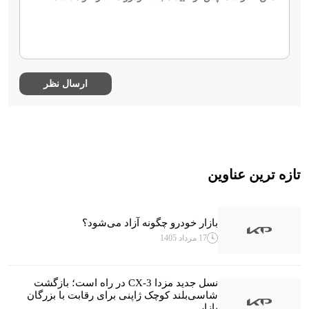
تازه ترین عناوین
بازار خودرو چگونه آزاد می‌شود؟
17 مرداد 1405
نسل جدید مزدا CX-3 در راه است؛ بازگشت
شاسی‌بلند کوچک ژاپنی برای رقابت با بزرگان
بازار