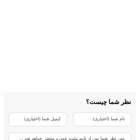
نظر شما چیست؟