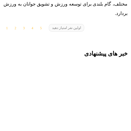
مختلف، گام بلندی برای توسعه ورزش و تشویق جوانان به ورزش
بردارد.
اولین نفر امتیاز دهید
خبر های پیشنهادی