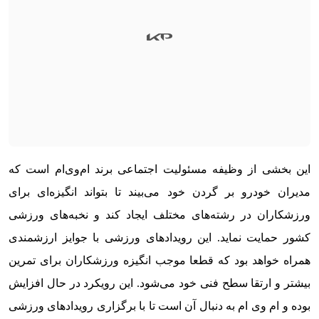
این بخشی از وظیفه مسئولیت اجتماعی برند ام‌وی‌ام است که
مدیران خودرو بر گردن خود می‌بیند تا بتواند انگیزه‌ای برای
ورزشکاران در رشته‌های مختلف ایجاد کند و نخبه‌های ورزشی
کشور حمایت نماید. این رویدادهای ورزشی با جوایز ارزشمندی
همراه خواهد بود که قطعا موجب انگیزه ورزشکاران برای تمرین
بیشتر و ارتقا سطح فنی خود می‌شود. این رویکرد در حال افزایش
بوده و ام وی ام به دنبال آن است تا با برگزاری رویدادهای ورزشی