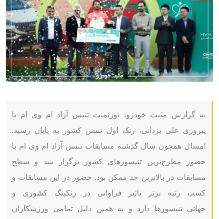
به گزارش مثبت خودرو، تورنمنت تنیس آزاد ام وی ام با
پیروزی علی یزدانی، رنک اول تنیس کشور به پایان رسید.
امسال همچون سال گذشته مسابقات تنیس آزاد ام وی ام با
حضور مطرح‌ترین تنیسورهای کشور برگزار شد و سطح
مسابقات در بالاترین حد ممکن بود. حضور در این مسابقات و
کسب رتبه برتر تاثیر فراوانی در رنکینگ کشوری و
جهانی تنیسورها دارد و به همین دلیل تمامی ورزشکاران