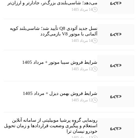
می‌دهد؛ شاسی‌بلندی بزرگ‌تر، جادارتر و ارزان‌تر
14 مرداد 1405
نسل جدید آئودی Q8 تأیید شد؛ شاسی‌بلند کوپه
آلمانی با موتور V8 بازمی‌گردد
14 مرداد 1405
شرایط فروش سیبا موتور + مرداد 1405
12 مرداد 1405
شرایط فروش بهمن دیزل + مرداد 1405
12 مرداد 1405
رونمایی گروه پرشیا موبیلیتی از سامانه آنلاین
استعلام و پیگیری وضعیت قراردادها و زمان تحویل
خودرو نیسان ترا
12 مرداد 1405