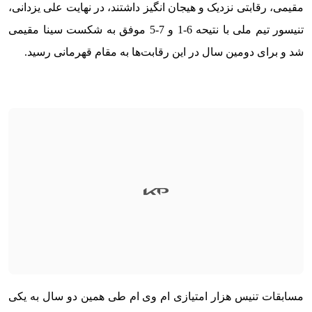
مقیمی، رقابتی نزدیک و هیجان انگیز داشتند، در نهایت علی یزدانی،
تنیسور تیم ملی با نتیحه 6-1 و 7-5 موفق به شکست سینا مقیمی
شد و برای دومین سال در این رقابت‌ها به مقام قهرمانی رسید.
مسابقات تنیس هزار امتیازی ام وی ام طی همین دو سال به یکی