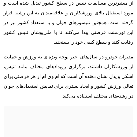
از معتبرترین مسابقات تنیس در سطح کشور تبدیل شده است و
مورد استقبال بالای ورزشکاران و علاقه‌مندان به این رشته قرار
گرفته است. همچنین تنیسورهای جوان و با استعداد کشور نیز در
این تورنمنت فرصتی پیدا می‌کنند تا با ملی‌پوشان تنیس کشور
رقابت کنند و سطح کیفی خود را بسنجند.
مدیران خودرو در سال‌های اخیر توجه ویژه‌ای به ورزش و حمایت
از ورزشکاران داشتند، برگزاری رویدادهای مختلف مانند تنیس،
اسکی و پدل نشان دهنده آن است که ام وی ام از هر فرصتی برای
تعالی ورزش کشور و ایجاد بستری برای نمایش استعدادهای جوان
در رشته‌های مختلف استفاده می‌کند.