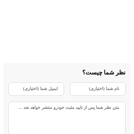
نظر شما چیست؟