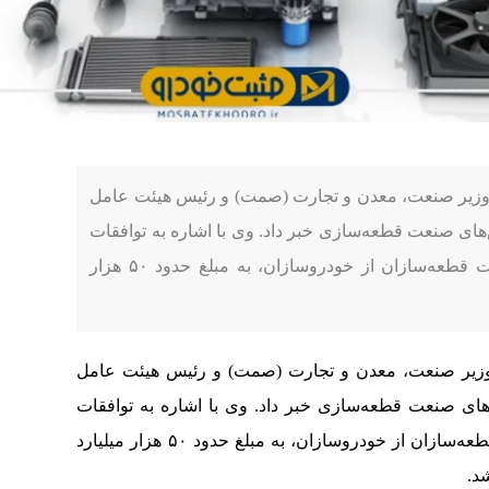
وزیر صنعت، معدن و تجارت (صمت) و رئیس هیئت عامل
‌های صنعت قطعه‌سازی خبر داد. وی با اشاره به توافقات
صورت گرفته، اعلام کرد که بخشی از مطالبات قطعه‌سازان از خودروسازان، به مبلغ حدود ۵۰ هزار
وزیر صنعت، معدن و تجارت (صمت) و رئیس هیئت عامل
‌های صنعت قطعه‌سازی خبر داد. وی با اشاره به توافقات
صورت گرفته، اعلام کرد که بخشی از مطالبات قطعه‌سازان از خودروسازان، به مبلغ حدود ۵۰ هزار میلیارد