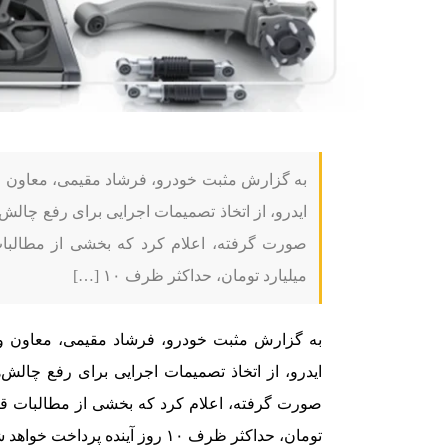
به گزارش مثبت خودرو، فرشاد مقیمی، معاون 
ایدرو، از اتخاذ تصمیمات اجرایی برای رفع چالش
میلیارد تومان، حداکثر ظرف ۱۰ […]
به گزارش مثبت خودرو، فرشاد مقیمی، معاون 
ایدرو، از اتخاذ تصمیمات اجرایی برای رفع چالش
تومان، حداکثر ظرف ۱۰ روز آینده پرداخت خواهد شد.