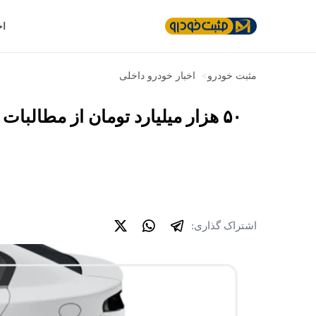
اخ
مثبت خودرو
>
اخبار خودرو داخلی
اشتراک گذاری: