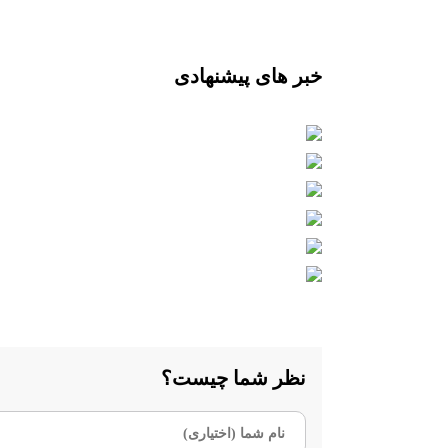
خبر های پیشنهادی
نظر شما چیست؟