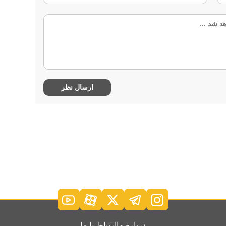
درباره ما
ارتباط با ما