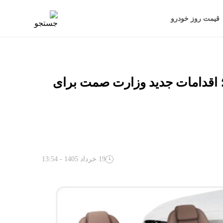
قیمت روز خودرو
ا ۱۰ روز آینده پرداخت می‌شود؛ اقدامات جدید وزارت صمت برای
19 خرداد 1405 - 13:54