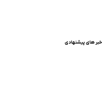
خبر های پیشنهادی