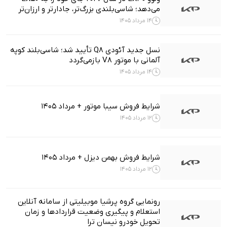
می‌دهد؛ شاسی‌بلندی بزرگ‌تر، جادارتر و ارزان‌تر
14 مرداد 1405
نسل جدید آئودی Q8 تأیید شد؛ شاسی‌بلند کوپه
آلمانی با موتور V8 بازمی‌گردد
14 مرداد 1405
شرایط فروش سیبا موتور + مرداد 1405
12 مرداد 1405
شرایط فروش بهمن دیزل + مرداد 1405
12 مرداد 1405
رونمایی گروه پرشیا موبیلیتی از سامانه آنلاین
استعلام و پیگیری وضعیت قراردادها و زمان
تحویل خودرو نیسان ترا