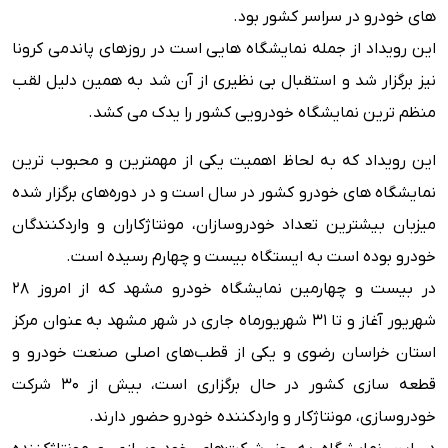
های خودرو در سراسر کشور بود.
این رویداد از جمله نمایشگاه هایی است در روزهای پاندمی کرونا
نیز برگزار شد و استقبال بی نظیری از آن شد به همین دلیل لقب
منظم ترین نمایشگاه خودرویی کشور را یدک می کشد.
این رویداد که به لحاظ اهمیت یکی از مهمترین و محبوب ترین
نمایشگاه های خودرو کشور در سال است و در دوره‌های برگزار شده
میزبان بیشترین تعداد خودروسازان، مونتاژکاران و واردکنندگان
خودرو بوده است به ایستگاه بیست و چهارم رسیده است.
در بیست و چهارمین نمایشگاه خودرو مشهد که از امروز ۲۸
شهریور آغاز و تا ۳۱ شهریورماه جاری در شهر مشهد به عنوان مرکز
استان خراسان رضوی و یکی از قطب‌های اصلی صنعت خودرو و
قطعه سازی کشور در حال برگزاری است، بیش از ۳۰ شرکت
خودروسازی، مونتاژکار و واردکننده خودرو حضور دارند.