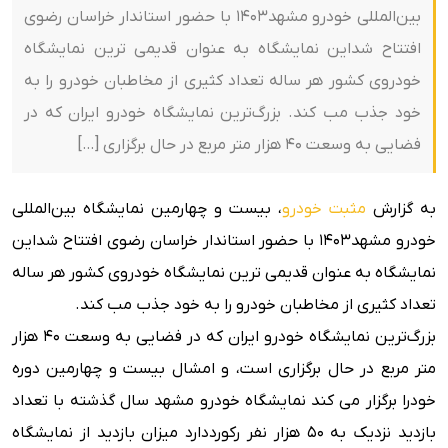
بین‌المللی خودرو مشهد1403 با حضور استاندار خراسان رضوی
افتتاح شداین نمایشگاه به عنوان قدیمی ترین نمایشگاه
خودروی کشور هر ساله تعداد کثیری از مخاطبان خودرو را به
خود جذب مب کند. بزرگ‌ترین نمایشگاه خودرو ایران که در
فضایی به وسعت ۴۰ هزار متر مربع در حال برگزاری […]
به گزارش
مثبت خودرو
، بیست و چهارمین نمایشگاه بین‌المللی
خودرو مشهد1403 با حضور استاندار خراسان رضوی افتتاح شداین
نمایشگاه به عنوان قدیمی ترین نمایشگاه خودروی کشور هر ساله
تعداد کثیری از مخاطبان خودرو را به خود جذب مب کند.
بزرگ‌ترین نمایشگاه خودرو ایران که در فضایی به وسعت ۴۰ هزار
متر مربع در حال برگزاری است، و امشال بیست و چهارمین دوره
خودرا برگزار می کند نمایشگاه خودرو مشهد سال گذشته با تعداد
بازدید نزدیک به 50 هزار نفر رکورددارد میزان بازدید از نمایشگاه