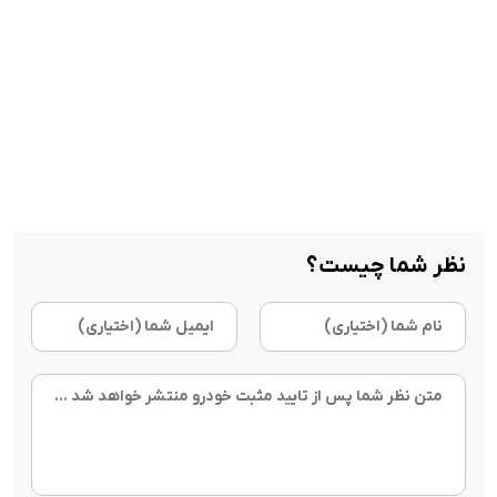
نظر شما چیست؟