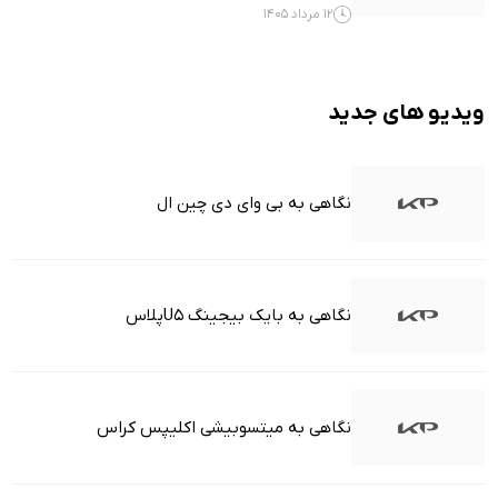
12 مرداد 1405
ویدیو های جدید
نگاهی به بی وای دی چین ال
نگاهی به بایک بیجینگ U5پلاس
نگاهی به میتسوبیشی اکلیپس کراس