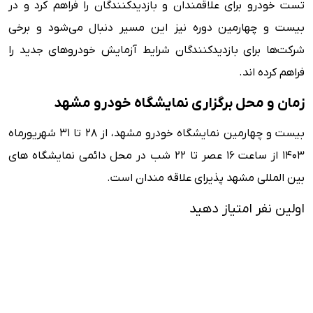
تست خودرو برای علاقمندان و بازدیدکنندگان را فراهم کرد و در
بیست و چهارمین دوره نیز این مسیر دنبال می‌شود و برخی
شرکت‌ها برای بازدیدکنندگان شرایط آزمایش خودروهای جدید را
فراهم کرده اند.
زمان و محل برگزاری نمایشگاه خودرو مشهد
بیست و چهارمین نمایشگاه خودرو مشهد، از ۲۸ تا ۳۱ شهریورماه
۱۴۰۳ از ساعت ۱۶ عصر تا ۲۲ شب در محل دائمی نمایشگاه های
بین المللی مشهد پذیرای علاقه مندان است.
اولین نفر امتیاز دهید