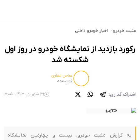
مثبت خودرو
>
اخبار خودرو داخلی
رکورد بازدید از نمایشگاه خودرو در روز اول
شکسته شد
عباس مغاری
نویسنده
اشتراک گذاری:
29 شهریور 1403 - 15:05
به گزارش مثبت خودرو، بیست و چهارمین نمایشگاه