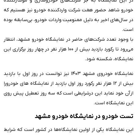
در این نمایشگاه به جز شرکت‌های خودروسازی و مونتاژکننده
خودرو شاهد حضور هفت شرکت واردکننده خودرو نیز هستیم که
در سال‌های اخیر به دلیل ممنوعیت واردات خودرو، بی‌سابقه بوده
است.
با وجود تعدد شرکت‌های حاضر در نمایشگاه خودرو مشهد، انتظار
می‌رود تا رکورد بازدید بیش از ۱۰۰ هزار نفر در چهار روز برگزاری این
نمایشگاه، شکسته شود.
نمایشگاه خودروی مشهد 1403 نیز توانست در روز اول با بازدید
بیش از 12 هزار نفر رکورد روز اول بازدید از نمایشگاه های خودرورا
ازآن خود نماید این درشرایطی است که سه روز تعطیل پیش روی
این نمایشگاه است.
تست خودرو در نمایشگاه خودرو مشهد
این نمایشگاه یکی از اولین نمایشگاه‌ها در کشور است که شرایط