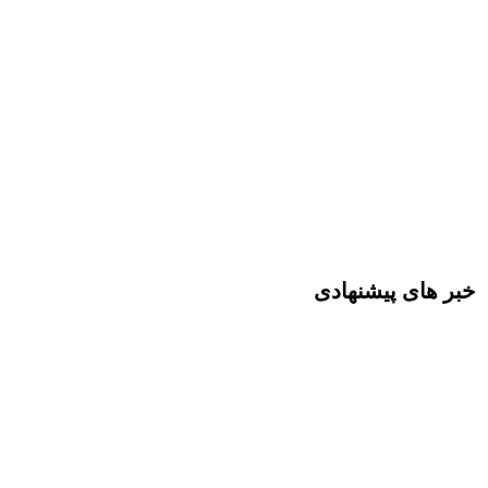
خبر های پیشنهادی