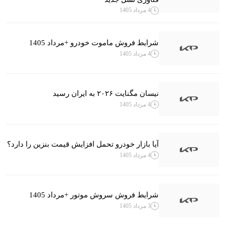
4 مرداد 1405
شرایط فروش ماموت خودرو +مرداد 1405
4 مرداد 1405
نیسان مگنایت ۲۰۲۶ به ایران رسید
4 مرداد 1405
آیا بازار خودرو تحمل افزایش قیمت بنزین را دارد؟
4 مرداد 1405
شرایط فروش سروش موتور +مرداد 1405
3 مرداد 1405