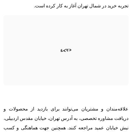
تجربه خرید در شمال تهران آغاز به کار کرده است.
علاقه‌مندان و مشتریان می‌توانند برای بازدید از محصولات و
دریافت مشاوره تخصصی، به آدرس تهران، خیابان مقدس اردبیلی،
نبش خیابان عمید مراجعه کنند. همچنین جهت هماهنگی و کسب