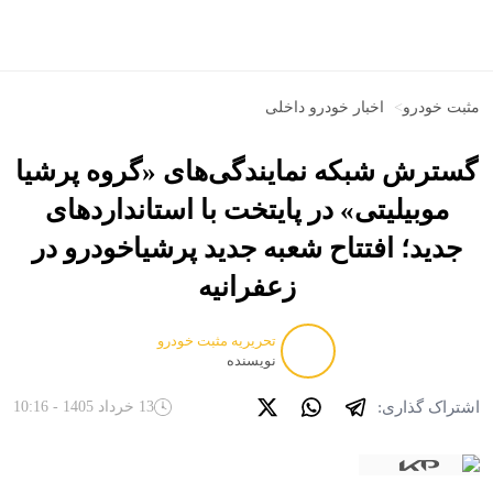
مثبت خودرو
>
اخبار خودرو داخلی
گسترش شبکه نمایندگی‌های «گروه پرشیا
موبیلیتی» در پایتخت با استانداردهای
جدید؛ افتتاح شعبه جدید پرشیاخودرو در
زعفرانیه
تحریریه مثبت خودرو
نویسنده
اشتراک گذاری:
13 خرداد 1405 - 10:16