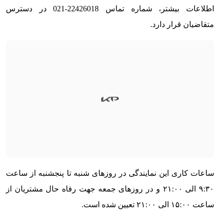
اطلاعات بیشتر، شماره تماس 22426018-021 در دسترس
متقاضیان قرار دارد.
ساعات کاری این نمایندگی در روزهای شنبه تا پنجشنبه از ساعت
۹:۳۰ الی ۲۱:۰۰ و در روزهای جمعه جهت رفاه حال مشتریان از
ساعت ۱۵:۰۰ الی ۲۱:۰۰ تعیین شده است.