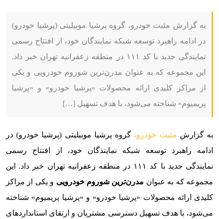
به گزارش مثبت خودرو، گروه پرشیا موبیلیتی (پرشیا خودرو)
در ادامه راهبرد توسعه شبکه نمایندگان خود، از افتتاح رسمی
نمایندگی جدید با کد ۱۱۱ در منطقه زعفرانیه تهران خبر داد.
این مجموعه که به عنوان مدرن‌ترین شوروم خودرویی و یکی
از مراکز کلیدی ارائه محصولات «پرشیا خودرو» و «پرشیا
پریمیوم» شناخته می‌شود، با هدف تسهیل […]
به گزارش
مثبت خودرو،
گروه پرشیا موبیلیتی (پرشیا خودرو) در
ادامه راهبرد توسعه شبکه نمایندگان خود، از افتتاح رسمی
نمایندگی جدید با کد ۱۱۱ در منطقه زعفرانیه تهران خبر داد. این
مجموعه که به عنوان
مدرن‌ترین شوروم خودرویی
و یکی از مراکز
کلیدی ارائه محصولات «پرشیا خودرو» و «پرشیا پریمیوم» شناخته
می‌شود، با هدف تسهیل دسترسی مشتریان و ارتقای استانداردهای