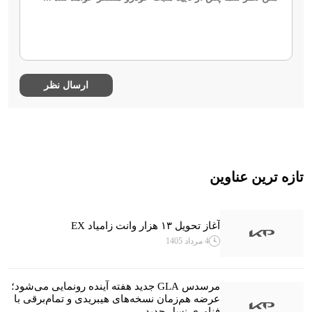
تازه ترین عناوین
آغاز تحویل ۱۳ هزار وانت زامیاد EX
4 مرداد 1405
مرسدس GLA جدید هفته آینده رونمایی می‌شود؛
عرضه هم‌زمان نسخه‌های هیبریدی و تمام‌برقی با
فناوری نسل جدید