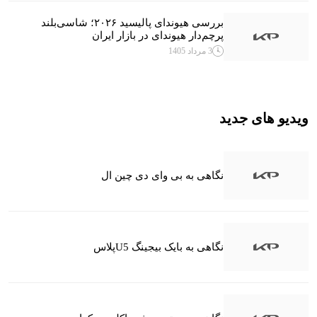
بررسی هیوندای پالیسید ۲۰۲۶؛ شاسی‌بلند
پرچم‌دار هیوندای در بازار ایران
3 مرداد 1405
ویدیو های جدید
نگاهی به بی وای دی چین ال
نگاهی به بایک بیجینگ U5پلاس