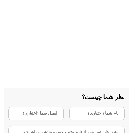
نظر شما چیست؟