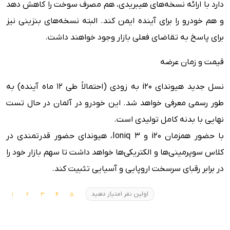
دارد با ارائه نسخه‌های هیبریدی، هم مصرف سوخت را کاهش دهد
و هم خودرو را برای آینده ایمن کند. البته نسخه‌های بنزینی نیز
برای پاسخ به تقاضای فعلی بازار وجود خواهند داشت.
قیمت و زمان عرضه
نسل جدید هیوندای i20 به زودی (احتمالاً طی ۱۲ ماه آینده) به
طور رسمی معرفی خواهد شد. این خودرو در آلمان در حال تست
نهایی با بدنه کامل تولیدی است.
با حضور همزمان i20 و Ioniq 3، هیوندای حضور قدرتمندی در
کلاس سوپرمینی‌ها و الکتریکی‌ها خواهد داشت تا سهم بازار خود را
در برابر رقبای سرسخت اروپایی و آسیایی تثبیت کند.
اولین نفر امتیاز دهید