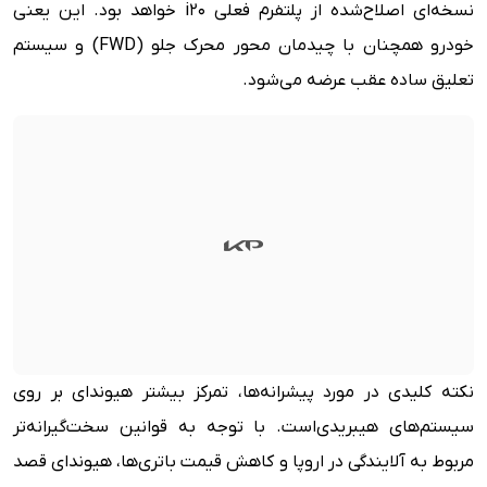
نسخه‌ای اصلاح‌شده از پلتفرم فعلی i20 خواهد بود. این یعنی
خودرو همچنان با چیدمان محور محرک جلو (FWD) و سیستم
تعلیق ساده عقب عرضه می‌شود.
نکته کلیدی در مورد پیشرانه‌ها، تمرکز بیشتر هیوندای بر روی
سیستم‌های هیبریدی‌است. با توجه به قوانین سخت‌گیرانه‌تر
مربوط به آلایندگی در اروپا و کاهش قیمت باتری‌ها، هیوندای قصد