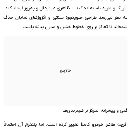
باریک و ظریف استفاده کند تا ظاهری مینیمال و به‌روز ایجاد کند.
به نظر می‌رسد طراحی جلوپنجره سنتی و اگزوزهای نمایان حذف
شده‌اند تا تمرکز بر روی خطوط خشن و مدرن بدنه باشد.
فنی و پیشرانه: تمرکز بر هیبریدی‌ها
اگرچه ظاهر خودرو کاملاً تغییر کرده است، اما پلتفرم آن احتمالاً