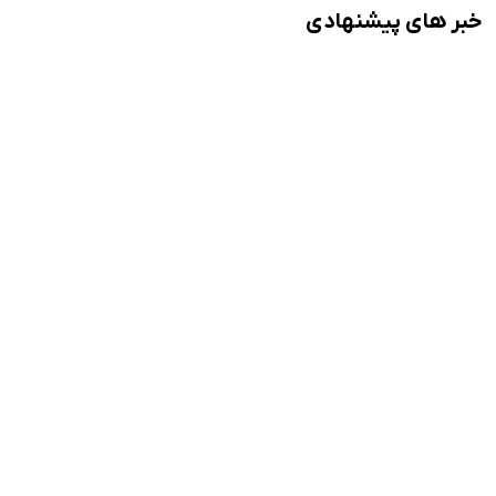
خبر های پیشنهادی