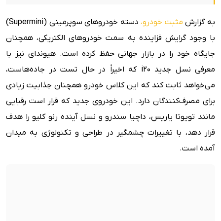
به گزارش
مثبت خودرو،
دسته خودروهای سوپرمینی (Supermini)
با وجود گرایش فزاینده به سمت خودروهای الکتریکی، همچنان
جایگاه خود را در بازار جهانی حفظ کرده است. هیوندای نیز با
معرفی نسل جدید i20 که اخیراً در حال تست در جاده‌هاست،
می‌خواهد ثابت کند که این کلاس خودرو همچنان جذابیت زیادی
برای مصرف‌کنندگان دارد. این خودروی جدید که قرار است رقبایی
مانند تویوتا یاریس، داچیا سندرو و نسل آینده رنو کلیو را هدف
قرار دهد، با تغییرات چشمگیر در طراحی و تکنولوژی به میدان
آمده است.