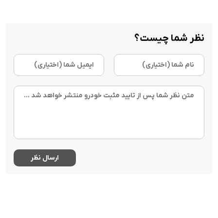
نظر شما چیست؟