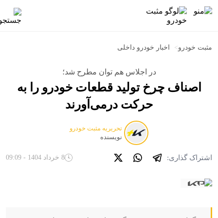
مثبت خودرو
>
اخبار خودرو داخلی
در اجلاس هم توان مطرح شد؛
اصناف چرخ تولید قطعات خودرو را به
حرکت درمی‌آورند
تحریریه مثبت خودرو
نویسنده
اشتراک گذاری:
8 خرداد 1404 - 09:09