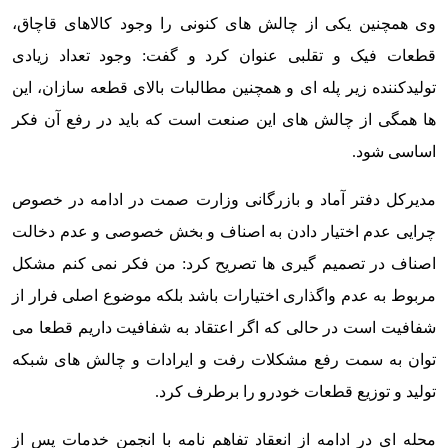
وی همچنین یکی از چالش های کنونی را وجود کالاهای قاچاق،
قطعات فیک و تقلبی عنوان کرد و گفت: وجود تعداد زیادی
تولیدکننده زیر پله ای و همچنین مطالبات بالای قطعه سازان، این
ها همگی از چالش های این صنعت است که باید در رفع آن فکر
اساسی شود.
مدیرکل دفتر آماد و بازرگانی وزارت صمت در ادامه در خصوص
چرایی عدم اختیار دادن به اصناف و بخش خصوصی و عدم دخالت
اصناف در تصمیم گیری ها تصریح کرد: من فکر نمی کنم مشکل
مربوط به عدم واگذاری اختیارات باشد بلکه موضوع اصلی فرار از
شفافیت است در حالی که اگر اعتقاد به شفافیت داریم قطعا می
توان به سمت رفع مشکلات رفت و ایرادات و چالش های شبکه
تولید و توزیع قطعات خودرو را برطرف کرد.
محله ای در ادامه از انعقاد تفاهم نامه با انجمن خدمات پس از