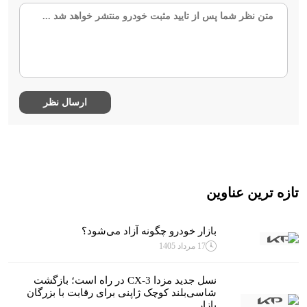
تازه ترین عناوین
بازار خودرو چگونه آزاد می‌شود؟
17 مرداد 1405
نسل جدید مزدا CX-3 در راه است؛ بازگشت
شاسی‌بلند کوچک ژاپنی برای رقابت با بزرگان
بازار