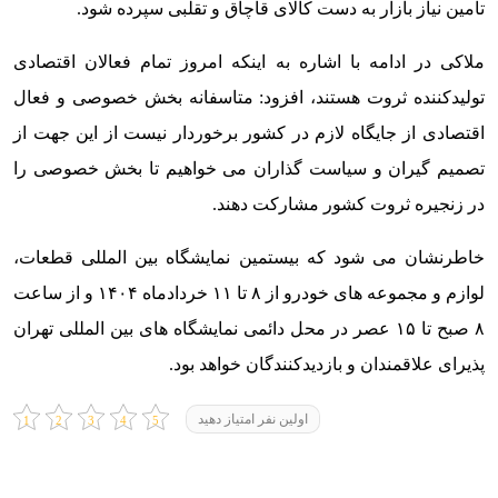
تامین نیاز بازار به دست کالای قاچاق و تقلبی سپرده شود.
ملاکی در ادامه با اشاره به اینکه امروز تمام فعالان اقتصادی
تولیدکننده ثروت هستند، افزود: متاسفانه بخش خصوصی و فعال
اقتصادی از جایگاه لازم در کشور برخوردار نیست از این جهت از
تصمیم گیران و سیاست گذاران می خواهیم تا بخش خصوصی را
در زنجیره ثروت کشور مشارکت دهند.
خاطرنشان می شود که بیستمین نمایشگاه بین المللی قطعات،
لوازم و مجموعه های خودرو از ۸ تا ۱۱ خردادماه ۱۴۰۴ و از ساعت
۸ صبح تا ۱۵ عصر در محل دائمی نمایشگاه های بین المللی تهران
پذیرای علاقمندان و بازدیدکنندگان خواهد بود.
اولین نفر امتیاز دهید