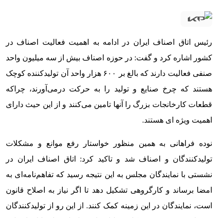
رئیس اتاق اصناف ایران در ادامه به اهمیت فعالیت اصناف در
کشور اشاره کرد و گفت: در حوزه اصناف بیش از سه میلیون واحد
صنفی فعالیت دارند که بالغ بر ۶۰۰ هزار واحد آن تولیدکننده کوچک
هستند که چرخ صنایع و تولید را به حرکت درمی‌آورند، چراکه
قطعات کارخانجات بزرگ را آنها تامین می‌کنند و از این حیث دارای
اهمیت ویژه ای هستند.
نوده فراهانی به همین منظور خواستار رفع موانع و مشکلات
تولیدکنندگان و اصناف شد و تاکید کرد: اتاق اصناف ایران در
نشستی با نمایندگان مجلس به این نتیجه رسید که تفاهم‌نامه‌ای به
امضا برساند و کارگروهی تشکیل دهد تا اگر نیاز به اصلاح قانون
است، نمایندگان در این زمینه کمک کنند. از این رو از تولیدکنندگان