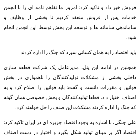
فروش خبر داد و تاکید کرد: امروز ما تفاهم نامه ای را با انجمن
خدمات پس از فروش منعقد کردیم تا بخشی از وظایف و
ساماندهی سامانه ها و توسعه این بخش توسط این انجمن انجام
شود.
باید اقتصاد را به همان کسانی سپرد که جنگ را اداره کردند
همچنین در ادامه این پنل، مدیرعامل یک شرکت قطعه سازی
داخلی بخشی از مشکلات تولیدکنندگان را ناهمواری در بخش
قوانین و مقررات دانست و گفت: باید قوانین را اصلاح کرد و به
اصناف اختیار داد. قطعا تولیدکنندگان و بخش خصوصی همان گونه
که جنگ را اداره کردند مشکلات این صنف را حل خواهند کرد.
علی چنگی، با اشاره به وجود اقتصاد جزیره ای در ایران تاکید کرد:
اقتصاد اگر بر مبنای تولید شکل بگیرد و اختیار در دست اصناف