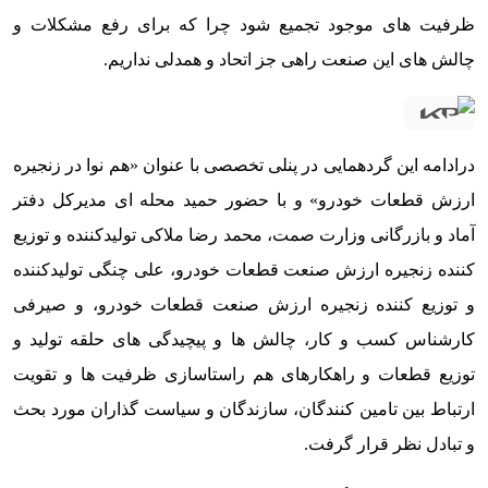
ظرفیت های موجود تجمیع شود چرا که برای رفع مشکلات و
چالش های این صنعت راهی جز اتحاد و همدلی نداریم.
درادامه این گردهمایی در پنلی تخصصی با عنوان «هم‌ نوا در زنجیره
ارزش قطعات خودرو» و با حضور حمید محله ای مدیرکل دفتر
آماد و بازرگانی وزارت صمت، محمد رضا ملاکی تولیدکننده و توزیع
کننده زنجیره ارزش صنعت قطعات خودرو، علی چنگی تولیدکننده
و توزیع کننده زنجیره ارزش صنعت قطعات خودرو، و صیرفی
کارشناس کسب و کار، چالش ها و پیچیدگی های حلقه تولید و
توزیع قطعات و راهکارهای هم راستاسازی ظرفیت ها و تقویت
ارتباط بین تامین کنندگان، سازندگان و سیاست گذاران مورد بحث
و تبادل نظر قرار گرفت.