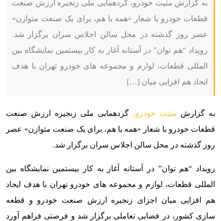
به گزارش مثیت خودرو، گردهمایی ملی زنجیره ارزش صنعت
قطعات خودرو با شعار «همه با هم، برای یک صنعت متوازن»
عصر روز گذشته در محل سالن اجلاس سران برگزار شد.
رویداد “هم توان” در آستانه آغاز به کار بیستمین نمایشگاه بین
المللی قطعات، لوازم و مجموعه های خودرو تهران با هدف
ایجاد هم افزایی میان […]
به گزارش
مثیت خودرو،
گردهمایی ملی زنجیره ارزش صنعت
قطعات خودرو با شعار «همه با هم، برای یک صنعت متوازن» عصر
روز گذشته در محل سالن اجلاس سران برگزار شد.
رویداد “هم توان” در آستانه آغاز به کار بیستمین نمایشگاه بین
المللی قطعات، لوازم و مجموعه های خودرو تهران با هدف ایجاد
هم افزایی میان اجزای زنجیره ارزش صنعت خودرو و قطعه
سازی کشور، در فضایی تعاملی برگزار شد و فرصتی فراهم آورد