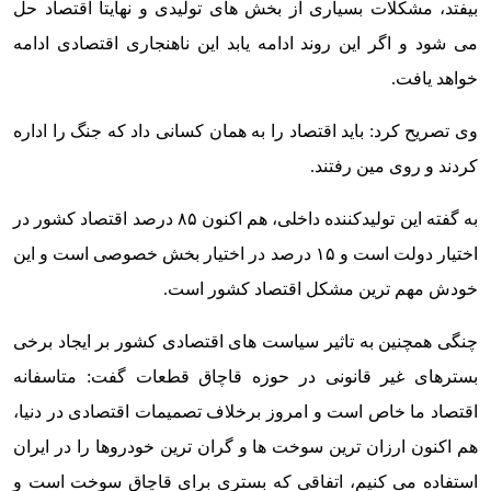
بیفتد، مشکلات بسیاری از بخش های تولیدی و نهایتا اقتصاد حل
می شود و اگر این روند ادامه یابد این ناهنجاری اقتصادی ادامه
خواهد یافت.
وی تصریح کرد: باید اقتصاد را به همان کسانی داد که جنگ را اداره
کردند و روی مین رفتند.
به گفته این تولیدکننده داخلی، هم اکنون ۸۵ درصد اقتصاد کشور در
اختیار دولت است و ۱۵ درصد در اختیار بخش خصوصی است و این
خودش مهم ترین مشکل اقتصاد کشور است.
چنگی همچنین به تاثیر سیاست های اقتصادی کشور بر ایجاد برخی
بسترهای غیر قانونی در حوزه قاچاق قطعات گفت: متاسفانه
اقتصاد ما خاص است و امروز برخلاف تصمیمات اقتصادی در دنیا،
هم اکنون ارزان ترین سوخت ها و گران ترین خودروها را در ایران
استفاده می کنیم، اتفاقی که بستری برای قاچاق سوخت است و