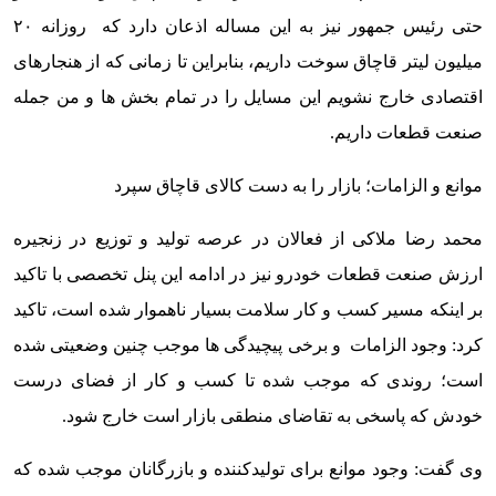
حتی رئیس جمهور نیز به این مساله اذعان دارد که روزانه ۲۰
میلیون لیتر قاچاق سوخت داریم، بنابراین تا زمانی که از هنجارهای
اقتصادی خارج نشویم این مسایل را در تمام بخش ها و من جمله
صنعت قطعات داریم.
موانع و الزامات؛ بازار را به دست کالای قاچاق سپرد
محمد رضا ملاکی از فعالان در عرصه تولید و توزیع در زنجیره
ارزش صنعت قطعات خودرو نیز در ادامه این پنل تخصصی با تاکید
بر اینکه مسیر کسب و کار سلامت بسیار ناهموار شده است، تاکید
کرد: وجود الزامات و برخی پیچیدگی ها موجب چنین وضعیتی شده
است؛ روندی که موجب شده تا کسب و کار از فضای درست
خودش که پاسخی به تقاضای منطقی بازار است خارج شود.
وی گفت: وجود موانع برای تولیدکننده و بازرگانان موجب شده که