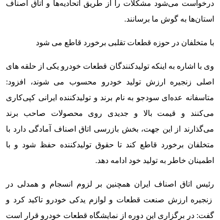
درخواست می‌شود مشکلات را از طریق اتحادیه‌ها و اتاق اصناف
استان‌ها به گوش ما برسانند.
با متخلفان در حوزه قطعات تقلبی برخورد قاطع می شود
وی با اشاره به اینکه تولیدکنندگان قطعات خودرو یکی از حلقه های
اصلی زنجیره ارزش تولید خودرو محسوب می شوند، افزود:
متاسفانه عده‌ای سودجو به نام برند و تولیدکننده ایرانی کپی‌کاری
می‌کنند و قیمت بالا و جدیدی روی محصولات صاحب برند
می‌گذارند از این جهت، بخش بازرسی اتاق اصناف آمادگی دارد با
متخلفان برخورد قاطع کند تا حقوق تولیدکننده حفظ شود و با
اطمینان خاطر به تولید خود ادامه دهد.
رئیس اتاق اصناف ایران همچنین بر لزوم انسجام و همدلی در
زنجیره ارزش صنعت قطعات و لوازم یدکی خودرو تاکید کرد و
گفت: در برگزاری این دوره از نمایشگاه قطعات خودرو قرار است