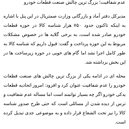
عدم شفافیت؛ بزرگ ترین چالش صنعت قطعات خودرو
مدیرکل دفتر آماد و بازرگانی وزارت صمتریال در این پنل با اشاره
به اینکه تاکنون حدود ۷۵۰ هزار شناسه کالا در حوزه قطعات
خودرو صادر شده است، به برخی گلایه ها در خصوص مشکلات
مربوط به این حوزه پرداخت و گفت: قبول داریم که شناسه کالا به
طور کامل اجرا نشد اما گام های خوبی در حوزه زیرساخت ها در
این بخش برداشته شد.
محله ای در ادامه یکی از بزرگ ترین چالش های صنعت قطعات
خودرو را عدم شفافیت عنوان کرد و افزود: امروز اتحادیه قطعات
یدکی خودرو اگر چه بسیار توانمند است اما مساله عدم شفافیت و
ترس از دیده شدن از مسائلی است که حتی طرح صدور شناسه
کالا را نیز تحت الشعاع قرار داده و به موضوعی جدی تبدیل کرده
است.