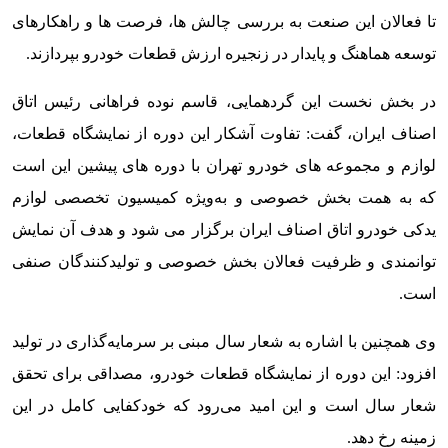
تا فعالان این صنعت به بررسی چالش ها، فرصت ها و راهکارهای
توسعه هماهنگ و پایدار در زنجیره ارزش قطعات خودرو بپردازند.
در بخش نخست این گردهمایی، قاسم نوده فراهانی رئیس اتاق
اصناف ایران، گفت: تفاوت آشکار این دوره از نمایشگاه قطعات،
لوازم و مجموعه های خودرو تهران با دوره های پیشین این است
که به همت بخش خصوصی و به‌ویژه کمیسیون تخصصی لوازم
یدکی خودرو اتاق اصناف ایران برگزار می شود و هدف آن نمایش
توانمندی و ظرفیت فعالان بخش خصوصی و تولیدکنندگان صنفی
است.
وی همچنین با اشاره به شعار سال مبنی بر سرمایه‌گذاری در تولید
افزود: این دوره از نمایشگاه قطعات خودرو، مصداقی برای تحقق
شعار سال است و این امید می‌رود که خودکفایی کامل در این
زمینه رخ دهد.