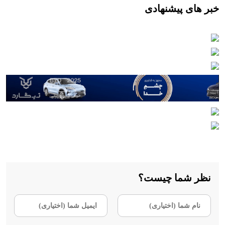
خبر های پیشنهادی
نظر شما چیست؟