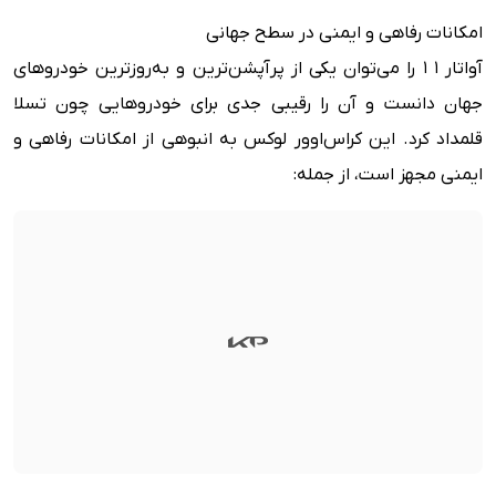
امکانات رفاهی و ایمنی در سطح جهانی
آواتار 1 1 را می‌توان یکی از پرآپشن‌ترین و به‌روزترین خودروهای
جهان دانست و آن را رقیبی جدی برای خودروهایی چون تسلا
قلمداد کرد. این کراس‌اوور لوکس به انبوهی از امکانات رفاهی و
ایمنی مجهز است، از جمله: