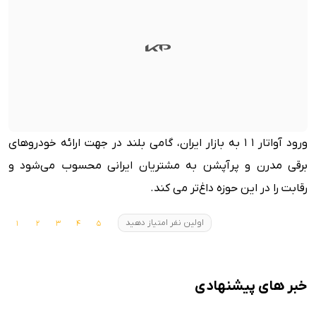
ورود آواتار 1 1 به بازار ایران، گامی بلند در جهت ارائه خودروهای
برقی مدرن و پرآپشن به مشتریان ایرانی محسوب می‌شود و
رقابت را در این حوزه داغ‌تر می کند.
اولین نفر امتیاز دهید
خبر های پیشنهادی