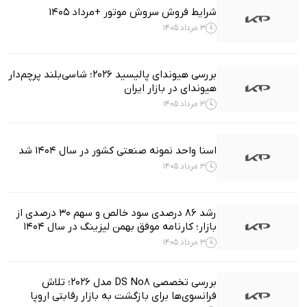
شرایط فروش سروش موتور +مرداد 1405
3 مرداد 1405
بررسی هیوندای پالیسید ۲۰۲۶؛ شاسی‌بلند پرچم‌دار
هیوندای در بازار ایران
3 مرداد 1405
اسنا واحد نمونه صنعتی کشور در سال ۱۴۰۴ شد
3 مرداد 1405
رشد ۸۶ درصدی سود خالص و سهم ۳۰ درصدی از
بازار؛ کارنامه موفق بهمن لیزینگ در سال 1404
3 مرداد 1405
بررسی تخصصی DS No8 مدل ۲۰۲۶؛ تلاش
فرانسوی‌ها برای بازگشت به بازار رقابتی اروپا