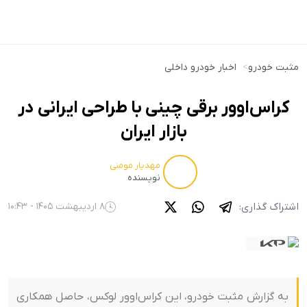
مثبت خودرو
>
اخبار خودرو داخلی
کراس‌اوور برقی چینی با طراحی ایرانی در
بازار ایران
مهدیار مومنی
نویسنده
اشتراک گذاری:
8 اردیبهشت 1405 - 10:43
به گزارش مثبت خودرو، این کراس‌اوور لوکس، حاصل همکاری