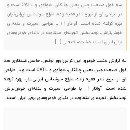
سه غول صنعت چین یعنی چانگان، هوآوی و CATL است و
در طراحی آن از نبوغ نادر فقیه زاده، طراح سرشناس ایرانی‌تبار،
بهره گرفته شده است. آواتار 1 1 با طراحی اسپرت و بدنه‌ای
خوش‌تراش، نویدبخش تجربه‌ای متفاوت در دنیای خودروهای
برقی ایران است. مشخصات فنی […]
به گزارش مثبت خودرو،
این کراس‌اوور لوکس، حاصل همکاری سه
غول صنعت چین یعنی چانگان، هوآوی و CATL است و در طراحی
آن از نبوغ نادر فقیه زاده، طراح سرشناس ایرانی‌تبار، بهره گرفته
شده است. آواتار 1 1 با طراحی اسپرت و بدنه‌ای خوش‌تراش،
نویدبخش تجربه‌ای متفاوت در دنیای خودروهای برقی ایران است.