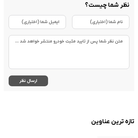
نظر شما چیست؟
تازه ترین عناوین