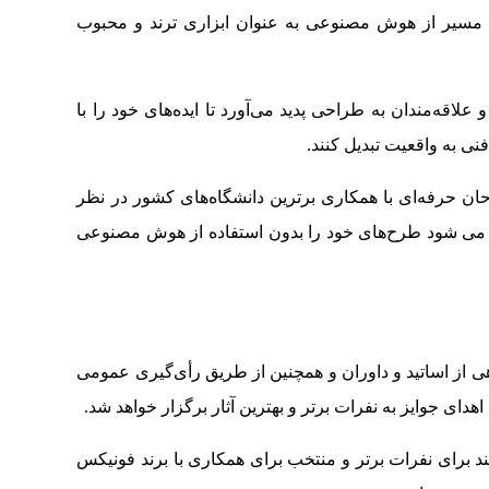
این مسیر از هوش مصنوعی به عنوان ابزاری ترند و محبوب
اقه‌مندان به طراحی پدید می‌آورد تا ایده‌های خود را با
نی به واقعیت تبدیل کنند.
ان حرفه‌ای با همکاری برترین دانشگاه‌های کشور در نظر
 می شود طرح‌های خود را بدون استفاده از هوش مصنوعی
هی از اساتید و داوران و همچنین از طریق رأی‌گیری عمومی
هدای جوایز به نفرات برتر و بهترین آثار برگزار خواهد شد.
 برای نفرات برتر و منتخب برای همکاری با برند فونیکس