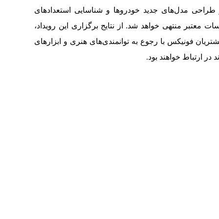
ر طراحی مدل‌های جدید خودروها و شناسایی استعدادهای
 معتبر منتهی خواهد شد. از نتایج برگزاری این رویداد،
تریان فونیکس با رجوع به توانمندی‌های هنری و ابزارهای
 در ارتباط خواهند بود.