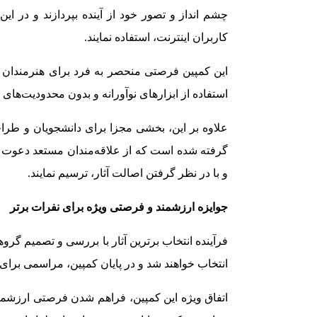
چشم انداز و تصور خود از آینده بپردازند و در 
کاربران اینترنت، استفاده نمایند.
این کمپین فرصتی منحصر به فرد برای هنرمندان و عل
استفاده از ابزارهای نوآورانه و بدون محدودیت‌های ف
علاوه بر این، بخشی مجزا برای دانشجویان و طراح
گرفته شده است که از علاقه‌مندان مستعد دعوت
و با در نظر گرفتن اصالت آثار، ترسیم نمایند.
جوایزه ارزشمند و فرصتی ویژه برای نفرات برتر
فرآینده انتخاب برترین آثار با بررسی و تصمیم گرو
انتخاب خواهند شد و در پایان کمپین، مراسمی برای ا
اتفاق ویژه این کمپین، فراهم شدن فرصتی ارزشمند