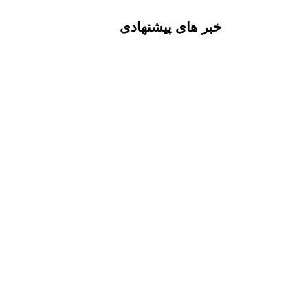
خبر های پیشنهادی