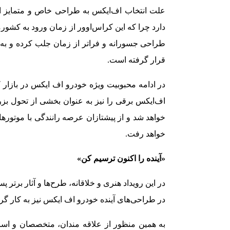
علت انتخاب اف‌ایکس به طراحی خاص و متمایز ا
دارد چرا که این کراس‌اوور از زمان ورود به کشور
طراحی جسورانه و فراتر از زمان جلب کرده و 
قرار گرفته است.
در ادامه محبوبیت ویژه خودرو اف ایکس در بازار
خواهد شد و از پیشتازان عرصه رانندگی با موتوره
خواهد رفت.
«آینده را اکنون ترسیم کن»
در این رویداد هنری و خلاقانه، طرح‌ها و آثار برت
در طراحی‌های آینده خودرو اف ایکس نیز به کار گر
به همین منظور از علاقه مندان، متخصصان و اسات