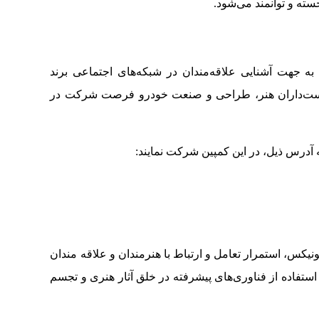
سته و توانمند می‌شود.
به جهت آشنایی علاقه‌مندان در شبکه‌های اجتماعی برند
وست‌داران هنر، طراحی و صنعت خودرو فرصت شرکت در
یکس، استمرار تعامل و ارتباط با هنرمندان و علاقه مندان
استفاده از فناوری‌های پیشرفته در خلق آثار هنری و تجسم