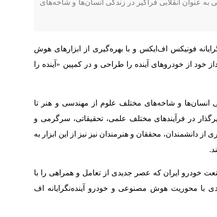
ه عنوان انقلابی فراگیر در زندگی انسان‌ها و شاخه‌های
نگرایانه فونیکس اف‌ایکس و با بهره‌گیری از ابزارهای هوش
ت دارید چشم‌انداز خود از خودروهای آینده را طراحی و در کمپین «آینده را
 انسان‌ها و شاخه‌های مختلف علوم از مهندسی و هنر تا
یرگذار در فرآیندهای مختلف علمی، تحقیقاتی، سرگرمی و
 از دانشمندان، محققان و هنرمندان نیز نیز از این ابزار به
د.
عت خودرو ایران که عصر جدیدی از تعامل و همراهی را با
دی با محوریت هوش مصنوعی و خودرو آینده‌نگرایانه اف