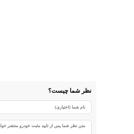
نظر شما چیست؟