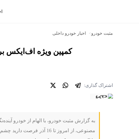
اخ
مثبت خودرو
>
اخبار خودرو داخلی
کمپین ویژه اف‌ایکس برا
اشتراک گذاری:
به گزارش مثبت خودرو، با الهام از خودرو آینده‌ن
مصنوعی، از امروز تا 16 آذر ف