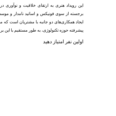
این رویداد هنری به ارتقای خلاقیت و نوآوری د
برجسته از سوی فونیکس و اساتید نامدار و موسسات
ایجاد همکاری‌های دو جانبه با مشتریان است که مش
پیشرفته حوزه تکنولوژی، به طور مستقیم با این برند
اولین نفر امتیاز دهید