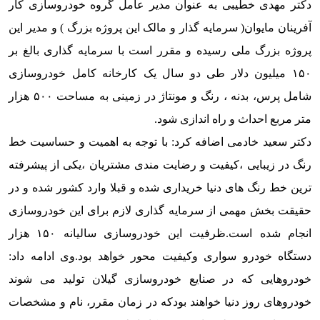
دکتر مهدی خطیبی به عنوان مدیر عامل گروه خودروسازی کار
آفرینان مایوان( سرمایه گذار و مالک این پروژه بزرگ ) و مدیر این
پروژه بزرگ ملی رسیده و مقرر است با سرمایه گذاری بالغ بر
۱۵۰ میلیون دلار طی دو سال یک کارخانه کامل خودروسازی
شامل پرس، بدنه ، رنگ و مونتاژ در زمینی به مساحت ۵۰۰ هزار
متر مربع احداث و راه اندازی شود.
دکتر سعید خادمی اضافه کرد: با توجه به اهمیت و حساسیت خط
رنگ در زیبایی ،کیفیت و رضایت مندی مشتریان ،یکی از پیشرفته
ترین خط رنگ های دنیا خریداری شده و قبلا وارد کشور شده و در
حقیقت بخش مهمی از سرمایه گذاری لازم برای این خودروسازی
انجام شده است.
ظرفیت این خودروسازی سالیانه ۱۵۰ هزار
دستگاه خودرو سواری وکیفیت محور خواهد بود.
وی ادامه داد:
خودروهایی که در صنایع خودروسازی گیلان تولید می شوند
خودروهای روز دنیا خواهند بودکه در زمان مقرر، نام و مشخصات