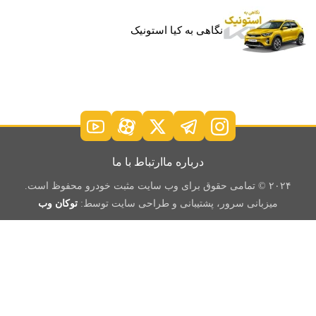
نگاهی به کیا استونیک
درباره ما
ارتباط با ما
۲۰۲۴ © تمامی حقوق برای وب سایت مثبت خودرو محفوظ است.
میزبانی سرور، پشتیبانی و طراحی سایت توسط:
توکان وب