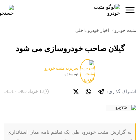
مثبت خودرو
>
اخبار خودرو داخلی
گیلان صاحب خودروسازی می شود
تحریریه مثبت خودرو
نویسنده
اشتراک گذاری:
13 خرداد 1405 - 14:31
به گزارش مثبت خودرو، طی یک تفاهم نامه میان استانداری