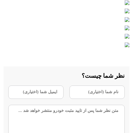
نظر شما چیست؟