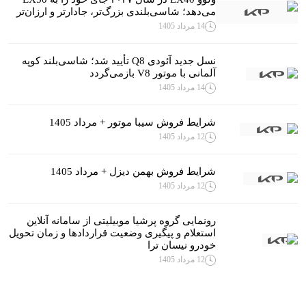
می‌دهد؛ شاسی‌بلندی بزرگ‌تر، جادارتر و ارزان‌تر
14 مرداد 1405
نسل جدید آئودی Q8 تأیید شد؛ شاسی‌بلند کوپه
آلمانی با موتور V8 بازمی‌گردد
14 مرداد 1405
شرایط فروش سیبا موتور + مرداد 1405
12 مرداد 1405
شرایط فروش بهمن دیزل + مرداد 1405
12 مرداد 1405
رونمایی گروه پرشیا موبیلیتی از سامانه آنلاین
استعلام و پیگیری وضعیت قراردادها و زمان تحویل
خودرو نیسان ترا
12 مرداد 1405