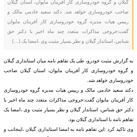
گیلان و گروه خودروسازی کار آفرینان مایوان، استان گیلان
صاحب خودروسازی خواهد شد. دکتد سعید خادمی مالک و
رییس هیات مدیره گروه خودروسازی کار آفرینان مایوان
گفت:خروجی مذاکرات متعدد چند ماه اخیر با دکتر حق
شناس، استاندار گیلان و نظر بسیار مثبت وی ،امضا یک […]
به گزارش مثبت خودرو،
طی یک تفاهم نامه میان استانداری گیلان
و گروه خودروسازی کار آفرینان مایوان، استان گیلان صاحب
خودروسازی خواهد شد.
دکتد سعید خادمی مالک و رییس هیات مدیره گروه خودروسازی
کار آفرینان مایوان گفت:
خروجی مذاکرات متعدد چند ماه اخیر با
دکتر حق شناس، استاندار گیلان و نظر بسیار مثبت وی ،امضا یک
تفاهم نامه با استانداری گیلان بود.
وی تاکید کرد :این تفاهم نامه به امضا استانداری گیلان ،اینجانب و