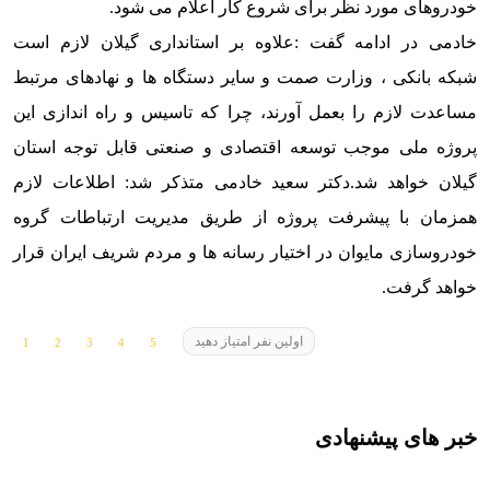
خودروهای مورد نظر برای شروع کار اعلام می شود.
خادمی در ادامه گفت :علاوه بر استانداری گیلان لازم است
شبکه
بانکی ، وزارت صمت و سایر دستگاه ها و نهادهای مرتبط
مساعدت لازم را بعمل آورند، چرا که تاسیس و راه اندازی این
پروژه ملی موجب توسعه اقتصادی و صنعتی قابل توجه استان
گیلان خواهد شد.
دکتر سعید خادمی متذکر شد: اطلاعات لازم
همزمان با پیشرفت پروژه از طریق مدیریت ارتباطات گروه
خودروسازی مایوان در اختیار رسانه ها و مردم شریف ایران قرار
خواهد گرفت.
اولین نفر امتیاز دهید
خبر های پیشنهادی