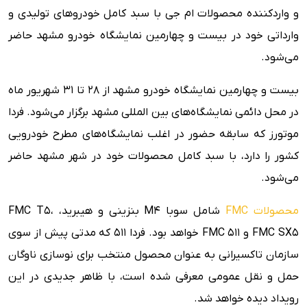
و واردکننده محصولات ام جی با سبد کامل خودروهای تولیدی و
وارداتی خود در بیست و چهارمین نمایشگاه خودرو مشهد حاضر
می‌شود.
بیست و چهارمین نمایشگاه خودرو مشهد از ۲۸ تا ۳۱ شهریور ماه
در محل دائمی نمایشگاه‌های بین المللی مشهد برگزار می‌شود. فردا
موتورز که سابقه حضور در اغلب نمایشگاه‌های مطرح خودرویی
کشور را دارد، با سبد کامل محصولات خود در شهر مشهد حاضر
می‌شود.
محصولات FMC
شامل سوبا M4 بنزینی و هیبرید، FMC T5،
FMC SX5 و FMC 511 خواهد بود. فردا 511 که مدتی پیش از سوی
سازمان تاکسیرانی به عنوان محصول منتخب برای نوسازی ناوگان
حمل و نقل عمومی معرفی شده است، با ظاهر جدیدی در این
رویداد دیده خواهد شد.