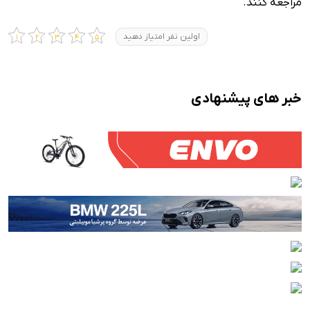
مراجعه کنند.
اولین نفر امتیاز دهید
خبر های پیشنهادی