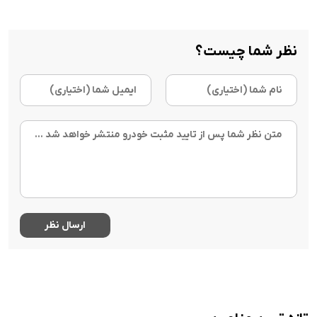
نظر شما چیست؟