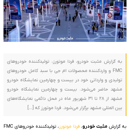
به گزارش مثبت خودرو، فردا موتورز، تولیدکننده خودروهای
FMC و واردکننده محصولات ام جی با سبد کامل خودروهای
تولیدی و وارداتی خود در بیست و چهارمین نمایشگاه خودرو
مشهد حاضر می‌شود. بیست و چهارمین نمایشگاه خودرو
مشهد از ۲۸ تا ۳۱ شهریور ماه در محل دائمی نمایشگاه‌های
بین المللی مشهد برگزار می‌شود. فردا موتورز که […]
به گزارش
مثبت خودرو
،
فردا موتورز
، تولیدکننده خودروهای FMC