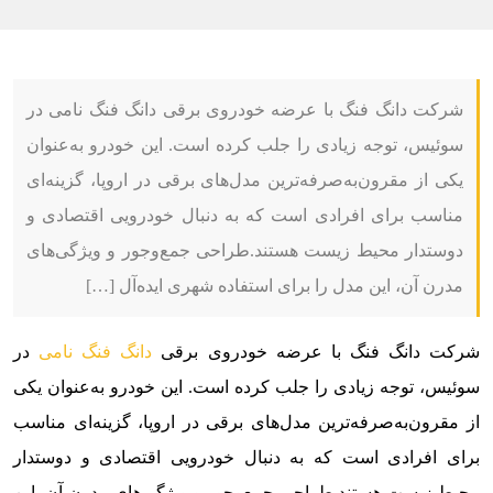
شرکت دانگ فنگ با عرضه خودروی برقی دانگ فنگ نامی در
سوئیس، توجه زیادی را جلب کرده است. این خودرو به‌عنوان
یکی از مقرون‌به‌صرفه‌ترین مدل‌های برقی در اروپا، گزینه‌ای
مناسب برای افرادی است که به دنبال خودرویی اقتصادی و
دوستدار محیط زیست هستند.طراحی جمع‌وجور و ویژگی‌های
مدرن آن، این مدل را برای استفاده شهری ایده‌آل […]
شرکت دانگ فنگ با عرضه خودروی برقی
دانگ فنگ نامی
در
سوئیس، توجه زیادی را جلب کرده است. این خودرو به‌عنوان یکی
از مقرون‌به‌صرفه‌ترین مدل‌های برقی در اروپا، گزینه‌ای مناسب
برای افرادی است که به دنبال خودرویی اقتصادی و دوستدار
محیط زیست هستند.طراحی جمع‌وجور و ویژگی‌های مدرن آن، این