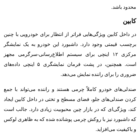
محدود باشد.
کابین
در داخل کابین ویژگی‌هایی فراتر از انتظار برای خودرویی با چنین
برچسب قیمتی وجود دارد. داشبورد این خودرو به یک نمایشگر
مرکزی ۱۲ اینچی برای سیستم اطلاع‌رسانی-سرگرمی مجهز
است. همچنین، در پشت فرمان نمایشگری ۵ اینچی داده‌های
ضروری را برای راننده نمایش می‌دهد.
صندلی‌های خودرو کاملاً چرمی هستند و راننده می‌تواند با جمع
کردن صندلی‌های جلو، فضای مسطح و تختی در داخل کابین ایجاد
کند، ویژگی‌ای که در بازار چین محبوبیت زیادی دارد. جالب است
که داشبورد نیز با روکش چرمی پوشانده شده که به ظاهری لوکس
و باکیفیت می‌افزاید.