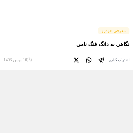
معرفی خودرو
نگاهی به دانگ فنگ نامی
16 بهمن 1403
اشتراک گذاری: