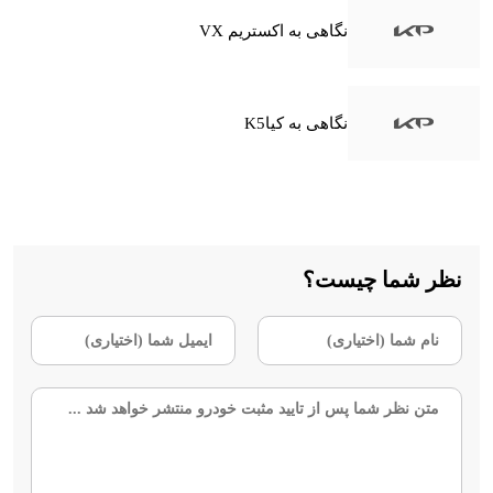
نگاهی به اکستریم VX
نگاهی به کیاK5
نظر شما چیست؟