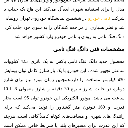
مدل را برای استفاده شهری ایده‌آل می‌کند. این هاچ بک جذاب با
شرکت
نامی خودرو
در ششمین نمایشگاه خودروی تهران رونمایی
شد و نظر بسیاری از مراجعه کنندگان را به سوی خود جلب کرد.
دانگ فنگ نامی به زودی با نامی خودرو وارد کشور خواهد شد.
مشخصات فنی دانگ فنگ نامی
محصول جدید دانگ فنگ نامی باکس به یک باتری 42.3 کیلووات
ساعتی تجهیز شده . این خودرو با یک بار شارژ کامل توان پیمایش
430 کیلومتر مسافت را دارد.همچنین زمان مورد نیاز برای شارژ
دوباره در حالت شارژ سریع 30 دقیقه و شارژ معمولی 8 تا 10
ساعت می باشد. موتور الکتریکی این خودرو توان 95 اسب بخار
قدرت و 160 نیوتون متر گشتاور را تولید می‌کند که برای
رانندگی‌های شهری و مسافت‌های کوتاه کاملاً کافی است، هرچند
که این قدرت برای مسیرهای بلند یا شرایط خاص ممکن است