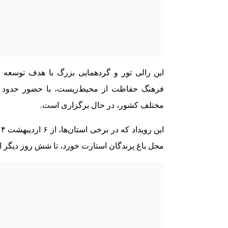
این رالی تور و گردهمایی بزرگ با هدف توسعه 
مختلف کشور، در حال برگزاری است.
محل باغ پرندگان استارت خورد، تا شش روز دیگر ا