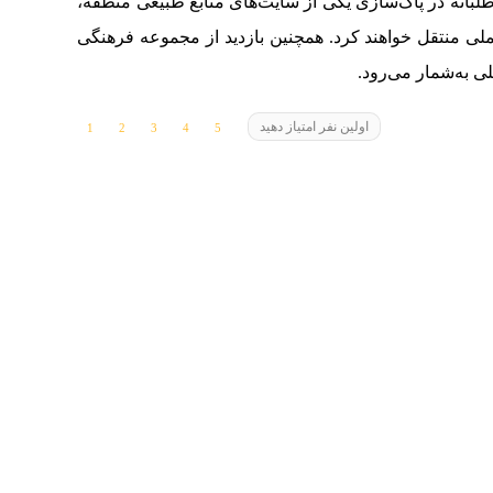
طلبانه در پاک‌سازی یکی از سایت‌های منابع طبیعی منطقه،
ی منتقل خواهند کرد. همچنین بازدید از مجموعه فرهنگی
لی به‌شمار می‌رود.
اولین نفر امتیاز دهید