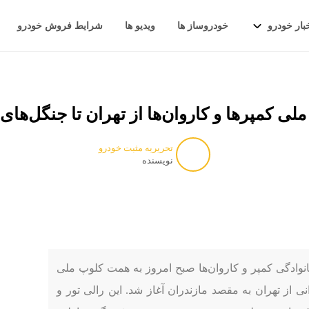
بار خودرو
خودروساز ها
ویدیو ها
شرایط فروش خودرو
ملی کمپرها و کاروان‌ها از تهران تا جنگل‌های
تحریریه مثبت خودرو
نویسنده
وادگی کمپر و کاروان‌ها صبح امروز به همت کلوپ ملی
نی از تهران به مقصد مازندران آغاز شد. این رالی تور و