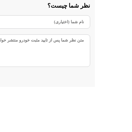
نظر شما چیست؟