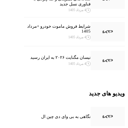
فناوری نسل جدید
4 مرداد 1405
شرایط فروش ماموت خودرو +مرداد
1405
4 مرداد 1405
نیسان مگنایت ۲۰۲۶ به ایران رسید
4 مرداد 1405
ویدیو های جدید
نگاهی به بی وای دی چین ال