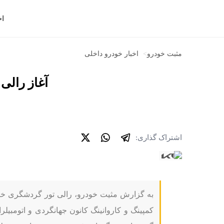
اخ
مثبت خودرو
>
اخبار خودرو داخلی
آغاز رالی 
اشتراک گذاری:
به گزارش مثیت خودرو، رالی تور گردشگری خان
کمپینگ و کاروانینگ کانون جهانگردی و اتومبیلرا