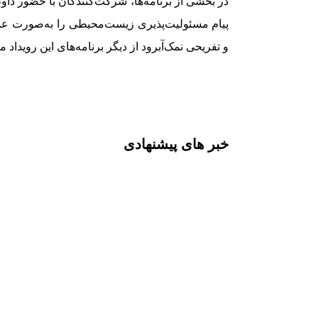
در بخشی از برنامه‌ها، شرکت‌کنندگان با حضور داو
پیام مسئولیت‌پذیری زیست‌محیطی را به‌صورت عمل
و تفریحی نمک‌آبرود از دیگر برنامه‌های این رویداد م
خبر های پیشنهادی