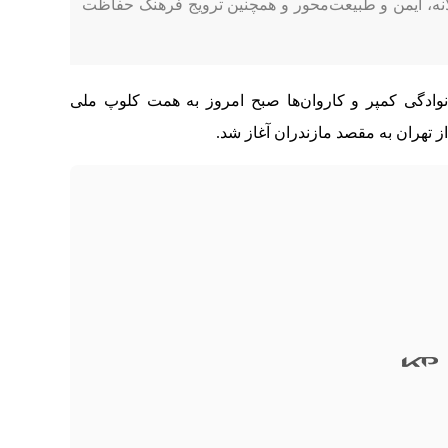
ه، ایمن و طبیعت‌محور و همچنین ترویج فرهنگ حفاظت
ادگی کمپر و کاروان‌ها صبح امروز به همت کلوپ ملی
از تهران به مقصد مازندران آغاز شد.