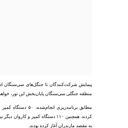
پیمایش شرکت‌کنندگان تا جنگل‌های سی‌سنگان اد
منطقه جنگلی سی‌سنگان پایان‌بخش این تور، خواهد 
مطابق برنامه‌ریزی ا
کردند. همچنین ۱۱۰ دستگاه کمپر و ک
به مقصد مازندران آغاز کرده بودند.