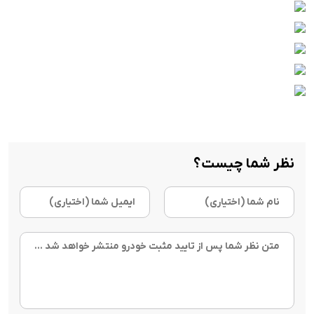
نظر شما چیست؟