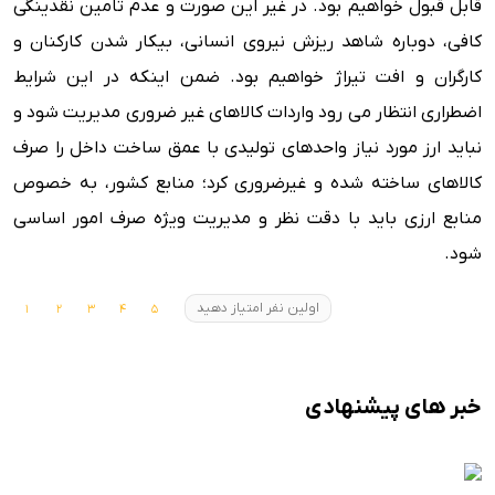
قابل قبول خواهیم بود. ‌در غیر این صورت و عدم تامین نقدینگی
کافی، دوباره شاهد ریزش نیروی انسانی، بیکار شدن کارکنان و
کارگران و افت تیراژ خواهیم بود. ضمن اینکه در این شرایط
اضطراری انتظار می رود واردات کالاهای غیر ضروری مدیریت شود و
نباید ارز مورد نیاز واحدهای تولیدی با عمق ساخت داخل را صرف
کالاهای ساخته شده و غیرضروری کرد؛ منابع کشور، به خصوص
منابع ارزی باید با دقت نظر و مدیریت ویژه صرف امور اساسی
شود.
اولین نفر امتیاز دهید
خبر های پیشنهادی