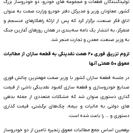
تولیدکنندگان قطعات و مجموعه های خودرو، دو خودروساز بزرگ
کشور، معاونان وزیر و مدیرکل دفتر خودرو وزارت صمت به عنوان
اتاق فکر صنعت، برگزار کرد که پس از ارائه راهکارهای منسجم و
متمرکز، به انتشار یک نامه سه‌بندی در همان روزهای آغازین جنگ
به وزیر صنعت، معدن و تجارت منجر شد.
لزوم تزریق فوری ۲۰ همت نقدینگی به قطعه سازان از مطالبات
معوق ۵۰ همتی آنها
در جلسه قطعه سازان کشور با وزیر صمت مهمترین چالش فوری
صنایع خودروسازی و قطعه سازی کمبود نقدینگی ناشی از قیمت
گذاری دستوری عنوان شد که مشکلات متعددی از جمله بدهی
های دولتی به مالیات و بیمه، چک‌های برگشتی، قیمت گذاری
دستوری و … را باعث شده است.
برهمین اساس جمع مطالبات معوق زنجیره تامین از دو خودروساز