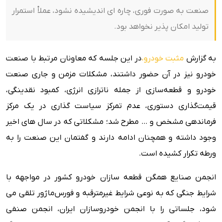
صنعت به صورت فوری، چاره ای اندیشیده نشود، عملاْ استمرار
تولید امکان پذیر نخواهد بود.
به گزارش
مثبت خودرو،
در این جلسه که معاونان مرتبط با صنعت
خودرو نیز در آن حضور داشتند، مشکلات مزمن و جاری‌ صنعت
خودرو و قطعه‌سازی از جمله ناترازی انرژی، کمبود نقدینگی،
قیمت‌گذاری دستوری، عدم تمرکز سیاست‌ گذاری در یک مرکز
فرماندهی مشخص و … مطرح شد؛ مشکلاتی که در سال های اخیر
وجود داشته و همچنان ادامه دارند و گفتمان این صنعت را به
ورطه تکرار کشیده است.
انجمن صنایع همگن قطعه سازان خودرو کشور در مواجهه با
شرایط جنگی که به نوعی شرایط غیرمترقبه و فورس‌ماژور تلقی می
شود، جلساتی را با انجمن خودروسازان ایران، انجمن صنفی