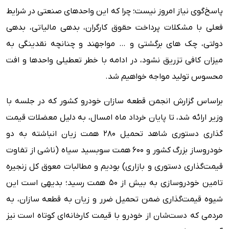
پاسخ‌گوی نیاز امروز نیست؛ چرا که این واحدهای صنعتی در شرایط
فعلی با مشکلات پرداخت حقوق کارگران، بدهی مالیاتی، بدهی
دولتی، چک های برگشتی و … مواجهند و چنانچه نقدینگی به
میزان کافی تزریق نشود، در ادامه با خطر تعطیلی واحدها و افت
محسوس تولید مواجه خواهیم شد.
براساس گزارش انجمن قطعه سازان خودرو کشور که در جلسه با
وزیر ارائه شد،‌ تا پایان خرداد ماه امسال، به دلیل معضلات قیمت
گذاری دستوری شاهد تحمیل ۲۸۰ همت زیان انباشته به دو
خودروساز بزرگ کشور و ۶۰۰ همت سوبسید سیاه (ناشی از تفاوت
قیمت‌گذاری دستوری و بازاری) بودیم و مطالبات معوق کل زنجیره
تامین خودروسازی به بیش از ۵۰ همت رسید؛ بدیهی است این
شیوه قیمت‌گذاری ضمن تحمیل ضرر و زیان به قطعه سازان، به
مردمی که دست‌شان از خودرو با قیمت کارخانه‌ای کوتاه است نیز