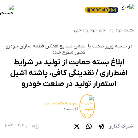
مثبت خودرو
>
اخبار خودرو داخلی
در جلسه وزیر صمت با انجمن صنایع همگن قطعه سازان خودرو
کشور مطرح شد؛
ابلاغ بسته حمایت از تولید در شرایط
اضطراری / نقدینگی کافی، پاشنه آشیل
استمرار تولید در صنعت خودرو
تحریریه مثبت خودرو
نویسنده
اشتراک گذاری:
8 تیر 1404 - 16:34