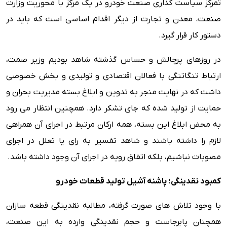
تمرکز سیاست گذاری صنعت خودرو در یک مرکز با محوریت وزارت
صنعت، معدن و تجارت از دیگر اقدام اساسی است که باید در
دستور کار قرار گیرد.
در روزهای پرچالش و حساس گذشته شاهد بودیم وزیر صمت،
ارتباط تنگاتنگی با فعالان اقتصادی و تولیدی و بخش خصوصی
داشت که در نهایت منجر به تدوین و ابلاغ بسته مدیریت بحران و
حمایت از تولید شده که جای تشکر دارد. همچنین‌ انتظار می رود
به محض ابلاغ این بسته، همه ارکان مرتبط در اجرای آن همراهی
لازم را داشته باشند و شاهد تفسیر به رای یا تعلل در اجرای
مصوبات نباشیم، بلکه اتفاق رویه در اجرای آن وجود داشته باشد.
کمبود نقدینگی؛ پاشنه آشیل تولید قطعات خودرو
با وجود تلاش های صورت گرفته، مطالبه نقدینگی قطعه سازان
همچنان پابرجاست و حجم نقدینگی وارده به این صنعت،