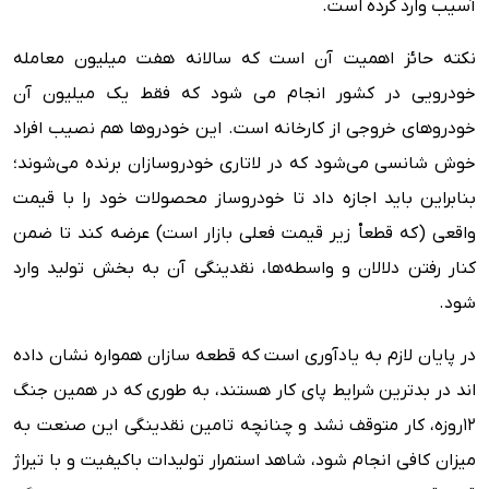
آسیب وارد کرده است.
نکته حائز اهمیت آن است که سالانه هفت میلیون معامله
خودرویی در کشور انجام می شود که فقط یک میلیون آن
خودروهای خروجی از کارخانه است. این خودروها هم نصیب افراد
خوش شانسی می‌شود که در لاتاری خودروسازان برنده می‌شوند؛
بنابراین باید اجازه داد تا خودروساز محصولات خود را با قیمت
واقعی (که قطعاْ زیر قیمت فعلی بازار است) عرضه کند تا ضمن
کنار رفتن دلالان و واسطه‌ها، نقدینگی آن به بخش تولید وارد
شود.
در پایان لازم به یادآوری است که قطعه سازان همواره نشان داده
اند در بدترین شرایط پای کار هستند، به طوری که در همین جنگ
۱۲روزه، کار متوقف نشد و چنانچه تامین نقدینگی این صنعت به
میزان کافی انجام شود، شاهد استمرار تولیدات باکیفیت و با تیراژ