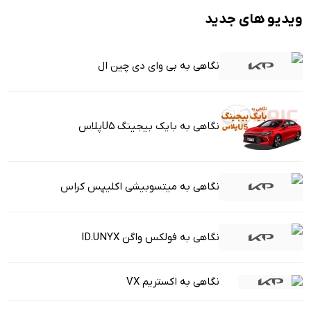
ویدیو های جدید
نگاهی به بی وای دی چین ال
نگاهی به بایک بیجینگ U5پلاس
نگاهی به میتسوبیشی اکلیپس کراس
نگاهی به فولکس واگن ID.UNYX
نگاهی به اکستریم VX