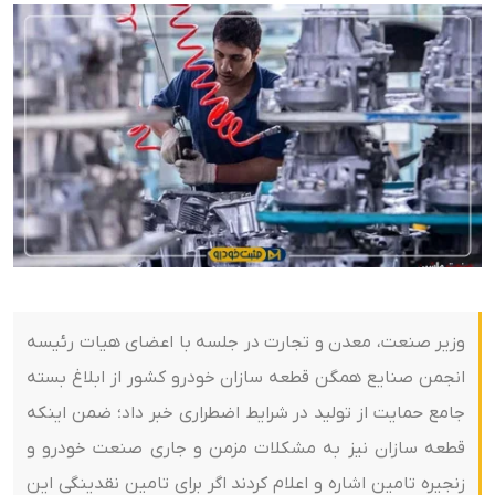
وزیر صنعت، معدن و تجارت در جلسه با اعضای هیات رئیسه
انجمن صنایع همگن قطعه سازان خودرو کشور از ابلاغ بسته
جامع حمایت از تولید در شرایط اضطراری خبر داد؛ ضمن اینکه
قطعه سازان نیز به مشکلات مزمن و جاری صنعت خودرو و
زنجیره تامین اشاره و اعلام کردند اگر برای تامین نقدینگی این