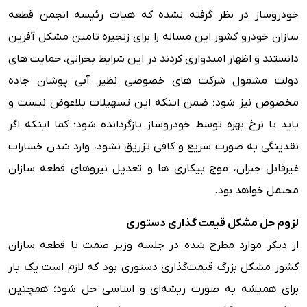
خودروساز در نظر گرفته نشده که هیات رئیسه انجمن قطعه
سازان خودرو کشور این مساله را برای زنجیره تامین مشکل آفرین
دانستند و اظهار امیدواری کردند در این شرایط بحرانی، حمایت های
دولت مشمول شرکت های خصوصی نظیر آبی پوشان جاده
مخصوص نیز شود؛ ضمن اینکه این تسهیلات بلاعوض نیست و
باید با نرخ بهره توسط خودروساز بازگردانده شود؛ کما اینکه اگر
نقدینگی به صورت سریع و کافی تزریق نشود، وارد شدن خسارات
غیرقابل جبران، موج بیکاری ها و تعدیل نیروهای قطعه سازان
محتمل خواهد بود.
لزوم حل مشکل قیمت گذاری دستوری
از دیگر موارد مطرح شده در جلسه وزیر صمت با قطعه سازان
کشور مشکل بزرگ قیمت‌گذاری دستوری بود که لازم است یک بار
برای همیشه به صورت ریشه‌ای و اساسی حل شود؛ همچنین