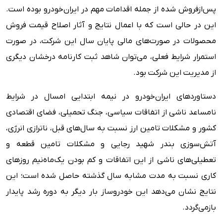
پس‌ازفروش شده از جمله اقدامات مهم در ایران‌خودرو بوده است.
این در حالی است که با اعمال نتایج و آثار اصلاح قیمت فروش
محصولات در صورت‌های مالی پایان سال این شرکت، در صورت
استمرار شرایط فعلی، می‌توان شاهد ثبت کارنامه درخشان دیگری
از مدیریت این شرکت بود.
دستاوردهای ایران‌خودرو در نیمه ابتدایی امسال در شرایط
نامساعد ناشی از اتفاقات سیاسی، جنگ تحمیلی، فضای اقتصادی
کشور و مشکلات تامین ارز نسبت به سال‌های قبل، ناترازی انرژی،
آتش‌سوزی بندر شهید رجایی و مشکلات تامین قطعه و
تعطیلی‌های ناشی از این اتفاقات و کم بودن یک‌ماه‌نیم روزهای
کاری نسبت به مدت مشابه سال گذشته حاصل شده است؛ این
نتایج نشان می‌دهد این خودروساز بار دیگر به دوره رشد پایدار
بازمی‌گردد.