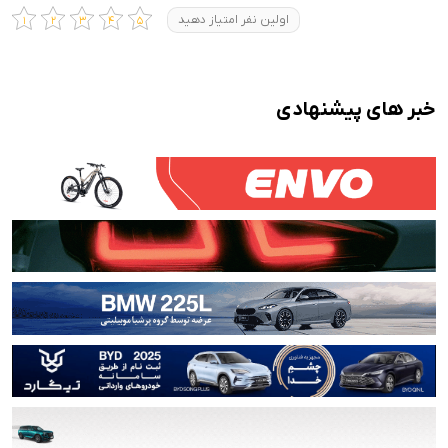
اولین نفر امتیاز دهید
خبر های پیشنهادی