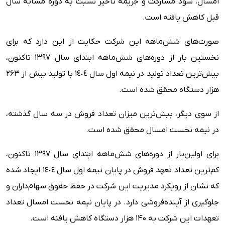
امسال، سود مشارکت و جریمه تاخیر نسبت به دوره مشابه سال
قبل کاهش یافته است.
صورت‌های شش‌ماهه این شرکت حکایت از این دارد که برای
نخستین بار از دوره‌های شش‌ماهه ابتدای سال ۱۳۹۷ تاکنون،
بیش‌ترین تعداد تولید در نیمه اول سال ١٤٠٤ با تولید بیش از ۲۶۳
هزار دستگاه محقق شده است.
از سوی دیگر، بیش‌ترین میزان تعداد فروش در سه سال گذشته،
در نیمه نخست امسال محقق شده است.
برای اولین‌بار از دوره‌های شش‌ماهه ابتدای سال ۱۳۹۷ تاکنون،
کم‌ترین تعداد تعهد فروش در پایان نیمه اول سال ١٤٠٤ ایجاد شده
که نشان از رویکرد مدیریت این شرکت در حفظ حقوق سهام‌داران و
جلوگیری از آینده‌فروشی دارد. در پایان نیمه نخست امسال تعداد
تعهدات این شرکت به ۱۴۰ هزار دستگاه کاهش یافته است.