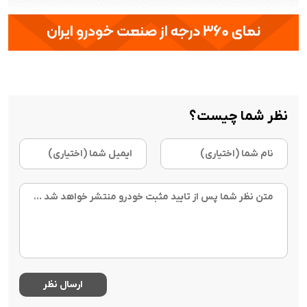
نظر شما چیست؟