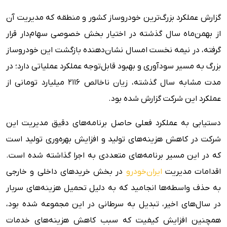
گزارش عملکرد بزرگ‌ترین خودروساز کشور و منطقه که مدیریت آن
از بهمن‌ماه سال گذشته در اختیار بخش خصوصی سهام‌دار قرار
گرفته، در نیمه نخست امسال نشان‌دهنده بازگشت این خودروساز
بزرگ به مسیر سودآوری و بهبود قابل‌توجه عملکرد عملیاتی دارد؛ در
مدت مشابه سال گذشته، زیان ناخالص ۲۱۱۶ میلیارد تومانی از
عملکرد این شرکت گزارش شده بود.
دستیابی به عملکرد فعلی حاصل برنامه‌های دقیق مدیریت این
شرکت در کاهش هزینه‌های تولید و افزایش بهره‌وری تولید است
که در این مسیر برنامه‌های متعددی به اجرا گذاشته شده است.
اقدامات مدیریت
ایران‌خودرو
در بخش خریدهای داخلی و خارجی
به حذف واسطه‌ها انجامید که به دلیل تحمیل هزینه‌های سربار
در سال‌های اخیر، تبدیل به سرطانی در این مجموعه شده بود،
همچنین افزایش کیفیت که سبب کاهش هزینه‌های خدمات