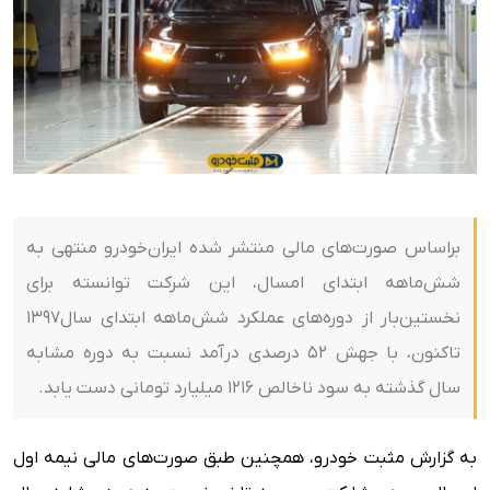
براساس صورت‌های مالی منتشر شده ایران‌خودرو منتهی به
شش‌ماهه ابتدای امسال، این شرکت توانسته برای
نخستین‌بار از دوره‌های عملکرد شش‌ماهه ابتدای سال۱۳۹۷
تاکنون، با جهش ۵۲ درصدی درآمد نسبت به دوره مشابه
سال گذشته به سود ناخالص ۱۲۱۶ میلیارد تومانی دست یابد.
به گزارش مثبت خودرو، همچنین طبق صورت‌های مالی نیمه اول