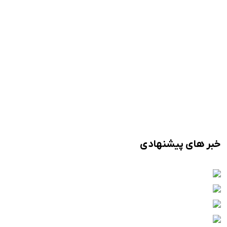
خبر های پیشنهادی