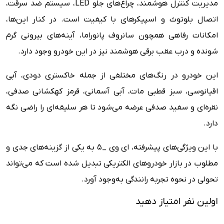
مدیریت کنترل هوشمند، چراغ‌های جلو LED، سیستم ضد سرقت،
اتصال بلوتوث و اسپیکرهای با کیفیت است. در کنار این‌ها،
امکانات رفاهی همچون سانروف پانوراما، آینه‌های بیرونی گرم
شونده و درب عقب برقی هوشمند نیز در این خودرو وجود دارد.
این خودرو در رنگ‌های مختلفی از جمله خاکستری دودی، آبی
اقیانوسی، سبز قطبی مات، آبی آسمانی، قرمز کهکشانی صدفی،
نقره‌ای و سفید صدفی عرضه می‌شود تا هر سلیقه‌ای را راضی نگه
دارد.
با این ویژگی‌های پیشرفته، ای وی _5 به یکی از گزینه‌های جدی و
مطلوب در بازار خودروهای الکتریکی تبدیل شده است که می‌تواند
تحولی در نحوه تجربه رانندگی به‌وجود آورد.
اولین نفر امتیاز دهید