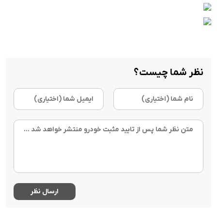
نظر شما چیست؟