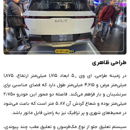
طراحی ظاهری
در زمینه طراحی، ای وی _5 ابعاد ۱,۷۱۵ میلی‌متر ارتفاع، ۱٬۸۷۵
میلی‌متر عرض و ۴٬۶۱۵ میلی‌متر طول دارد که فضای مناسبی برای
سرنشینان و بار فراهم می‌کند. فاصله دو محور این خودرو ۲٫۷۵۰
میلی‌متر بوده و شعاع گردش آن 5.87 متر است که باعث می‌شود
در محیط‌های شهری و پر ترافیک نیز به راحتی قابل مانور باشد.
سیستم تعلیق جلو از نوع مک‌فرسون و تعلیق عقب چند پیوندی،