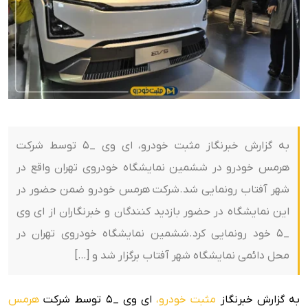
به گزارش خبرنگاز مثبت خودرو، ای وی _5 توسط شرکت
هرمس خودرو در ششمین نمایشگاه خودروی تهران واقع در
شهر آفتاب رونمایی شد.شرکت هرمس خودرو ضمن حضور در
این نمایشگاه در حضور بازدید کنندگان و خبرنگاران از ای وی
_5 خود رونمایی کرد.ششمین نمایشگاه خودروی تهران در
محل دائمی نمایشگاه شهر آفتاب برگزار شد و […]
به گزارش خبرنگاز
مثبت خودرو،
ای وی _5 توسط شرکت
هرمس