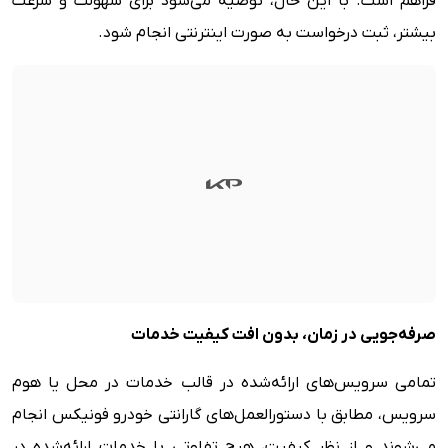
فراهم است. با این حال، توصیه می‌شود برای سهولت و سرعت
بیشتر، ثبت درخواست به صورت اینترنتی انجام شود.
صرفه‌جویی در زمان، بدون افت کیفیت خدمات
تمامی سرویس‌های ارائه‌شده در قالب خدمات در محل یا هوم
سرویس، مطابق با دستورالعمل‌های گارانتی خودرو فونیکس انجام
می‌شوند و از نظر کیفیت، هیچ تفاوتی با خدمات ارائه‌شده در