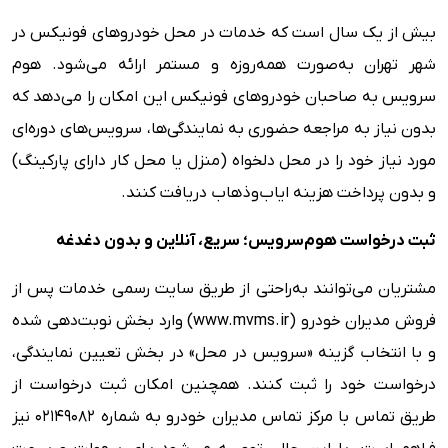
بیش از یک سال است که خدمات در محل خودروهای فونیکس در
شهر تهران به‌صورت همه‌روزه و مستمر ارائه می‌شود. هوم
سرویس به صاحبان خودروهای فونیکس این امکان را می‌دهد که
بدون نیاز به مراجعه حضوری به نمایندگی‌ها، سرویس‌های دوره‌ای
مورد نیاز خود را در محل دلخواه (منزل یا محل کار دارای پارکینگ)
و بدون پرداخت هزینه ایاب‌وذهاب دریافت کنند.
ثبت درخواست هوم‌سرویس؛ سریع، آنلاین و بدون دغدغه
مشتریان می‌توانند به‌راحتی از طریق سایت رسمی خدمات پس از
فروش مدیران خودرو (www.mvms.ir) وارد بخش نوبت‌دهی شده
و با انتخاب گزینه «سرویس در محل» در بخش تعیین نمایندگی،
درخواست خود را ثبت کنند. همچنین امکان ثبت درخواست از
طریق تماس با مرکز تماس مدیران خودرو به شماره ۰۲۱۴۹۰۸۲ نیز