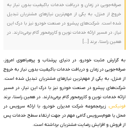
صرفه‌جویی در زمان و دریافت خدمات باکیفیت بدون نیاز به
خروج از منزل، به یکی از مهم‌ترین نیازهای مشتریان تبدیل
شده است. شرکت‌های پیشرو در صنعت خودرو نیز با درک این
نیاز، در مسیر ارائه خدمات نوین و کاربرمحور گام برمی‌دارند. در
همین راستا، برند […]
به گزارش مثبت خودرو، در دنیای پرشتاب و پرهیاهوی امروز،
صرفه‌جویی در زمان و دریافت خدمات باکیفیت بدون نیاز به خروج
از منزل، به یکی از مهم‌ترین نیازهای مشتریان تبدیل شده است.
شرکت‌های پیشرو در صنعت خودرو نیز با درک این نیاز، در مسیر
ارائه خدمات نوین و کاربرمحور گام برمی‌دارند. در همین راستا، برند
فونیکس،
زیرمجموعه شرکت مدیران خودرو، با ارائه سرویس در
محل یا هوم‌سرویس گامی مهم در جهت ارتقاء سطح خدمات پس
از فروش و افزایش رضایت مشتریان برداشته است.