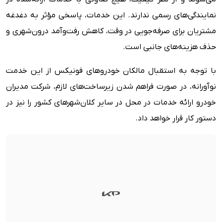
نمایندگی‌های رسمی ندارند. این خدمات، پاسخی مؤثر به دغدغه
مشتریان برای صرفه‌جویی در وقت، کاهش رفت‌وآمد درون‌شهری و
حذف هزینه‌های جانبی است.
با توجه به استقبال مالکان خودروهای فونیکس از این خدمت
نوآورانه، در صورت فراهم شدن زیرساخت‌های لازم، شرکت مدیران
خودرو ارائه خدمات در محل در سایر کلان‌شهرهای کشور را نیز در
دستور کار قرار خواهد داد.