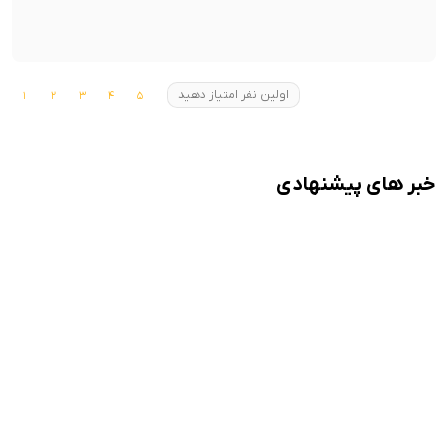
اولین نفر امتیاز دهید
خبر های پیشنهادی