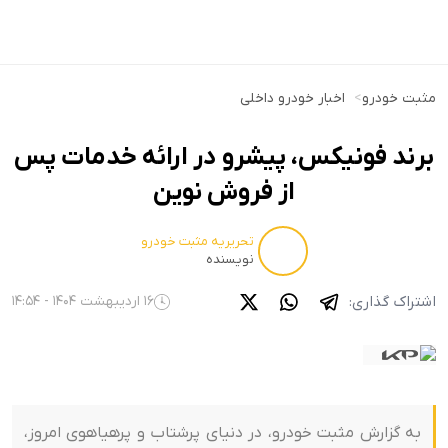
مثبت خودرو
>
اخبار خودرو داخلی
برند فونیکس، پیشرو در ارائه خدمات پس
از فروش نوین
تحریریه مثبت خودرو
نویسنده
اشتراک گذاری:
16 اردیبهشت 1404 - 14:54
به گزارش مثبت خودرو، در دنیای پرشتاب و پرهیاهوی امروز،