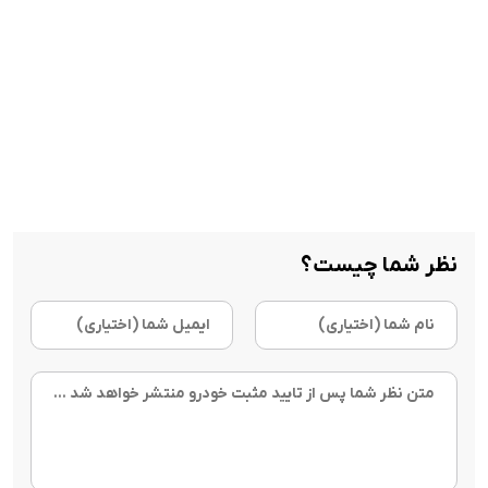
نظر شما چیست؟