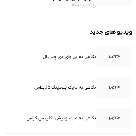
12 مرداد 1405
ویدیو های جدید
نگاهی به بی وای دی چین ال
نگاهی به بایک بیجینگ U5پلاس
نگاهی به میتسوبیشی اکلیپس کراس