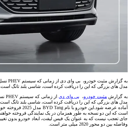
مدل های بزرگی که این را دریافت کرده است، شاسی بلند تانگ است. 
به گزارش
مثبت خودرو
،
بی وای دی
آماده عرضه شود.
این خودرو با ن
است که این دو نسخه به طور همزمان در یک نمایندگی فروخته خواهند
وفاصله بین دو محور 2820 میلی متر است.