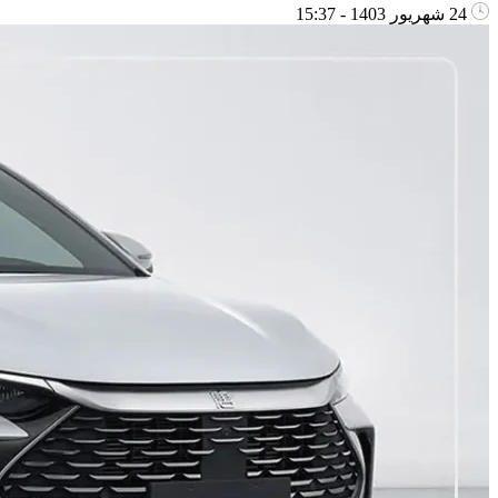
24 شهریور 1403 - 15:37