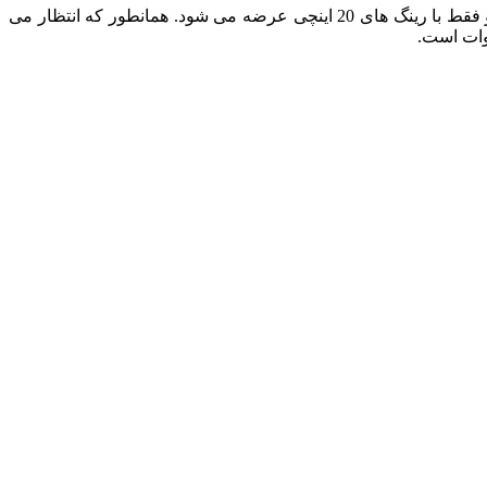
همانطور که انتظار می