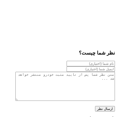
نظر شما چیست؟