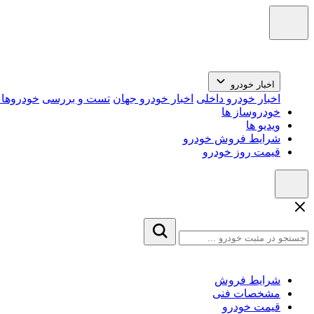
اخبار خودرو
اخبار خودرو داخلی
اخبار خودرو جهان
تست و بررسی
خودروهای
خودروساز ها
ویدیو ها
شرایط فروش خودرو
قیمت روز خودرو
شرایط فروش
مشخصات فنی
قیمت خودرو