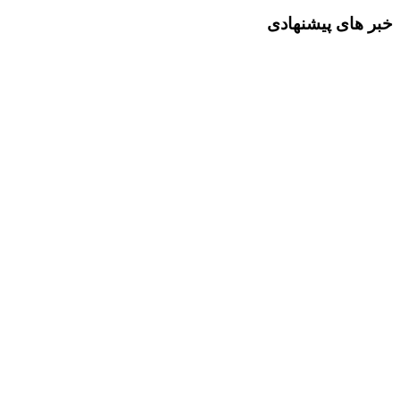
خبر های پیشنهادی