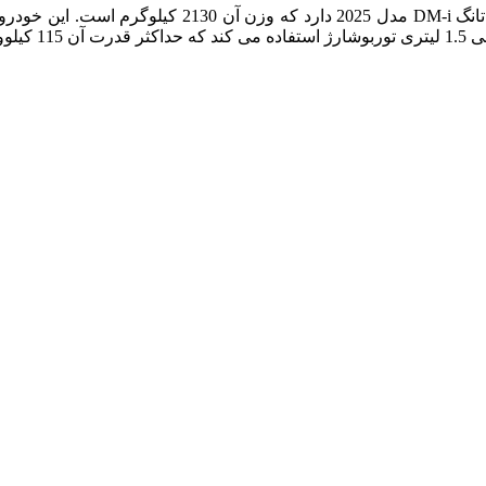
ضه می شود.