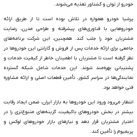
خودرو از توان و گشتاور تغذیه می‌شوند.
پرشیا خودرو همواره در تلاش بوده است تا از طریق ارائه
خودروهایی با فناوری‌های پیشرفته و طراحی مدرن، رضایت
مشتریان خود را جلب کند. همچنین، این شرکت برنامه‌های
جامعی برای ارائه خدمات پس از فروش و گارانتی این خودروها در
نظر گرفته است تا مشتریان با اطمینان خاطر از کیفیت خدمات و
پشتیبانی بهره‌مند شوند. این خدمات شامل شبکه گسترده
نمایندگی‌ها در سراسر کشور، تأمین قطعات اصلی و ارائه مشاوره
فنی خواهد بود.
انتظار می‌رود ورود این خودروها به بازار ایران، ضمن ایجاد رقابت
بیشتر در بخش خودروهای باکیفیت، گزینه‌های متنوع‌تری را در
اختیار مشتریان قرار دهد و نیازهای بازار خودروهای لوکس و
پریمیوم را تأمین کند.