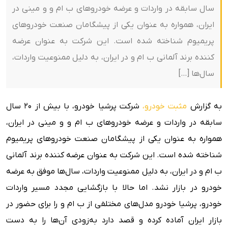
سال سابقه در واردات و عرضه خودروهای ب ام و و مینی در
ایران، همواره به عنوان یکی از پیشگامان صنعت خودروهای
پریمیوم شناخته شده است. این شرکت به عنوان عرضه
کننده برند آلمانی ب ام و در ایران، به دلیل ممنوعیت واردات،
سال‌ها […]
به گزارش
مثبت خودرو،
شرکت پرشیا خودرو، با بیش از 20 سال
سابقه در واردات و عرضه خودروهای ب ام و و مینی در ایران،
همواره به عنوان یکی از پیشگامان صنعت خودروهای پریمیوم
شناخته شده است. این شرکت به عنوان عرضه کننده برند آلمانی
ب ام و در ایران، به دلیل ممنوعیت واردات، سال‌ها موفق به عرضه
خودرو در بازار نشد. اما حالا با بازگشایی مجدد مسیر واردات
خودرو، پرشیا خودرو مدل‌های مختلفی از ب ام و را برای حضور در
بازار ایران آماده کرده و قصد دارد به‌زودی آن‌ها را به دست