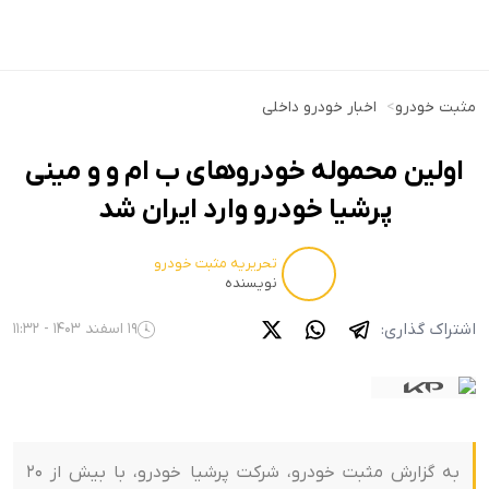
مثبت خودرو
>
اخبار خودرو داخلی
اولین محموله خودروهای ب ام و و مینی
پرشیا خودرو وارد ایران شد
تحریریه مثبت خودرو
نویسنده
اشتراک گذاری:
19 اسفند 1403 - 11:32
به گزارش مثبت خودرو، شرکت پرشیا خودرو، با بیش از 20