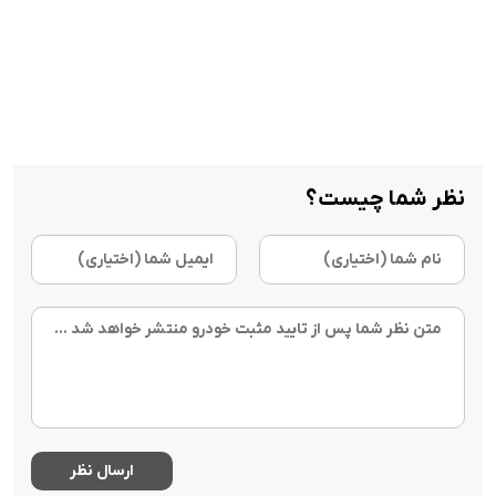
نظر شما چیست؟