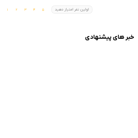
اولین نفر امتیاز دهید
خبر های پیشنهادی