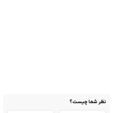
نظر شما چیست؟