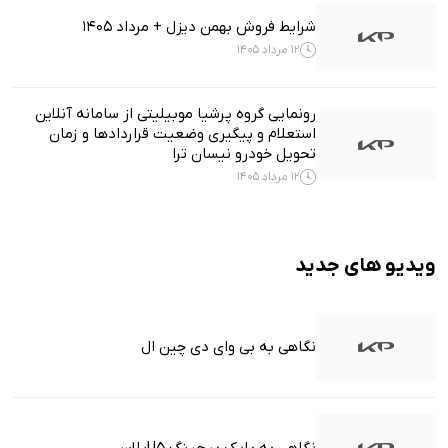
شرایط فروش بهمن دیزل + مرداد 1405
12 مرداد 1405
رونمایی گروه پرشیا موبیلیتی از سامانه آنلاین
استعلام و پیگیری وضعیت قراردادها و زمان
تحویل خودرو نیسان ترا
12 مرداد 1405
ویدیو های جدید
نگاهی به بی وای دی چین ال