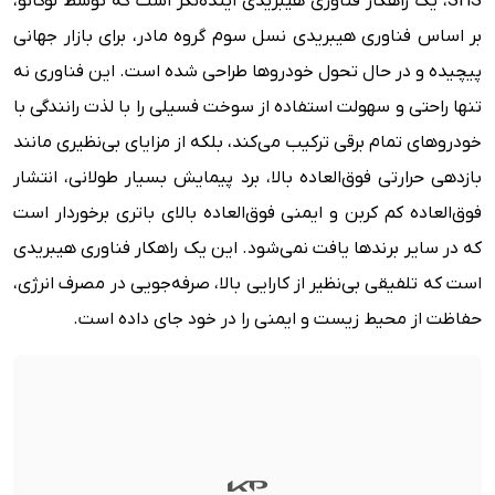
SHS، یک راهکار فناوری هیبریدی آینده‌نگر است که توسط لوکانو،
بر اساس فناوری هیبریدی نسل سوم گروه مادر، برای بازار جهانی
پیچیده و در حال تحول خودروها طراحی شده است. این فناوری نه
تنها راحتی و سهولت استفاده از سوخت فسیلی را با لذت رانندگی با
خودروهای تمام برقی ترکیب می‌کند، بلکه از مزایای بی‌نظیری مانند
بازدهی حرارتی فوق‌العاده بالا، برد پیمایش بسیار طولانی، انتشار
فوق‌العاده کم کربن و ایمنی فوق‌العاده بالای باتری برخوردار است
که در سایر برندها یافت نمی‌شود. این یک راهکار فناوری هیبریدی
است که تلفیقی بی‌نظیر از کارایی بالا، صرفه‌جویی در مصرف انرژی،
حفاظت از محیط زیست و ایمنی را در خود جای داده است.