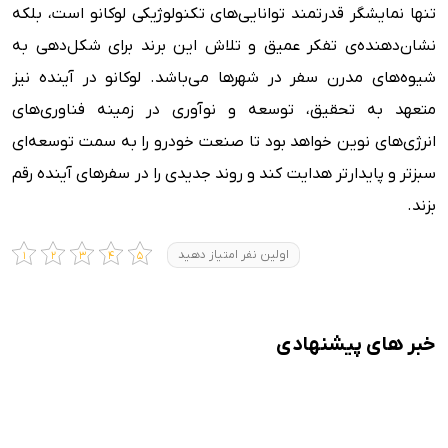
تنها نمایشگر قدرتمند توانایی‌های تکنولوژیکی لوکانو است، بلکه
نشان‌دهنده‌ی تفکر عمیق و تلاش این برند برای شکل‌دهی به
شیوه‌های مدرن سفر در شهرها می‌باشد. لوکانو در آینده نیز
متعهد به تحقیق، توسعه و نوآوری در زمینه فناوری‌های
انرژی‌های نوین خواهد بود تا صنعت خودرو را به سمت توسعه‌ای
سبزتر و پایدارتر هدایت کند و روند جدیدی را در سفرهای آینده رقم
بزند.
اولین نفر امتیاز دهید
خبر های پیشنهادی