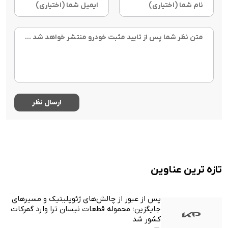
تازه ترین عناوین
پس از عبور از چالش‌های ژئوپلیتیک و مسیرهای
جایگزین؛ محموله قطعات نیسان ترا وارد گمرکات
کشور شد