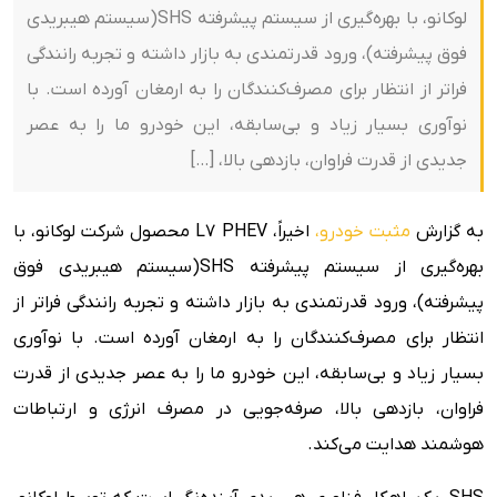
لوکانو، با بهره‌گیری از سیستم پیشرفته SHS(سیستم هیبریدی
فوق پیشرفته)، ورود قدرتمندی به بازار داشته و تجربه رانندگی
فراتر از انتظار برای مصرف‌کنندگان را به ارمغان آورده است. با
نوآوری بسیار زیاد و بی‌سابقه، این خودرو ما را به عصر
جدیدی از قدرت فراوان، بازدهی بالا، […]
به گزارش
مثبت خودرو،
اخیراً، L7 PHEV محصول شرکت لوکانو، با
بهره‌گیری از سیستم پیشرفته SHS(سیستم هیبریدی فوق
پیشرفته)، ورود قدرتمندی به بازار داشته و تجربه رانندگی فراتر از
انتظار برای مصرف‌کنندگان را به ارمغان آورده است. با نوآوری
بسیار زیاد و بی‌سابقه، این خودرو ما را به عصر جدیدی از قدرت
فراوان، بازدهی بالا، صرفه‌جویی در مصرف انرژی و ارتباطات
هوشمند هدایت می‌کند.