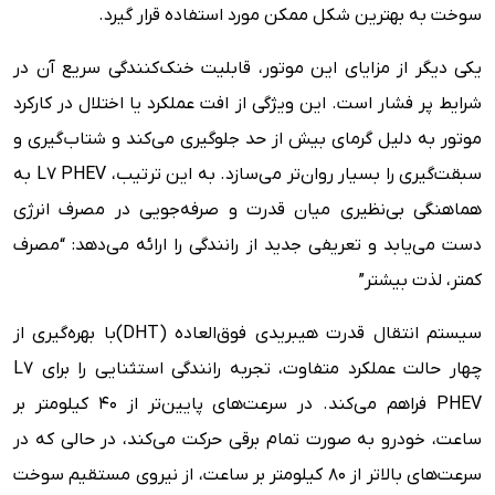
سوخت به بهترین شکل ممکن مورد استفاده قرار گیرد.
یکی دیگر از مزایای این موتور، قابلیت خنک‌کنندگی سریع آن در
شرایط پر فشار است. این ویژگی از افت عملکرد یا اختلال در کارکرد
موتور به دلیل گرمای بیش از حد جلوگیری می‌کند و شتاب‌گیری و
سبقت‌گیری را بسیار روان‌تر می‌سازد. به این ترتیب، L7 PHEV به
هماهنگی بی‌نظیری میان قدرت و صرفه‌جویی در مصرف انرژی
دست می‌یابد و تعریفی جدید از رانندگی را ارائه می‌دهد: “مصرف
کمتر، لذت بیشتر”
سیستم انتقال قدرت هیبریدی فوق‌العاده (DHT)با بهره‌گیری از
چهار حالت عملکرد متفاوت، تجربه رانندگی استثنایی را برای L7
PHEV فراهم می‌کند. در سرعت‌های پایین‌تر از 40 کیلومتر بر
ساعت، خودرو به صورت تمام برقی حرکت می‌کند، در حالی که در
سرعت‌های بالاتر از 80 کیلومتر بر ساعت، از نیروی مستقیم سوخت