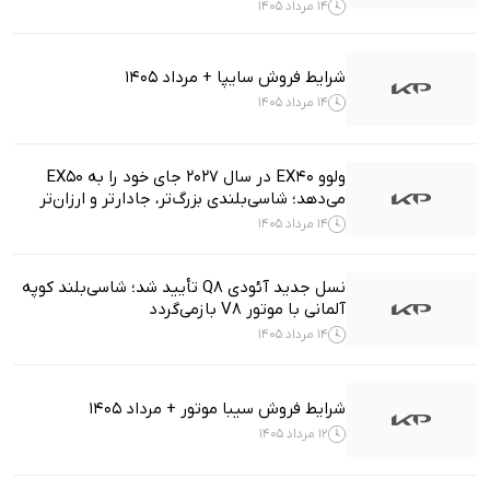
14 مرداد 1405
شرایط فروش سایپا + مرداد 1405
14 مرداد 1405
ولوو EX40 در سال ۲۰۲۷ جای خود را به EX50
می‌دهد؛ شاسی‌بلندی بزرگ‌تر، جادارتر و ارزان‌تر
14 مرداد 1405
نسل جدید آئودی Q8 تأیید شد؛ شاسی‌بلند کوپه
آلمانی با موتور V8 بازمی‌گردد
14 مرداد 1405
شرایط فروش سیبا موتور + مرداد 1405
12 مرداد 1405