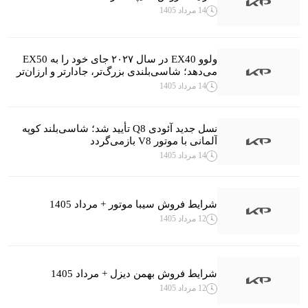
14 مرداد 1405
ولوو EX40 در سال ۲۰۲۷ جای خود را به EX50
می‌دهد؛ شاسی‌بلندی بزرگ‌تر، جادارتر و ارزان‌تر
14 مرداد 1405
نسل جدید آئودی Q8 تأیید شد؛ شاسی‌بلند کوپه
آلمانی با موتور V8 بازمی‌گردد
14 مرداد 1405
شرایط فروش سیبا موتور + مرداد 1405
12 مرداد 1405
شرایط فروش بهمن دیزل + مرداد 1405
12 مرداد 1405