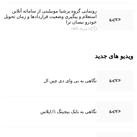
رونمایی گروه پرشیا موبیلیتی از سامانه آنلاین
استعلام و پیگیری وضعیت قراردادها و زمان تحویل
خودرو نیسان ترا
12 مرداد 1405
ویدیو های جدید
نگاهی به بی وای دی چین ال
نگاهی به بایک بیجینگ U5پلاس