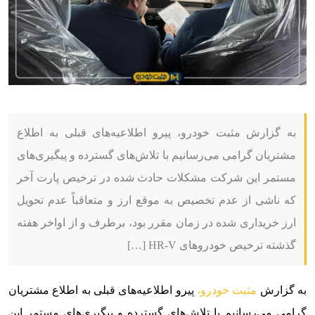
به گزارش مثبت خودرو، پیرو اطلاعیه‌های قبلی به اطلاع
مشتریان گرامی می‌رسانیم با تلاش‌های گسترده و پیگیری‌های
مستمر این شرکت مشکلات حادث شده در ترخیص پارت آخر
که ناشی از عدم تخصیص به موقع ارز و متعاقباً عدم تحویل
ارز خریداری شده در زمان مقرر بود، برطرف و از اواخر هفته
گذشته ترخیص خودروهای HR-V […]
به گزارش
مثبت خودرو،
پیرو اطلاعیه‌های قبلی به اطلاع مشتریان
گرامی می‌رسانیم با تلاش‌های گسترده و پیگیری‌های مستمر این