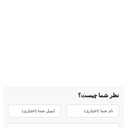
نظر شما چیست؟