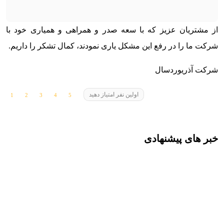
از مشتریان عزیز که با سعه صدر و همراهی و همیاری خود با
شرکت ما را در رفع این مشکل یاری نمودند، کمال تشکر را داریم.
شرکت آذریوردسال
اولین نفر امتیاز دهید
خبر های پیشنهادی