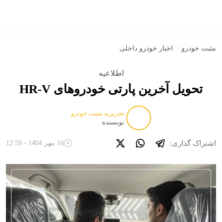
مثبت خودرو
>
اخبار خودرو داخلی
اطلاعیه
تحویل آخرین پارتی خودروهای HR-V
تحریریه مثبت خودرو
نویسنده
اشتراک گذاری:
16 مهر 1404 - 12:59