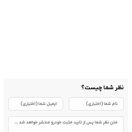
نظر شما چیست؟