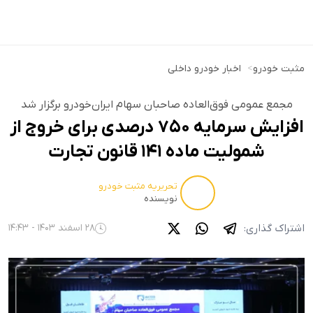
مثبت خودرو
>
اخبار خودرو داخلی
مجمع عمومی فوق‌العاده صاحبان سهام ایران‌خودرو برگزار شد
افزایش سرمایه ۷۵۰ درصدی برای خروج از
شمولیت ماده ۱۴۱ قانون تجارت
تحریریه مثبت خودرو
نویسنده
اشتراک گذاری:
28 اسفند 1403 - 14:43