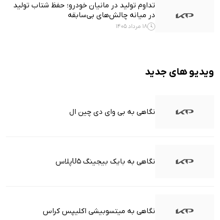
تداوم تولید در مانیان خودرو؛ حفظ شتاب تولید
در میانه چالش‌های بی‌سابقه
18 مرداد 1405
ویدیو های جدید
نگاهی به بی وای دی چین ال
نگاهی به بایک بیجینگ U5پلاس
نگاهی به میتسوبیشی اکلیپس کراس