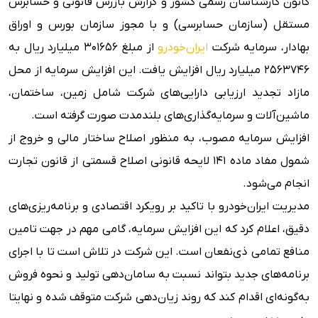
کانون کارشناسان رسمی کشور و گزارش بازرس قانونی و حسابرس
مستقل (سازمان حسابرسی) و با مجوز سازمان بورس و اوراق
بهادار، سرمایه شرکت
ایران‌خودرو
از مبلغ ۳۰۱۶۵۶ میلیارد ریال به
۲۵۶۳۷۴۶ میلیارد ریال افزایش یافت. این افزایش سرمایه از محل
مازاد تجدید ارزیابی دارایی‌های شرکت شامل زمین، ساختمان،
ماشین‌آلات و سرمایه‌گذاری‌های بلندمدت صورت گرفته است.
افزایش سرمایه مصوب، به منظور اصلاح ساختار مالی و خروج از
شمول مفاد ماده ۱۴۱ لایحه قانونی اصلاح قسمتی از قانون تجارت
انجام می‌شود.
مدیریت ایران‌خودرو با تاکید بر رویکرد اقتصادی و برنامه‌ریزی‌های
دقیق، اعلام کرد که این افزایش سرمایه، گامی مهم در جهت تامین
منافع تمامی ذی‌نفعان است. این شرکت در تلاش است تا با اجرای
برنامه‌های جدید بتواند نسبت به سامان‌دهی تولید و نحوه فروش
به‌گونه‌ای اقدام کند که روند زیان‌دهی شرکت متوقف شده و نهایتا