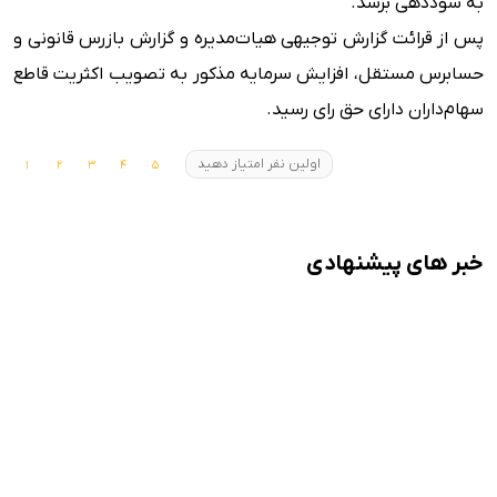
به سوددهی برسد.
پس از قرائت گزارش توجیهی هیات‌مدیره و گزارش بازرس قانونی و
حسابرس مستقل، افزایش سرمایه مذکور به تصویب اکثریت قاطع
سهام‌داران دارای حق رای رسید.
اولین نفر امتیاز دهید
خبر های پیشنهادی