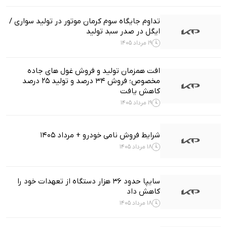
تداوم جایگاه سوم کرمان موتور در تولید سواری /
ایگل در صدر سبد تولید
19 مرداد 1405
افت همزمان تولید و فروش غول های جاده
مخصوص؛ فروش ۳۴ درصد و تولید ۲۵ درصد
کاهش یافت
19 مرداد 1405
شرایط فروش نامی خودرو + مرداد 1405
18 مرداد 1405
سایپا حدود ۳۶ هزار دستگاه از تعهدات خود را
کاهش داد
18 مرداد 1405