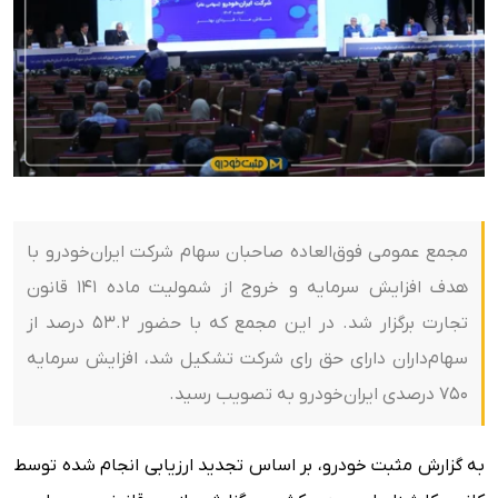
مجمع عمومی فوق‌العاده صاحبان سهام شرکت ایران‌خودرو با
هدف افزایش سرمایه و خروج از شمولیت ماده ۱۴۱ قانون
تجارت برگزار شد. در این مجمع که با حضور ۵۳.۲ درصد از
سهام‌داران دارای حق رای شرکت تشکیل شد، افزایش سرمایه
۷۵۰ درصدی ایران‌خودرو به تصویب رسید.
به گزارش مثبت خودرو، بر اساس تجدید ارزیابی انجام شده توسط