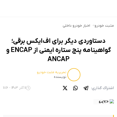
مثبت خودرو
>
اخبار خودرو داخلی
دستاوردی دیگر برای اف‌ایکس برقی؛
گواهینامه پنج ستاره ایمنی از ENCAP و
ANCAP
تحریریه مثبت خودرو
نویسنده
اشتراک گذاری:
11 آذر 1403 - 11:16