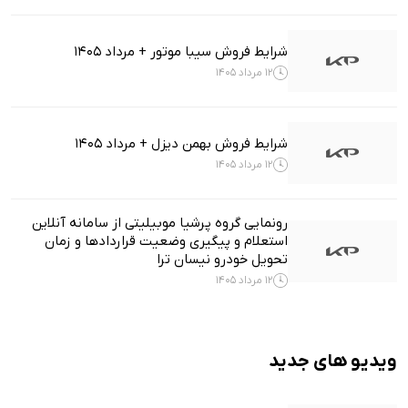
شرایط فروش سیبا موتور + مرداد 1405
12 مرداد 1405
شرایط فروش بهمن دیزل + مرداد 1405
12 مرداد 1405
رونمایی گروه پرشیا موبیلیتی از سامانه آنلاین
استعلام و پیگیری وضعیت قراردادها و زمان
تحویل خودرو نیسان ترا
12 مرداد 1405
ویدیو های جدید