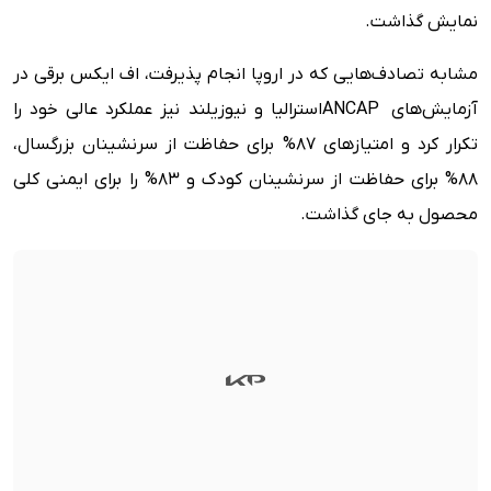
نمایش گذاشت.
مشابه تصادف‌هایی که در اروپا انجام پذیرفت، اف ایکس برقی در
آزمایش‌های ANCAPاسترالیا و نیوزیلند نیز عملکرد عالی خود را
تکرار کرد و امتیازهای 87% برای حفاظت از سرنشینان بزرگسال،
88% برای حفاظت از سرنشینان کودک و 83% را برای ایمنی کلی
محصول به جای گذاشت.