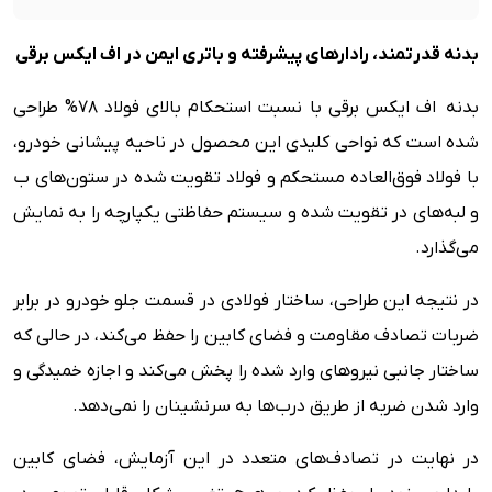
بدنه قدرتمند، رادارهای پیشرفته و باتری ایمن در اف ایکس برقی
بدنه اف ایکس برقی با نسبت استحکام بالای فولاد 78% طراحی
شده است که نواحی کلیدی این محصول در ناحیه پیشانی خودرو،
با فولاد فوق‌العاده مستحکم و فولاد تقویت شده در ستون‌های ب
و لبه‌های در تقویت شده و سیستم حفاظتی یکپارچه را به نمایش
می‌گذارد.
در نتیجه این طراحی، ساختار فولادی در قسمت جلو خودرو در برابر
ضربات تصادف مقاومت و فضای کابین را حفظ می‌کند، در حالی که
ساختار جانبی نیروهای وارد شده را پخش می‌کند و اجازه خمیدگی و
وارد شدن ضربه از طریق درب‌ها به سرنشینان را نمی‌دهد.
در نهایت در تصادف‌های متعدد در این آزمایش، فضای کابین