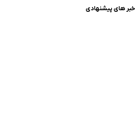
خبر های پیشنهادی