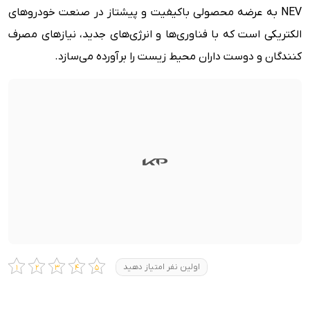
NEV به عرضه محصولی باکیفیت و پیشتاز در صنعت خودروهای
الکتریکی است که با فناوری‌ها و انرژی‌های جدید، نیازهای مصرف
کنندگان و دوست داران محیط زیست را برآورده می‌سازد.
اولین نفر امتیاز دهید