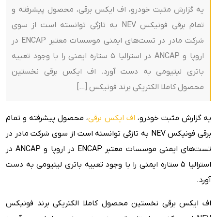
یه گزارش مثبت خودرو، اف ایکس برقی، محصول پیشرفته و
تمام برقی فونیکس NEV به تازگی توانسته است از سوی
شرکت مادر در تست‌های ایمنی موسسات معتبر ENCAP در
اروپا و ANCAP در استرالیا 5 ستاره ایمنی را با وجود تعبیه
باتری لیتیومی به دست آورد. اف ایکس برقی نخستین
محصول کاملا الکتریکی برند فونیکس […]
یه گزارش مثبت خودرو،
اف ایکس برقی
، محصول پیشرفته و تمام
برقی فونیکس NEV به تازگی توانسته است از سوی شرکت مادر در
تست‌های ایمنی موسسات معتبر ENCAP در اروپا و ANCAP در
استرالیا 5 ستاره ایمنی را با وجود تعبیه باتری لیتیومی به دست
آورد.
اف ایکس برقی نخستین محصول کاملا الکتریکی برند فونیکس