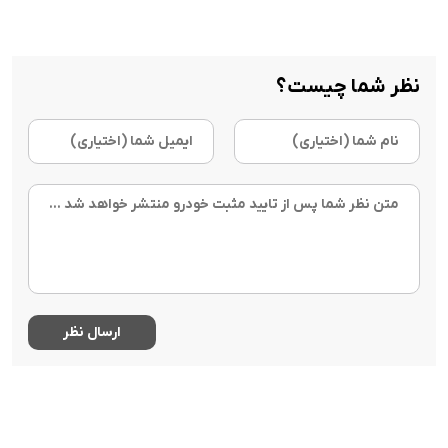
نظر شما چیست؟