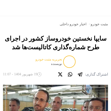
مثبت خودرو
>
اخبار خودرو داخلی
سایپا نخستین خودروساز کشور در اجرای
طرح شماره‌گذاری کاتالیست‌ها شد
تحریریه مثبت خودرو
نویسنده
اشتراک گذاری:
19 شهریور 1404 - 11:07