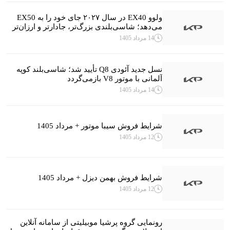
ولوو EX40 در سال ۲۰۲۷ جای خود را به EX50
می‌دهد؛ شاسی‌بلندی بزرگ‌تر، جادارتر و ارزان‌تر
14 مرداد 1405
نسل جدید آئودی Q8 تأیید شد؛ شاسی‌بلند کوپه
آلمانی با موتور V8 بازمی‌گردد
14 مرداد 1405
شرایط فروش سیبا موتور + مرداد 1405
12 مرداد 1405
شرایط فروش بهمن دیزل + مرداد 1405
12 مرداد 1405
رونمایی گروه پرشیا موبیلیتی از سامانه آنلاین