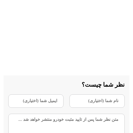
نظر شما چیست؟