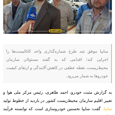
سایپا موفق شد طرح شماره‌گذاری واحد کاتالیست‌ها را
اجرایی کند؛ اقدامی که به گفته مسئولان سازمان
محیط‌زیست، نقطه عطفی در کاهش آلایندگی و ارتقای کیفیت
خودروها به شمار می‌رود.
به گزارش مثبت خودرو،
احمد طاهری، رئیس مرکز ملی هوا و
تغییر اقلیم سازمان محیط‌زیست کشور در بازدید از خطوط تولید
سایپا،
گفت: سایپا نخستین خودروسازی است که توانسته فرآیند