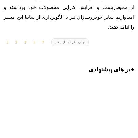
از محیط‌زیست و افزایش کارایی محصولات خود برداشته و
امیدواریم سایر خودروسازان نیز با الگوبرداری از سایپا این مسیر
را ادامه دهند.
اولین نفر امتیاز دهید
خبر های پیشنهادی