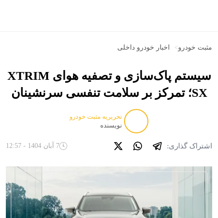
مثبت خودرو
>
اخبار خودرو داخلی
سیستم پاک‌سازی و تصفیه هوای XTRIM
SX؛ تمرکز بر سلامت تنفسی سرنشینان
تحریریه مثبت خودرو
نویسنده
اشتراک گذاری:
7 آبان 1404 - 12:57