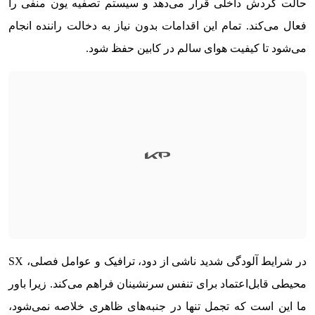
حالت گردش داخلی قرار می‌دهد و سیستم تصفیه یون منفی را
فعال می‌کند. تمام این اقدامات بدون نیاز به دخالت راننده انجام
می‌شود تا کیفیت هوای سالم در کابین حفظ شود.
در شرایط آلودگی شدید ناشی از دود، ترافیک و عوامل فصلی، SX
محیطی قابل‌اعتماد برای تنفس سرنشینان فراهم می‌کند. زیرا باور
ما این است که تجمل تنها در جنبه‌های ظاهری خلاصه نمی‌شود،