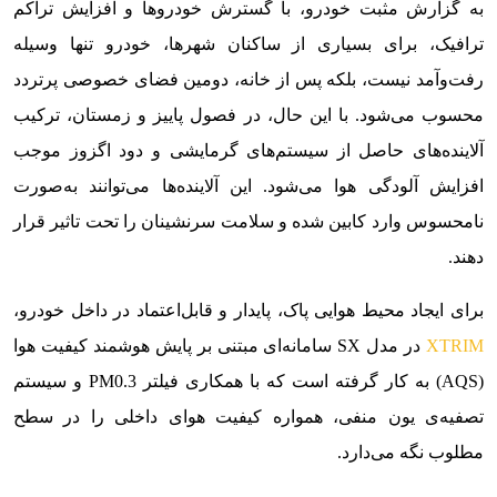
به گزارش مثبت خودرو، با گسترش خودروها و افزایش تراکم
ترافیک، برای بسیاری از ساکنان شهرها، خودرو تنها وسیله
رفت‌وآمد نیست، بلکه پس از خانه، دومین فضای خصوصی پرتردد
محسوب می‌شود. با این حال، در فصول پاییز و زمستان، ترکیب
آلاینده‌های حاصل از سیستم‌های گرمایشی و دود اگزوز موجب
افزایش آلودگی هوا می‌شود. این آلاینده‌ها می‌توانند به‌صورت
نامحسوس وارد کابین شده و سلامت سرنشینان را تحت تاثیر قرار
دهند.
برای ایجاد محیط هوایی پاک، پایدار و قابل‌اعتماد در داخل خودرو،
XTRIM
در مدل SX سامانه‌ای مبتنی بر پایش هوشمند کیفیت هوا
(AQS) به کار گرفته است که با همکاری فیلتر PM0.3 و سیستم
تصفیه‌ی یون منفی، همواره کیفیت هوای داخلی را در سطح
مطلوب نگه می‌دارد.