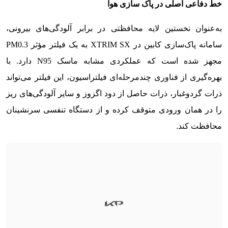
خط دفاعی اصلی
در پاک سازی هوا
به‌عنوان نخستین لایه محافظتی در برابر آلودگی‌های بیرونی،
سامانه پاک‌سازی کابین در XTRIM SX به یک فیلتر مؤثر PM0.3
مجهز شده است که عملکردی مشابه ماسک N95 دارد. با
بهره‌گیری از فناوری چندمرحله‌ای فیلتراسیون، این فیلتر می‌تواند
ذرات گردوغبار، ذرات حاصل از دود اگزوز و سایر آلودگی‌های ریز
را در همان ورودی متوقف کرده و از دستگاه تنفسی سرنشینان
محافظت کند.