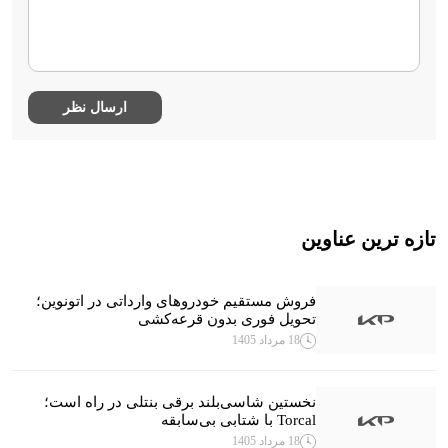
تازه ترین عناوین
فروش مستقیم خودروهای وارداتی در اتونوین؛
تحویل فوری بدون قرعه‌کشی
18 مرداد 1405
نخستین شاسی‌بلند برقی بنتلی در راه است؛
Torcal با شتابی بی‌سابقه
18 مرداد 1405