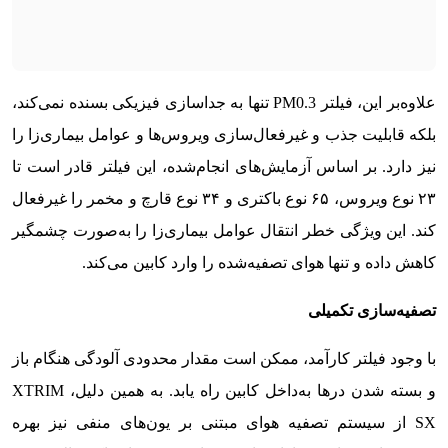
علاوه‌بر این، فیلتر PM0.3 تنها به جداسازی فیزیکی بسنده نمی‌کند،
بلکه قابلیت جذب و غیرفعال‌سازی ویروس‌ها و عوامل بیماری‌زا را
نیز دارد. بر اساس آزمایش‌های انجام‌شده، این فیلتر قادر است تا
۲۳ نوع ویروس، ۶۵ نوع باکتری و ۳۴ نوع قارچ و مخمر را غیرفعال
کند. این ویژگی خطر انتقال عوامل بیماری‌زا را به‌صورت چشمگیر
کاهش داده و تنها هوای تصفیه‌شده را وارد کابین می‌کند.
تصفیه‌سازی تکمیلی
با وجود فیلتر کارآمد، ممکن است مقدار محدودی آلودگی هنگام باز
و بسته شدن درها به‌داخل کابین راه یابد. به همین دلیل، XTRIM
SX از سیستم تصفیه هوای مبتنی بر یون‌های منفی نیز بهره