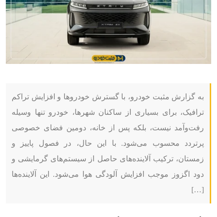
به گزارش مثبت خودرو، با گسترش خودروها و افزایش تراکم
ترافیک، برای بسیاری از ساکنان شهرها، خودرو تنها وسیله
رفت‌وآمد نیست، بلکه پس از خانه، دومین فضای خصوصی
پرتردد محسوب می‌شود. با این حال، در فصول پاییز و
زمستان، ترکیب آلاینده‌های حاصل از سیستم‌های گرمایشی و
دود اگزوز موجب افزایش آلودگی هوا می‌شود. این آلاینده‌ها
[…]