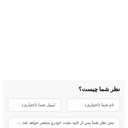
نظر شما چیست؟