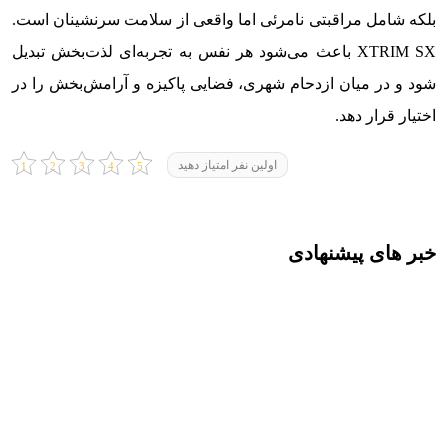
بلکه شامل مراقبتی نامرئی اما واقعی از سلامت سرنشینان است.
XTRIM SX باعث می‌شود هر نفس به تجربه‌ای لذت‌بخش تبدیل
شود و در میان ازدحام شهری، فضایی پاکیزه و آرامش‌بخش را در
اختیار قرار دهد.
اولین نفر امتیاز دهید
خبر های پیشنهادی