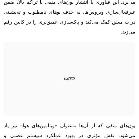
می‌برد. این فناوری با انتشار یون‌های منفی با تراکم بالا، ضمن
غیرفعال‌سازی ویروس‌ها، به حذف بوهای نامطلوب و ته‌نشینی
ذرات معلق کمک می‌کند و پاک‌سازی عمیق‌تری را در کابین رقم
می‌زند.
یون‌های منفی که از آن‌ها به‌عنوان «ویتامین‌های هوا» نیز یاد
می‌شود، نقش مؤثری در بهبود عملکرد سیستم عصبی و