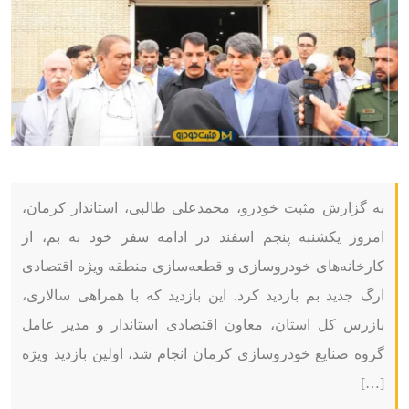
به گزارش مثبت خودرو، محمدعلی طالبی، استاندار کرمان،
امروز یکشنبه پنجم اسفند در ادامه سفر خود به بم، از
کارخانه‌های خودروسازی و قطعه‌سازی منطقه ویژه اقتصادی
ارگ جدید بم بازدید کرد. این بازدید که با همراهی سالاری،
بازرس کل استان، معاون اقتصادی استاندار و مدیر عامل
گروه صنایع خودروسازی کرمان انجام شد، اولین بازدید ویژه
[…]