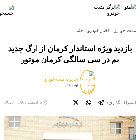
مثبت خودرو
>
اخبار خودرو داخلی
بازدید ویژه استاندار کرمان از ارگ جدید
بم در سی سالگی کرمان موتور
تحریریه مثبت خودرو
نویسنده
اشتراک گذاری:
6 اسفند 1403 - 10:20