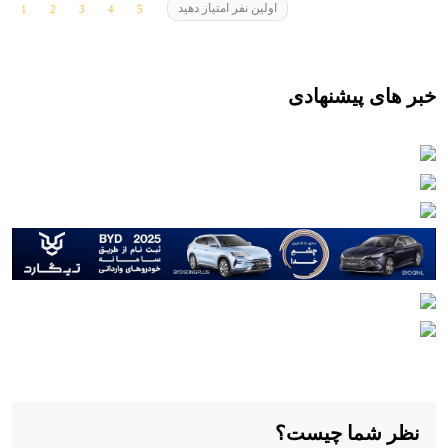
اولین نفر امتیاز دهید
خبر های پیشنهادی
نظر شما چیست؟