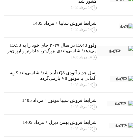
کشور شد
14 مرداد 1405
شرایط فروش سایپا + مرداد 1405
14 مرداد 1405
ولوو EX40 در سال ۲۰۲۷ جای خود را به EX50
می‌دهد؛ شاسی‌بلندی بزرگ‌تر، جادارتر و ارزان‌تر
14 مرداد 1405
نسل جدید آئودی Q8 تأیید شد؛ شاسی‌بلند کوپه
آلمانی با موتور V8 بازمی‌گردد
14 مرداد 1405
شرایط فروش سیبا موتور + مرداد 1405
12 مرداد 1405
شرایط فروش بهمن دیزل + مرداد 1405
12 مرداد 1405