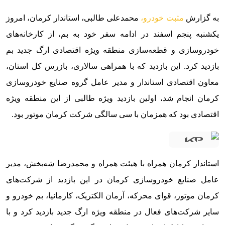
به گزارش
مثبت خودرو،
محمدعلی طالبی، استاندار کرمان، امروز
یکشنبه پنجم اسفند در ادامه سفر خود به بم، از کارخانه‌های
خودروسازی و قطعه‌سازی منطقه ویژه اقتصادی ارگ جدید بم
بازدید کرد. این بازدید که با همراهی سالاری، بازرس کل استان،
معاون اقتصادی استاندار و مدیر عامل گروه صنایع خودروسازی
کرمان انجام شد، اولین بازدید ویژه طالبی از این منطقه ویژه
اقتصادی بود که همزمان با سی سالگی شرکت کرمان موتور بود.
استاندار کرمان همراه با هیئت همراه و محمدرضا شه‌بخش، مدیر
عامل صنایع خودروسازی کرمان در این بازدید از شرکت‌های
کرمان موتور، قوای محرکه، آرمان الکتریک، کارمانیا، بم خودرو و
سایر شرکت‌های فعال در منطقه ویژه ارگ جدید بازدید کرد و با