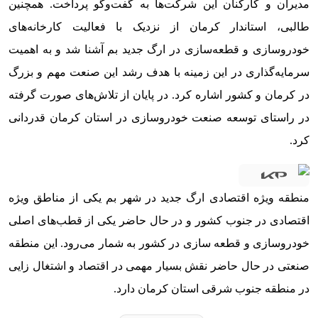
مدیران و کارکنان این شرکت‌ها به گفت‌وگو پرداخت. همچنین
طالبی، استاندار کرمان از نزدیک با فعالیت کارخانه‌های
خودروسازی و قطعه‌سازی در ارگ جدید بم آشنا شد و به اهمیت
سرمایه‌گذاری در این زمینه با هدف رشد این صنعت مهم و بزرگ
در کرمان و کشور اشاره کرد. در پایان از تلاش‌های صورت گرفته
در راستای توسعه صنعت خودروسازی در استان کرمان قدردانی
کرد.
منطقه ویژه اقتصادی ارگ جدید در شهر بم یکی از مناطق ویژه
اقتصادی در جنوب کشور و در حال حاضر یکی از قطب‌های اصلی
خودروسازی و قطعه سازی در کشور به شمار می‌رود. این منطقه
صنعتی در حال حاضر نقش بسیار مهمی در اقتصاد و اشتغال زایی
در منطقه جنوب شرقی استان کرمان دارد.