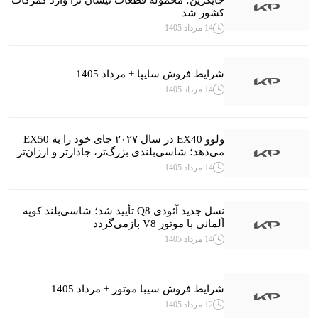
کشور شد
14 مرداد 1405
شرایط فروش سایپا + مرداد 1405
14 مرداد 1405
ولوو EX40 در سال ۲۰۲۷ جای خود را به EX50
می‌دهد؛ شاسی‌بلندی بزرگ‌تر، جادارتر و ارزان‌تر
14 مرداد 1405
نسل جدید آئودی Q8 تأیید شد؛ شاسی‌بلند کوپه
آلمانی با موتور V8 بازمی‌گردد
14 مرداد 1405
شرایط فروش سیبا موتور + مرداد 1405
12 مرداد 1405