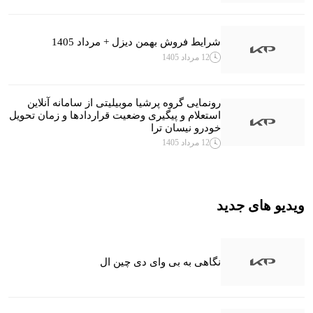
شرایط فروش بهمن دیزل + مرداد 1405
12 مرداد 1405
رونمایی گروه پرشیا موبیلیتی از سامانه آنلاین
استعلام و پیگیری وضعیت قراردادها و زمان تحویل
خودرو نیسان ترا
12 مرداد 1405
ویدیو های جدید
نگاهی به بی وای دی چین ال