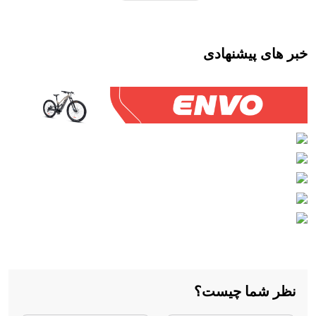
خبر های پیشنهادی
نظر شما چیست؟