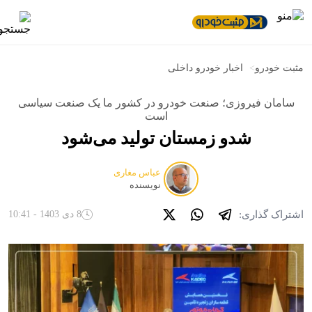
مثبت خودرو
>
اخبار خودرو داخلی
سامان فیروزی؛ صنعت خودرو در کشور ما یک صنعت سیاسی
است
شدو زمستان تولید می‌شود
عباس مغاری
نویسنده
اشتراک گذاری:
8 دی 1403 - 10:41