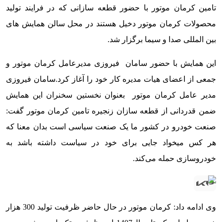
تامین کرمان موتور با حضور قطعه سازانی که در فرایند تولید
محصولات کرمان موتور دخیل هستند در محل سالن همایش های
بین المللی صدا و سیما برگزار شد.
این همایش با حضور سامان فیروزی مدیرعامل کرمان موتور و
جمعی از اعضای هیات مدیره کار خود را آغاز کرد.
سامان فیروزی
مدیر عامل کرمان موتور بعنوان نخستین سخنران این همایش
ضمن قدردانی از قطعه سازان زنجیره تامین کرمان موتور گفت:
صنعت خودرو در کشور ما یک صنعت سیاسی است بدان معنا که
هر کس میخواد جایی برای خود در سیاست داشته باشد به
خودروسازی حمله می‌کند.
وی ادامه داد: کرمان موتور در حال حاضر ظرفیت تولید 300 هزار