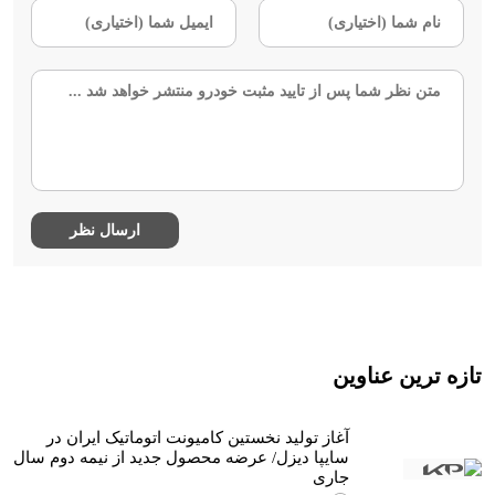
تازه ترین عناوین
آغاز تولید نخستین کامیونت اتوماتیک ایران در
سایپا دیزل/ عرضه محصول جدید از نیمه دوم سال
جاری