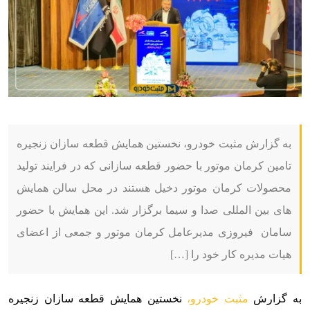
به گزارش مثبت خودرو، نخستین همایش قطعه سازان زنجیره
تامین کرمان موتور با حضور قطعه سازانی که در فرایند تولید
محصولات کرمان موتور دخیل هستند در محل سالن همایش
های بین المللی صدا و سیما برگزار شد. این همایش با حضور
سامان فیروزی مدیرعامل کرمان موتور و جمعی از اعضای
هیات مدیره کار خود را […]
به گزارش
مثبت خودرو،
نخستین همایش قطعه سازان زنجیره