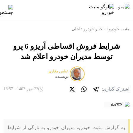
مثبت خودرو
>
اخبار خودرو داخلی
شرایط فروش اقساطی آریزو 6 پرو
توسط مدیران خودرو اعلام شد
عباس مغاری
نویسنده
اشتراک گذاری:
23 مهر 1403 - 16:57
به گزارش مثبت خودرو، مدیران خودرو به تازگی از شرایط