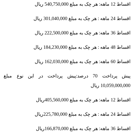
اقساط 12 ماهه: هر چک به مبلغ 540,750,000 ریال
اقساط 24 ماهه : هر چک به مبلغ 301,040,000 ریال
اقساط 36 ماهه: هر چک به مبلغ 222,500,000 ریال
اقساط 48 ماهه : هر چک به مبلغ 184,230,000 ریال
اقساط 60 ماهه: هر چک به مبلغ 162,030,000 ریال
پیش پرداخت 70 درصد:
پیش پرداخت در این نوع مبلغ
10,059,000,000 ریال
اقساط 12 ماهه: هر چک به مبلغ 405,560,000ریال
اقساط 24 ماهه : هر چک به مبلغ 225,780,000ریال
اقساط 36 ماهه: هر چک به مبلغ 166,870,000ریال