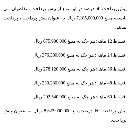
پیش پرداخت 50 درصد:
در این نوع از پیش پرداخت متقاضیان می
بایست مبلغ 7,185,000,000 ریال به عنوان پیش پرداخت ، پرداخت
نمایند.
اقساط 12 ماهه:
هر چک به مبلغ 675,930,000 ریال
اقساط 24 ماهه : هر چک به مبلغ 376,300,000 ریال
اقساط 36 ماهه: هر چک به مبلغ 278,120,000 ریال
اقساط 48 ماهه : هر چک به مبلغ 230,280,000 ریال
اقساط 60 ماهه: هر چک به مبلغ 202,540,000 ریال
پیش پرداخت 60 درصد:
مبلغ 8,622,000,000 ریال به عنوان پیش
پرداخت.