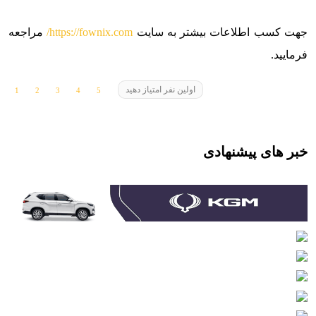
جهت کسب اطلاعات بیشتر به سایت
https://fownix.com/
مراجعه
فرمایید.
اولین نفر امتیاز دهید
خبر های پیشنهادی