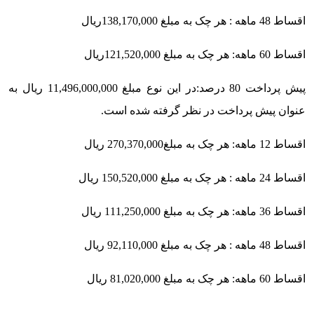
اقساط 48 ماهه : هر چک به مبلغ 138,170,000ریال
اقساط 60 ماهه: هر چک به مبلغ 121,520,000ریال
پیش پرداخت 80 درصد:
در این نوع مبلغ 11,496,000,000 ریال به
عنوان پیش پرداخت در نظر گرفته شده است.
اقساط 12 ماهه: هر چک به مبلغ270,370,000 ریال
اقساط 24 ماهه : هر چک به مبلغ 150,520,000 ریال
اقساط 36 ماهه: هر چک به مبلغ 111,250,000 ریال
اقساط 48 ماهه : هر چک به مبلغ 92,110,000 ریال
اقساط 60 ماهه: هر چک به مبلغ 81,020,000 ریال