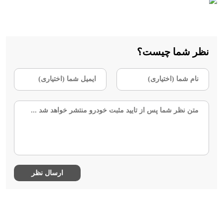
نظر شما چیست؟