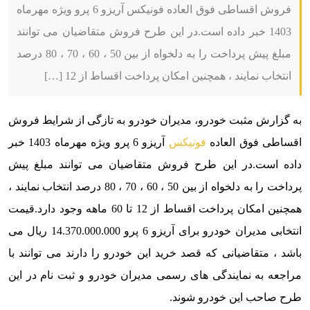
فروش اقساطی فوق العاده فونیکس آریزو 6 پرو ویژه مهرماه
1403 خبر داده است.در این طرح فروش متقاضیان می توانند
مبلغ پیش پرداخت را به دلخواه از بین 50 ، 60 ، 70 ، 80 درصد
انتخاب نمایند ، همچنین امکان پرداخت اقساط از 12 […]
به گزارش مثبت خودرو، مدیران خودرو به تازگی از شرایط فروش
اقساطی فوق العاده
فونیکس
آریزو 6 پرو ویژه مهرماه 1403
خبر
داده است.
در این طرح فروش متقاضیان می توانند مبلغ پیش
پرداخت را به دلخواه از بین 50 ، 60 ، 70 ، 80 درصد انتخاب نمایند ،
همچنین امکان پرداخت اقساط از 12 تا 60 ماهه وجود دارد.
قیمت
انتخابی مدیران خودرو برای آریزو 6 پرو 14.370.000.000 ریال می
باشد ، متقاضیانی که قصد خرید این خودرو را دارند می توانند با
مراجعه به نمایندگی های رسمی مدیران خودرو و ثبت نام در این
طرح صاحب این خودرو شوند.