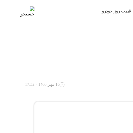
قیمت روز خودرو
16 مهر 1403 - 17:32