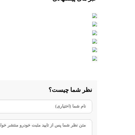
نظر شما چیست؟