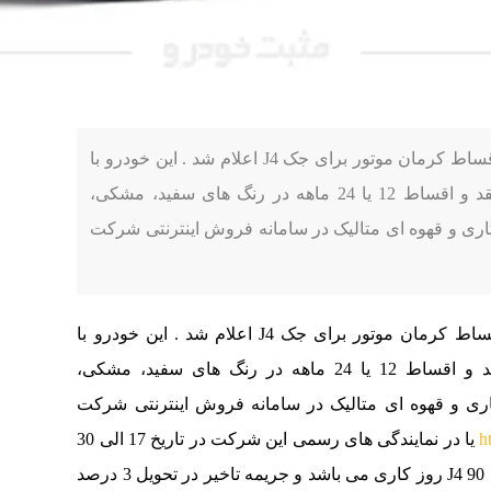
به گزارش مثبت خودرو، شرایط فروش نقد و اقساط کرمان موتور برای جک J4 اعلام شد . این خودرو با
قیمت مصوب 8.850.000.000 ریال به صورت نقد و اقساط 12 یا 24 ماهه در رنگ های سفید، مشکی،
ی و قهوه ای متالیک در سامانه فروش اینترنتی شرکت
مان موتور برای جک J4 اعلام شد .
این خودرو با
قیمت مصوب 8.850.000.000 ریال به صورت نقد و اقساط 12 یا 24 ماهه در رنگ های سفید، مشکی،
ی و قهوه ای متالیک در سامانه فروش اینترنتی شرکت
h
یا در نمایندگی های رسمی این شرکت در تاریخ 17 الی 30
موعد تحویل جک J4 90 روز کاری می باشد و جریمه تاخیر در تحویل 3 درصد