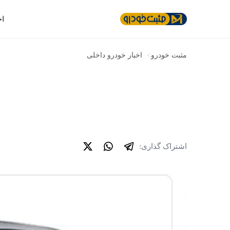
اخ
مثبت خودرو
>
اخبار خودرو داخلی
اشتراک گذاری: