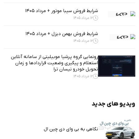
شرایط فروش سیبا موتور + مرداد 1405
12 مرداد 1405
شرایط فروش بهمن دیزل + مرداد 1405
12 مرداد 1405
رونمایی گروه پرشیا موبیلیتی از سامانه آنلاین
استعلام و پیگیری وضعیت قراردادها و زمان
تحویل خودرو نیسان ترا
12 مرداد 1405
ویدیو های جدید
نگاهی به بی وای دی چین ال