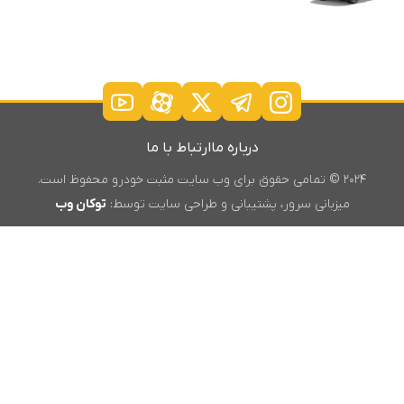
درباره ما
ارتباط با ما
۲۰۲۴ © تمامی حقوق برای وب سایت مثبت خودرو محفوظ است.
میزبانی سرور، پشتیبانی و طراحی سایت توسط:
توکان وب