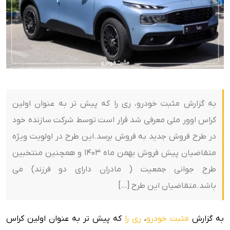
به گزارش مثبت خودرو، ری را که پیش تر به عنوان اولین
کراس اوور ملی معرفی شد قرار است توسط شرکت سازنده خود
در طرح فروش جدید به فروش برسد.این طرح در اولویت ویژه
متقاضیان پیش فروش بهمن ماه 1403 و همچنین منتخبین
طرح جوانی جمعیت ( مادران دارای دو فرزند) می
باشد.متقاضیان این طرح […]
به گزارش
مثبت خودرو
،
ری را
که پیش تر به عنوان اولین کراس