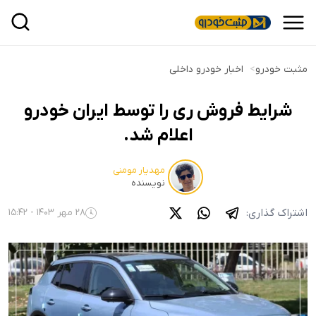
مثبت خودرو
>
اخبار خودرو داخلی
شرایط فروش ری را توسط ایران خودرو
اعلام شد.
مهدیار مومنی
نویسنده
اشتراک گذاری:
28 مهر 1403 - 15:42