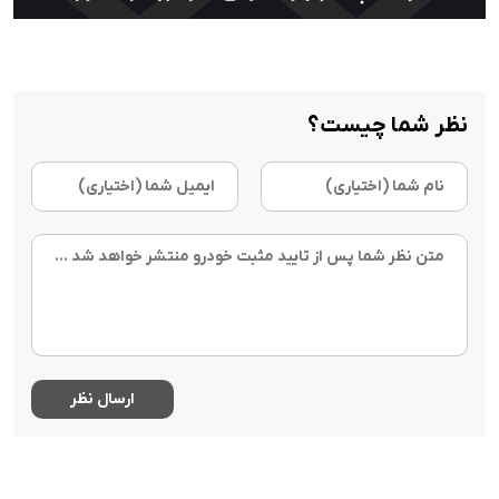
نظر شما چیست؟