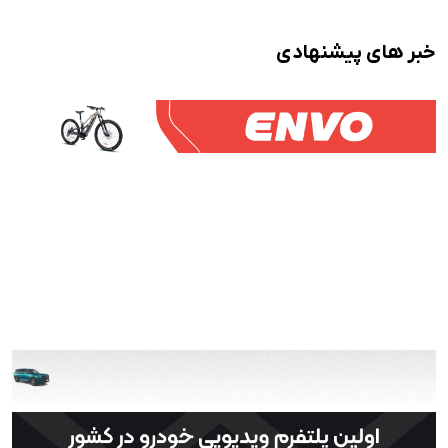
خبر های پیشنهادی