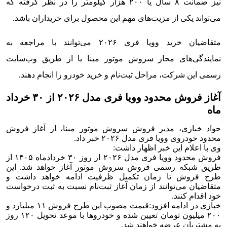
نیز ضمانت ۸ سال یا ۲۰۰ هزار کیلومتر را در نظر گرفته که
می‌تواند یکی از مزیت‌های مهم این محصول برای خریداران باشد.
متقاضیان خرید وویا فری ۲۰۲۶ می‌توانند با مراجعه به
نمایندگی‌های مجاز سروش موتور مبنا یا از طریق وب‌سایت
رسمی این شرکت، مراحل ثبت‌نام و خرید خودرو را انجام دهند.
آغاز فروش محدود وویا فری مدل ۲۰۲۶ از ۳۰ خرداد
ماه
جواد خبازی، مدیر فروش سروش موتور مبنا، از آغاز فروش
محدود خودروی وویا فری مدل ۲۰۲۶ خبر داد.
وی با اعلام این خبر اظهار داشت:
فروش محدود وویا فری مدل ۲۰۲۶ از روز ۳۰ خردادماه ۱۴۰۵ از
طریق شبکه رسمی فروش سروش موتور آغاز خواهد شد. این
طرح فروش تا زمان تکمیل ظرفیت ادامه خواهد داشت و
متقاضیان می‌توانند از زمان آغاز ثبت‌نام نسبت به ثبت درخواست
خود اقدام کنند.
خبازی در ادامه افزود:
قیمت مصوب این طرح فروش ۱۱ میلیارد و
۲۰۰ میلیون تومان تعیین شده و خودروها با موعد تحویل ۱۲۰ روز
به مشتریان عرضه خواهند شد.