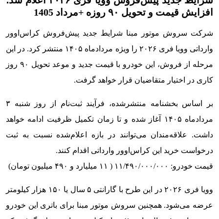
شرایط جدید پیش‌فروش وویا فری ۲۰۲۶ اعلام شد؛
افزایش قیمت و تحویل ۹۰ روزه +مرداد 1405
شرکت سروش موتور مبنا شرایط جدید پیش‌فروش کراس‌اوور
وارداتی وویا فری ۲۰۲۶ را ویژه مردادماه ۱۴۰۵ منتشر کرد. در این
مرحله از فروش، این خودرو با قیمت جدید و موعد تحویل ۹۰ روز
کاری در اختیار متقاضیان قرار خواهد گرفت.
بر اساس بخشنامه منتشرشده، فرآیند ثبت‌نام از روز شنبه ۳
مردادماه ۱۴۰۵ آغاز شده و تا زمان تکمیل ظرفیت ادامه خواهد
داشت. علاقه‌مندان می‌توانند در بازه اعلام‌شده نسبت به ثبت
درخواست خرید این کراس‌اوور وارداتی اقدام کنند.
قیمت خودرو: ۱۱/۴۹۰/۰۰۰/۰۰۰ ( ۱۱ میلیارد و ۴۹۰ میلیون تومان)
وویا فری ۲۰۲۶ در این طرح با گارانتی ۵ سال یا ۱۵۰ هزار کیلومتر
عرضه می‌شود. همچنین سروش موتور مبنا برای باتری این خودرو