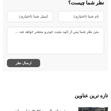
نظر شما چیست؟
تازه ترین عناوین
بررسی هیوندای پالیسید ۲۰۲۶؛ شاسی‌بلند