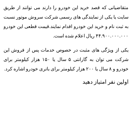
متقاضیانی که قصد خرید این خودرو را دارند می توانند از طریق
سایت یا یکی از نمایندگی های رسمی شرکت سروش موتور نسبت
به ثبت نام و خرید این خودرو اقدام نمایند.
قیمت قطعی این خودرو
۴۴.۹۰۰.۰۰۰.۰۰۰ ریال اعلام شده است.
یکی از ویژگی های مثبت در خصوص خدمات پس از فروش این
شرکت می توان به گارانتی ۵ سال یا ۱۵۰ هزار کیلومتر برای
خودرو و ۸ سال یا ۲۰۰ هزار کیلومتر برای باتری خودرو اشاره کرد.
اولین نفر امتیاز دهید