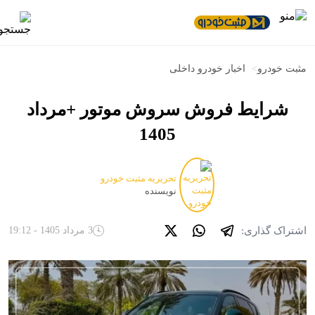
مثبت خودرو
>
اخبار خودرو داخلی
شرایط فروش سروش موتور +مرداد
1405
تحریریه مثبت خودرو
نویسنده
اشتراک گذاری:
3 مرداد 1405 - 19:12