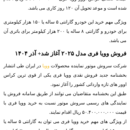
شده است و موعد تحویل آن ۱۲۰ روز کاری می باشد.
ویژگی مهم خرید این خودرو گارانتی ۵ ساله یا ۱۵۰ هزار کیلومتری
برای خودرو و گارانتی ۸ ساله یا ۲۰۰ هزار کیلومتر برای باتری آن
می باشد.
فروش وویا فری مدل ۲۰۲۵ آغاز شد+ آذر ۱۴۰۴
شرکت سروش موتور نماینده محصولات
وویا
در ایران طی انتشار
بخشنامه جدید فروش نقدی وویا فری یکی از قوی ترین کراس
اوور های تازه وارداتی کشور را آغاز نمود.
طبق این بخشنامه متقاضیان می توانند از طریق سامانه فروش یا
نمایندگی های رسمی سروش موتور نسبت به خرید وویا فری با
قیمت ۵۰.۴۰۰.۰۰۰.۰۰۰ ریال اقدام نمایند.
از ویژگی های مهم خرید وویا فری می توان به گارانتی ۵ ساله یا