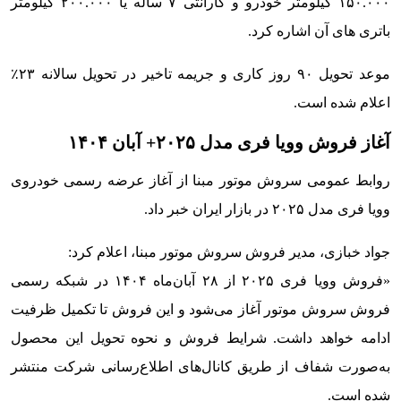
۱۵۰.۰۰۰ کیلومتر خودرو و گارانتی ۷ ساله یا ۲۰۰.۰۰۰ کیلومتر
باتری های آن اشاره کرد.
موعد تحویل ۹۰ روز کاری و جریمه تاخیر در تحویل سالانه ۲۳٪
اعلام شده است.
آغاز فروش وویا فری مدل ۲۰۲۵+ آبان ۱۴۰۴
روابط‌ عمومی سروش موتور مبنا از آغاز عرضه رسمی خودروی
وویا فری مدل ۲۰۲۵ در بازار ایران خبر داد.
جواد خبازی، مدیر فروش سروش موتور مبنا، اعلام کرد:
«فروش وویا فری ۲۰۲۵ از ۲۸ آبان‌ماه ۱۴۰۴ در شبکه رسمی
فروش سروش موتور آغاز می‌شود و این فروش تا تکمیل ظرفیت
ادامه خواهد داشت. شرایط فروش و نحوه تحویل این محصول
به‌صورت شفاف از طریق کانال‌های اطلاع‌رسانی شرکت منتشر
شده است.