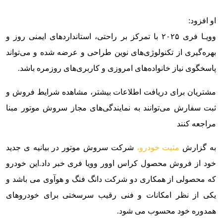
او افزود:
وویـا فری ۲۰۲۵ با تمرکز بر راحتی، استانداردهای ایمنی روز و
بهره‌گیری از تکنولوژی‌های نوین طراحی و عرضه شده و می‌تواند
پاسخگوی نیاز خانواده‌های امروزی و کاربری‌های روزمره باشد.
مشتریان برای دریافت اطلاعات بیشتر، مشاهده شرایط فروش و
ثبت سفارش می‌توانند به نمایندگی‌های مجاز سروش موتور مبنا
مراجعه کنند
به گزارش
مثیت خودرو،
شرکت سروش موتور در بیانیه ی جدید
خود از فروش محصول کراس اوور وویا فری خبر داد.
این خودرو
که محصولی از همکاری دو شرکت دانگ فنگ و هوآوی می باشد و
یکی از نظر امکانات و فنی رقیب سرسختی برای خودروهای
همدوره خود محسوب می شود.