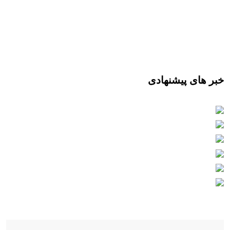
خبر های پیشنهادی