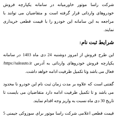
شرکت راسا موتور خاورمیانه در سامانه یکپارچه فروش
خودروهای وارداتی قرار گرفته است و متقاضیان می توانند با
مراجعه به این سامانه این خودرو را با قیمت قطعی خریداری
نمایند.
شرایط ثبت نام:
این طرح فروش از امروز دوشنبه 24 دی ماه 1403 در سامانه
یکپارچه فروش خودروهای وارداتی به آدرس https://saleauto.ir/
فعال می باشد وتا تکمیل ظرفیت ادامه خواهد داشت.
گفتنی است که علاوه بر مدت زمان ثبت نام این خودرو نا محدود
می باشد و تا تکمیل ظرفیت ادامه دارد متقاضیان می بایست تا
تاریخ 30 دی ماه نسبت به واریز وجه اقدام نمایند.
قیمت قطعی اعلامی شرکت راسا موتور برای سوزوکی جیمنی 5