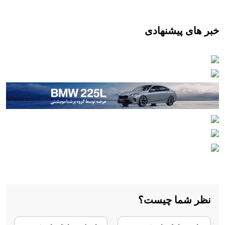
خبر های پیشنهادی
نظر شما چیست؟