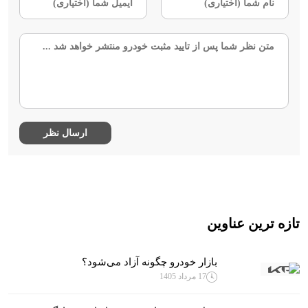
تازه ترین عناوین
بازار خودرو چگونه آزاد می‌شود؟
17 مرداد 1405