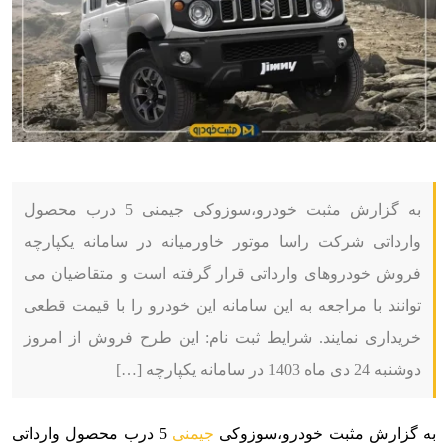
به گزارش مثبت خودرو،سوزوکی جیمنی 5 درب محصول
وارداتی شرکت راسا موتور خاورمیانه در سامانه یکپارچه
فروش خودروهای وارداتی قرار گرفته است و متقاضیان می
توانند با مراجعه به این سامانه این خودرو را با قیمت قطعی
خریداری نمایند. شرایط ثبت نام: این طرح فروش از امروز
دوشنبه 24 دی ماه 1403 در سامانه یکپارچه […]
به گزارش مثبت خودرو،
سوزوکی
جیمنی
5 درب محصول وارداتی