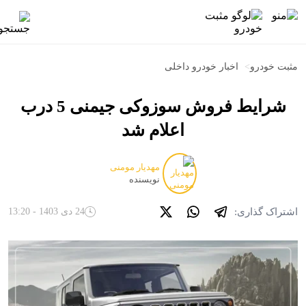
مثبت خودرو
>
اخبار خودرو داخلی
شرایط فروش سوزوکی جیمنی 5 درب
اعلام شد
مهدیار مومنی
نویسنده
اشتراک گذاری:
24 دی 1403 - 13:20