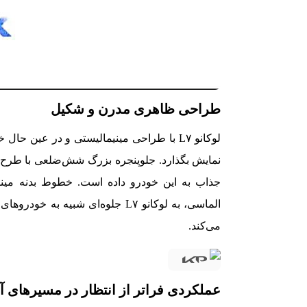
طراحی ظاهری مدرن و شکیل
لوکانو L۷ با طراحی مینیمالیستی و در عین ح
الماسی، به لوکانو L۷ جلوه‌ای شبی
می‌کند.
عملکردی فراتر از انتظار در مسیرهای آ