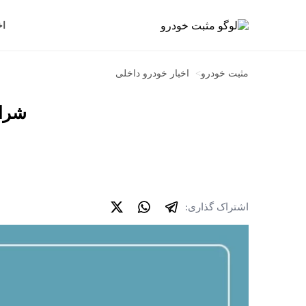
اخ
مثبت خودرو
>
اخبار خودرو داخلی
شرایط فر
اشتراک گذاری: