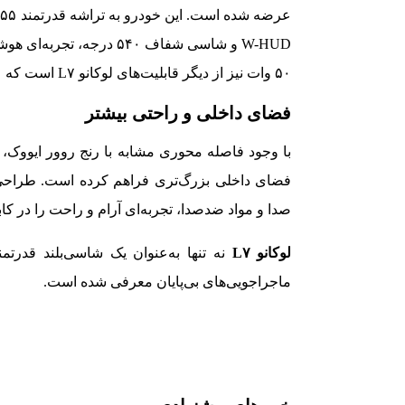
W-HUD و شاسی شفاف ۵۴۰ در
۵۰ وات نیز از دیگر قابلیت‌های لوکانو L۷ است که عملکردی برتر از رقبا دارد.
فضای داخلی و راحتی بیشتر
فضای داخلی بزرگ‌تری فراهم کرده است. طراحی
صدا و مواد ضدصدا، تجربه‌ای آرام و راحت را در کا
لوکانو
L۷
نه ‌تنها به‌عنوان یک شاسی‌بلند قدرتم
ماجراجویی‌های بی‌پایان معرفی شده است.