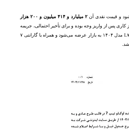
ود و قیمت نقدی آن
۲
میلیارد و ۴۱۴ میلیون و ۲۰۰ هزار
شده است. موعد تحویل خودرو ۳۰ روز کاری پس از واریز وجه بوده و برای تأخیر احتمالی، جریمه
سالانه ۳۰ درصد در نظر گرفته شده است. لوکانو L۷ مدل ۱۴۰۴ به بازار عرضه می‌شود و همراه با گارانتی ۷