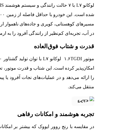
در آب، تجربه‌ای کم‌نظیر از رانندگی آفرود را به ارم
قدرت و شتاب فوق‌العاده
را ارائه می‌دهد و در عملیات‌های نجات آفرود یا 
منتقل می‌کند.
تجربه هوشمند و امکانات رفاهی