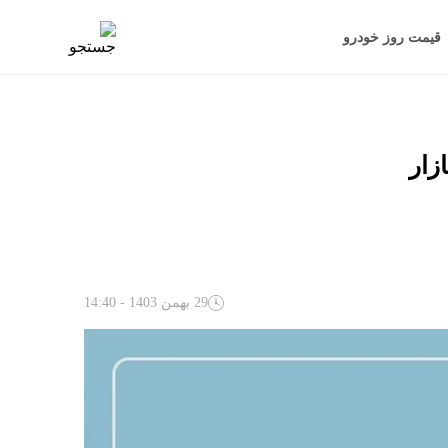
قیمت روز خودرو
29 بهمن 1403 - 14:40