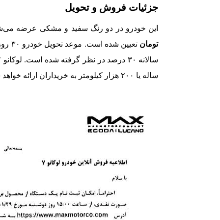
جزئیات فروش و تحویل
این خودرو در دو رنگ سفید و مشکی عرضه می‌ش
تومان
تعیین 
ساله یا ۲۰۰ هزار کیلومتر به خریداران ارائه خواهد شد.