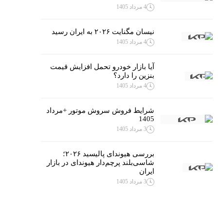
4 مرداد 1405
نیسان مگنایت ۲۰۲۶ به ایران رسید
4 مرداد 1405
آیا بازار خودرو تحمل افزایش قیمت
بنزین را دارد؟
4 مرداد 1405
شرایط فروش سروش موتور +مرداد
1405
3 مرداد 1405
بررسی هیوندای پالیسید ۲۰۲۶؛
شاسی‌بلند پرچم‌دار هیوندای در بازار
ایران
3 مرداد 1405