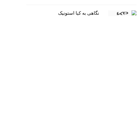
نگاهی به کیا استونیک