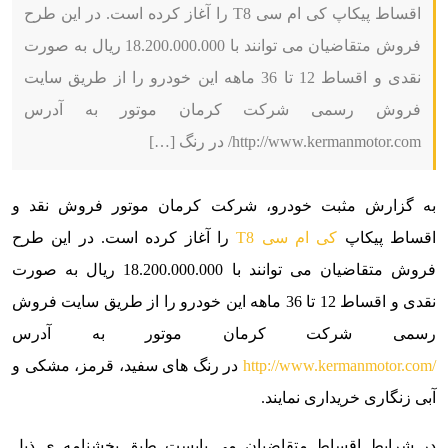
اقساط پیکاپ کی ام سی T8 را آغاز کرده است. در این طرح
فروش متقاضیان می توانند با 18.200.000.000 ریال به صورت
نقدی و اقساط 12 تا 36 ماهه این خودرو را از طریق سایت
فروش رسمی شرکت کرمان موتور به آدرس
http://www.kermanmotor.com/ در رنگ […]
به گزارش مثبت خودرو،
شرکت کرمان موتور فروش نقد و
اقساط پیکاپ
کی ام سی T8
را آغاز کرده است. در این طرح
فروش متقاضیان می توانند با 18.200.000.000 ریال به صورت
نقدی و اقساط 12 تا 36 ماهه این خودرو را از طریق سایت فروش
رسمی شرکت کرمان موتور به آدرس
http://www.kermanmotor.com/
در رنگ های سفید، قرمز، مشکی و
آبی زنگاری خریداری نمایند.
در شرایط اقساط متقاضیان می بایست طبق بخشنامه ی ذیل