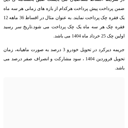
ضمن پرداخت پیش پرداخت هرکدام از بازه های زمانی هر سه ماه
یک فقره چک پرداخت نمایند. به عنوان مثال در اقساط 36 ماهه 12
فقره چک هر سه ماه یک چک پرداخت می شود.تاریخ سر رسید
اولین چک 25 خرداد ماه 1404 می باشد.
جریمه دیرکرد در تحویل خودرو 3 درصد به صورت ماهیانه، زمان
تحویل فروردین 1404 ، سود مشارکت و انصراف صفر درصد می
باشد.