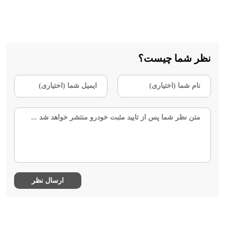
نظر شما چیست؟