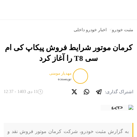
مثبت خودرو
>
اخبار خودرو داخلی
کرمان موتور شرایط فروش پیکاپ کی ام
سی T8 را آغاز کرد
مهدیار مومنی
نویسنده
اشتراک گذاری:
11 دی 1403 - 12:37
به گزارش مثبت خودرو، شرکت کرمان موتور فروش نقد و