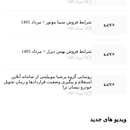
14 مرداد 1405
شرایط فروش سیبا موتور + مرداد 1405
12 مرداد 1405
شرایط فروش بهمن دیزل + مرداد 1405
12 مرداد 1405
رونمایی گروه پرشیا موبیلیتی از سامانه آنلاین
استعلام و پیگیری وضعیت قراردادها و زمان تحویل
خودرو نیسان ترا
12 مرداد 1405
ویدیو های جدید