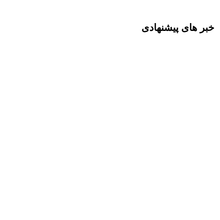
خبر های پیشنهادی