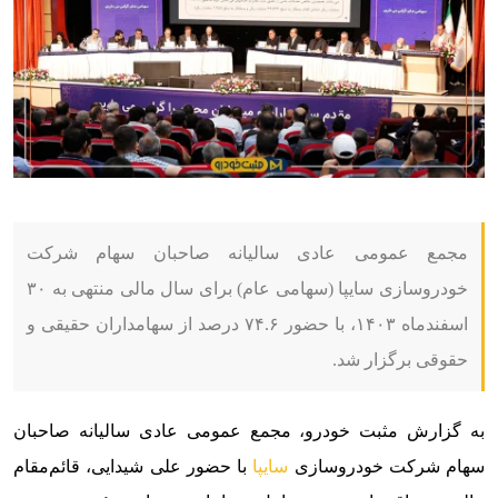
مجمع عمومی عادی سالیانه صاحبان سهام شرکت
خودروسازی سایپا (سهامی عام) برای سال مالی منتهی به ۳۰
اسفندماه ۱۴۰۳، با حضور ۷۴.۶ درصد از سهامداران حقیقی و
حقوقی برگزار شد.
به گزارش مثبت خودرو،
مجمع عمومی عادی سالیانه صاحبان
سهام شرکت خودروسازی
سایپا
با حضور علی شیدایی، قائم‌مقام