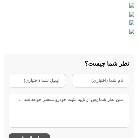
نظر شما چیست؟