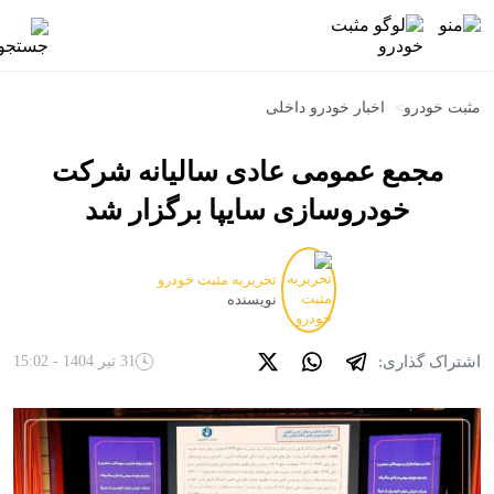
مثبت خودرو
>
اخبار خودرو داخلی
مجمع عمومی عادی سالیانه شرکت
خودروسازی سایپا برگزار شد
تحریریه مثبت خودرو
نویسنده
اشتراک گذاری:
31 تیر 1404 - 15:02