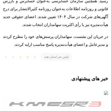
رسید. همچنین سازمان حسابرسی به‌عنوان حسابرس و بازرس
قانونی و روزنامه اطلاعات به‌عنوان روزنامه کثیرالانتشار برای درج
آگهی‌های شرکت در سال ۱۴۰۴ تعیین شدند. اعضای حقوقی جدید
هیأت‌مدیره نیز با رأی اکثریت سهامداران انتخاب شدند.
در جریان این نشست، سهامداران پرسش‌های خود را مطرح کردند
و مدیرعامل و اعضای هیأت‌مدیره پاسخ‌ مناسب ارایه کردند.
اولین نفر امتیاز دهید
خبر های پیشنهادی