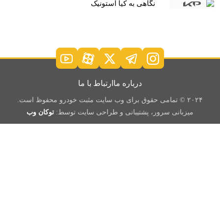
نگاهی به کیا استونیک
درباره ما
ارتباط با ما
۲۰۲۴ © تمامی حقوق برای وب سایت مثبت خودرو محفوظ است.
میزبانی سرور، پشتیبانی و طراحی سایت توسط:
توکان وب