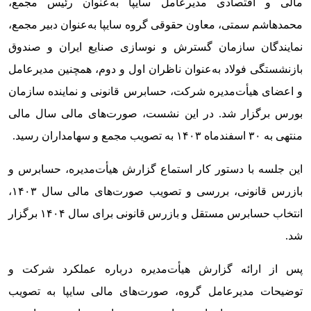
مالی و اقتصادی مدیرعامل سایپا به‌عنوان رئیس مجمع،
محمدهاشم سمتی، معاون حقوقی گروه سایپا به‌عنوان دبیر مجمع،
نمایندگان سازمان گسترش و نوسازی صنایع ایران و صندوق
بازنشستگی فولاد به‌عنوان ناظران اول و دوم، همچنین مدیرعامل
و اعضای هیأت‌مدیره شرکت، حسابرس قانونی و نماینده سازمان
بورس برگزار شد. در این نشست، صورت‌های مالی سال مالی
منتهی به ۳۰ اسفندماه ۱۴۰۳ به تصویب مجمع و سهامداران رسید.
این جلسه با دستور کار استماع گزارش هیأت‌مدیره، حسابرس و
بازرس قانونی، بررسی و تصویب صورت‌های مالی سال ۱۴۰۳،
انتخاب حسابرس مستقل و بازرس قانونی برای سال ۱۴۰۴ برگزار
شد.
پس از ارائه گزارش هیأت‌مدیره درباره عملکرد شرکت و
توضیحات مدیرعامل گروه، صورت‌های مالی سایپا به تصویب